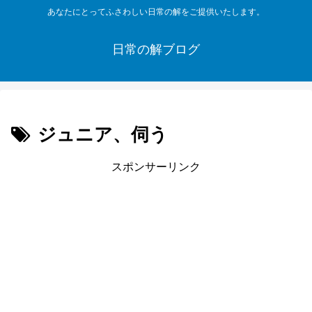
あなたにとってふさわしい日常の解をご提供いたします。
日常の解ブログ
ジュニア、伺う
スポンサーリンク