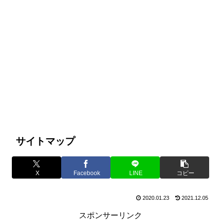
サイトマップ
X
Facebook
LINE
コピー
2020.01.23
2021.12.05
スポンサーリンク