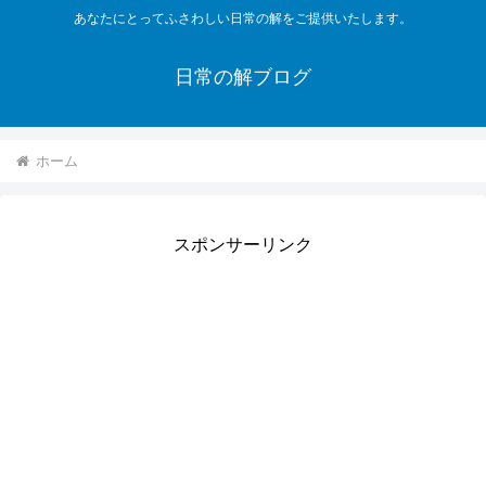
あなたにとってふさわしい日常の解をご提供いたします。
日常の解ブログ
ホーム
スポンサーリンク