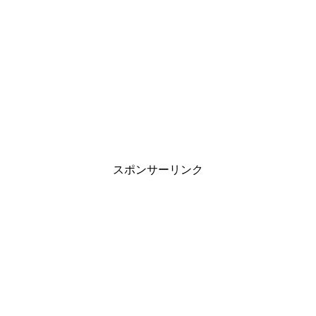
スポンサーリンク