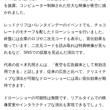
を披露。コンピューター制御された壮大な映像が夜空に描
かれました。
レッドクリフはバレンタインデーのイベントでも、チョコ
レートのモチーフを配したドローンショーを行いました。
終盤には企業のロゴや二次元コードも表示し、宣伝効果を
狙っています。二次元コードを読み取れば特典映像が見ら
れるなど、SNSでの拡散を見込んだ演出です。
代表の佐々木孔明さんは、「夜空を広告媒体として有効活
用できる」と話します。従来の広告と比べて、クリエイテ
ィブな演出が可能なドローンショーには高い宣伝効果が期
待できます。
ドローンショーの可能性は無限です。リアルタイムでの映
像変更やインタラクティブな演出も実現できるでしょう。