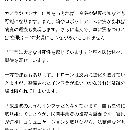
カメラやセンサーに翼を与えれば、空撮や温度検知なども
可能になります。また、箱やロボットアームに翼があれば
物資の運搬も実現します。さらに進んで、車に翼をつけれ
ば”空飛ぶ車”の実現にもつながるかもしれません。
「非常に大きな可能性を感じています」と増本氏は述べ、
期待を寄せています。
一方で課題もあります。ドローンは次第に進化を遂げてい
きますが、整備されたインフラが追いつかなければ活躍の
場は限られてしまいます。
「放送波のようなインフラだと考えています。国も整備に
取り組むでしょうが、民間事業者の投資も重要です。官民
が連携しコミュニケーションを取りながら、法整備なども