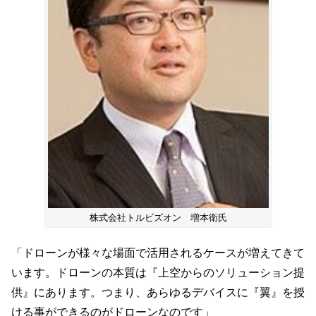
株式会社トルビズオン 増本衛氏
「ドローンが様々な場面で活用されるケースが増えてきて
います。ドローンの本質は『上空からのソリューション提
供』にあります。つまり、あらゆるデバイスに『翼』を授
ける事ができるのがドローンなのです」