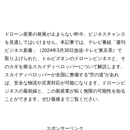
ドローン産業の発展が止まらない昨今、ビジネスチャンス
を見逃してはいけません。本記事では、テレビ番組「週刊
ビジネス新書」（2024年3月30日放送-テレビ東京系）で
取り上げられた、トルビズオンのドローンビジネスと、そ
のカギを握るスカイディベロッパーについて解説します。
スカイディベロッパーが全国に整備する”空の道”があれ
ば、安全な物流や災害対応が可能になります。ドローンビ
ジネスの最前線と、この新産業が拓く無限の可能性を知る
ことができます。ぜひ最後までご覧ください。
スポンサーリンク