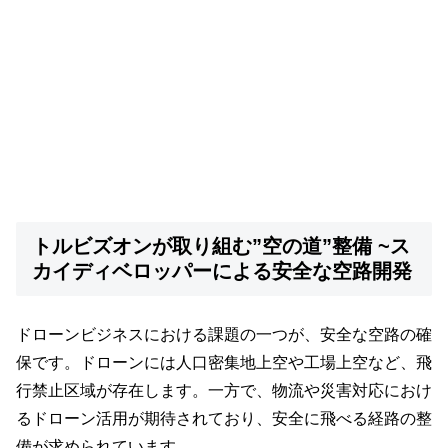
トルビズオンが取り組む”空の道”整備 ~ス
カイディベロッパーによる安全な空路開発
ドローンビジネスにおける課題の一つが、安全な空路の確
保です。ドローンには人口密集地上空や工場上空など、飛
行禁止区域が存在します。一方で、物流や災害対応におけ
るドローン活用が期待されており、安全に飛べる経路の整
備が求められています。