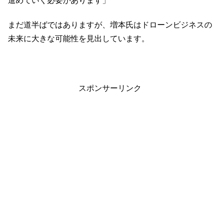
進めていく必要があります」
まだ道半ばではありますが、増本氏はドローンビジネスの
未来に大きな可能性を見出しています。
スポンサーリンク