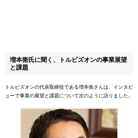
増本衛氏に聞く、トルビズオンの事業展望
と課題
トルビズオンの代表取締役である増本衛さんは、インタビ
ューで事業の展望と課題について次のように語りました。