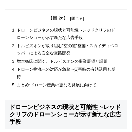
【目 次】
ドローンビジネスの現状と可能性 ~レッドクリフのド
ローンショーが示す新たな広告手段
トルビズオンが取り組む”空の道”整備 ~スカイディベロ
ッパーによる安全な空路開発
増本衛氏に聞く、トルビズオンの事業展望と課題
ドローン物流への対応が急務 ~災害時の有効活用も期
待
まとめ:ドローン産業の更なる発展に向けて
ドローンビジネスの現状と可能性 ~レッド
クリフのドローンショーが示す新たな広告
手段