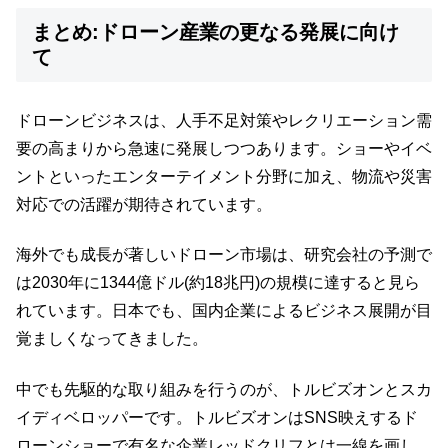
まとめ:ドローン産業の更なる発展に向け
て
ドローンビジネスは、人手不足対策やレクリエーション需
要の高まりから急速に発展しつつあります。ショーやイベ
ントといったエンターテイメント分野に加え、物流や災害
対応での活躍が期待されています。
海外でも成長が著しいドローン市場は、研究会社の予測で
は2030年に1344億ドル(約18兆円)の規模に達すると見ら
れています。日本でも、国内企業によるビジネス展開が目
覚ましくなってきました。
中でも先駆的な取り組みを行うのが、トルビズオンとスカ
イディベロッパーです。トルビズオンはSNS映えするド
ローンショーで有名な企業レッドクリフとは一線を画し、