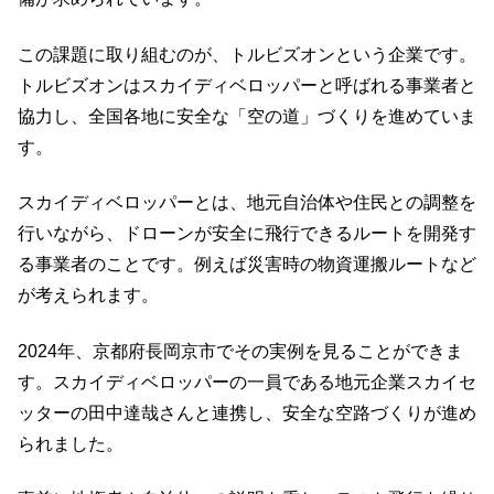
この課題に取り組むのが、トルビズオンという企業です。
トルビズオンはスカイディベロッパーと呼ばれる事業者と
協力し、全国各地に安全な「空の道」づくりを進めていま
す。
スカイディベロッパーとは、地元自治体や住民との調整を
行いながら、ドローンが安全に飛行できるルートを開発す
る事業者のことです。例えば災害時の物資運搬ルートなど
が考えられます。
2024年、京都府長岡京市でその実例を見ることができま
す。スカイディベロッパーの一員である地元企業スカイセ
ッターの田中達哉さんと連携し、安全な空路づくりが進め
られました。