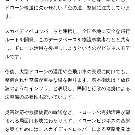
ドローン輸送に欠かせない「空の道」整備に注力していま
す。
スカイディベロッパーらと連携し、全国各地に安全な飛行
ルートを開発。このデータベースを物流事業者などと共有
し、ドローン活用を後押ししようというのがビジネスモデ
ルです。
今後、大型ドローンの運用や空飛ぶ車の実現に向けても、
整備された空路が重要な鍵を握ります。増本衛氏は「放送
波のようなインフラ」と表現し、民間と行政の連携による
法整備の必要性も説いています。
災害対応や救援物資の輸送など、ドローンの有効活用が望
まれる局面は多岐にわたります。ドローンビジネスの基盤
を築くためには、スカイディベロッパーによる空路開発は