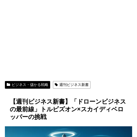
ビジネス・儲かる戦略
週刊ビジネス新書
【週刊ビジネス新書】「ドローンビジネス
の最前線」トルビズオン×スカイディベロ
ッパーの挑戦