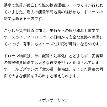
洪水で集落が孤立した際の物資運搬ルートづくりが行われ
ていました。過去の能登半島地震の経験から、ドローンの
需要は高まる一方です。
こうした災害対応に加え、平時からの取り組みも重要で
す。スカイディベロッパーが日頃から安全な空路を整備し
ていけば、有事にもスムーズな対応が可能になるのです。
ドローン物流は、単に配送の効率化にとどまらず、災害時
の救援物資輸送でも大きな役割を担うと期待されていま
す。トルビズオンの「空の道」整備は、そうした用途の両
面で大きな価値を生み出すと考えられます。
スポンサーリンク