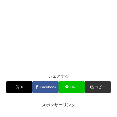
シェアする
X
Facebook
LINE
コピー
スポンサーリンク