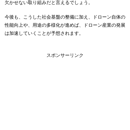
欠かせない取り組みだと言えるでしょう。
今後も、こうした社会基盤の整備に加え、ドローン自体の
性能向上や、用途の多様化が進めば、ドローン産業の発展
は加速していくことが予想されます。
スポンサーリンク