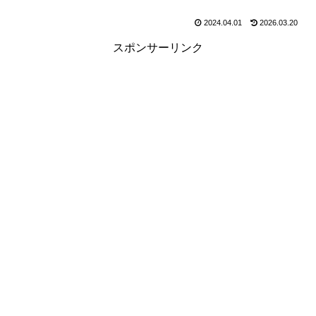
2024.04.01
2026.03.20
スポンサーリンク