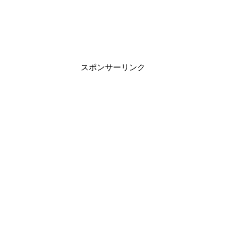
スポンサーリンク