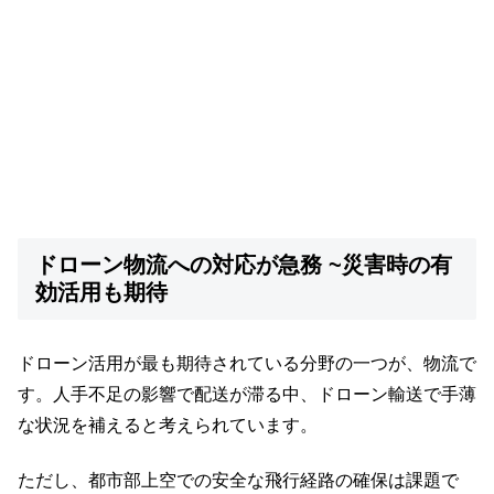
ドローン物流への対応が急務 ~災害時の有
効活用も期待
ドローン活用が最も期待されている分野の一つが、物流で
す。人手不足の影響で配送が滞る中、ドローン輸送で手薄
な状況を補えると考えられています。
ただし、都市部上空での安全な飛行経路の確保は課題で