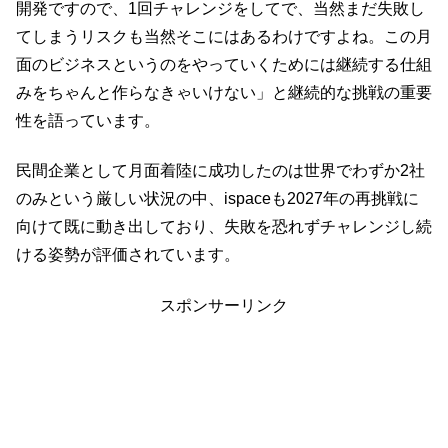
開発ですので、1回チャレンジをしてで、当然まだ失敗し
てしまうリスクも当然そこにはあるわけですよね。この月
面のビジネスというのをやっていくためには継続する仕組
みをちゃんと作らなきゃいけない」と継続的な挑戦の重要
性を語っています。
民間企業として月面着陸に成功したのは世界でわずか2社
のみという厳しい状況の中、ispaceも2027年の再挑戦に
向けて既に動き出しており、失敗を恐れずチャレンジし続
ける姿勢が評価されています。
スポンサーリンク