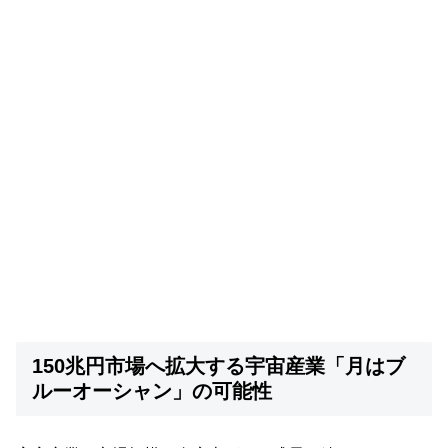
150兆円市場へ拡大する宇宙産業「月はブ
ルーオーシャン」の可能性