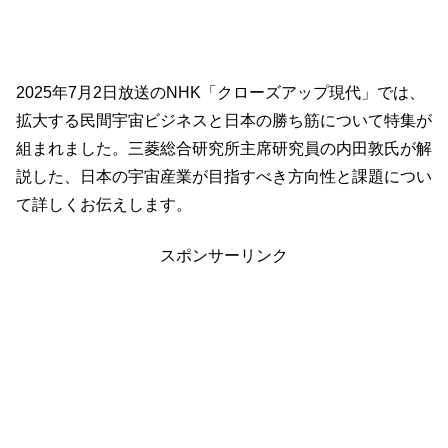
2025年7月2日放送のNHK「クローズアップ現代」では、
拡大する民間宇宙ビジネスと日本の勝ち筋について特集が
組まれました。三菱総合研究所主席研究員の内田敦氏が解
説した、日本の宇宙産業が目指すべき方向性と課題につい
て詳しくお伝えします。
スポンサーリンク