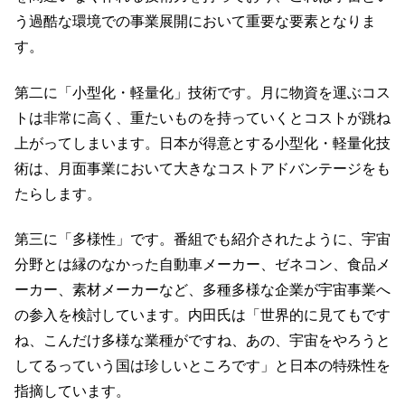
う過酷な環境での事業展開において重要な要素となりま
す。
第二に「小型化・軽量化」技術です。月に物資を運ぶコス
トは非常に高く、重たいものを持っていくとコストが跳ね
上がってしまいます。日本が得意とする小型化・軽量化技
術は、月面事業において大きなコストアドバンテージをも
たらします。
第三に「多様性」です。番組でも紹介されたように、宇宙
分野とは縁のなかった自動車メーカー、ゼネコン、食品メ
ーカー、素材メーカーなど、多種多様な企業が宇宙事業へ
の参入を検討しています。内田氏は「世界的に見てもです
ね、こんだけ多様な業種がですね、あの、宇宙をやろうと
してるっていう国は珍しいところです」と日本の特殊性を
指摘しています。