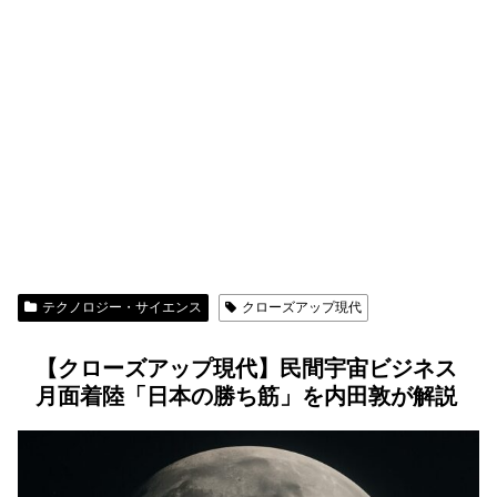
テクノロジー・サイエンス
クローズアップ現代
【クローズアップ現代】民間宇宙ビジネス
月面着陸「日本の勝ち筋」を内田敦が解説