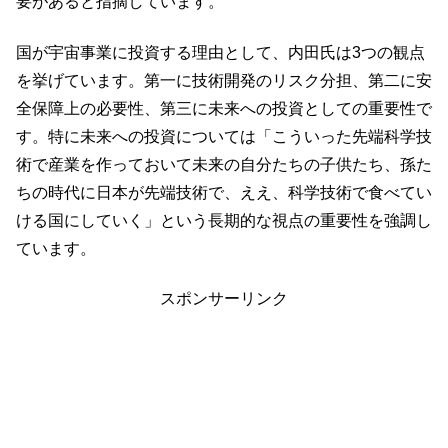
要があると指摘しています。
国が宇宙事業に投資する理由として、内田氏は3つの観点
を挙げています。第一に技術開発のリスク分担、第二に安
全保障上の必要性、第三に未来への投資としての重要性で
す。特に未来への投資については「こういった先端科学技
術で産業を作っておいて未来の自分たちの子供たち、孫た
ちの時代に日本が先端技術で、ええ、科学技術で食べてい
ける国にしていく」という長期的な視点の重要性を強調し
ています。
スポンサーリンク