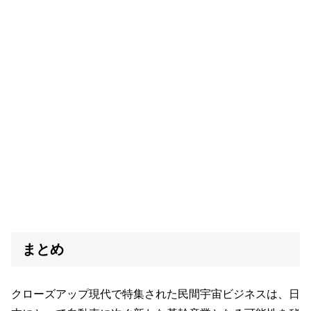
まとめ
クローズアップ現代で特集された民間宇宙ビジネスは、日