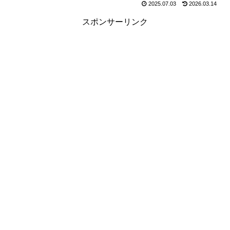
2025.07.03
2026.03.14
スポンサーリンク