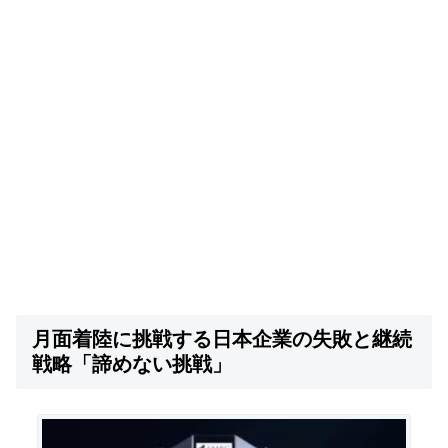
月面着陸に挑戦する日本企業の失敗と継続
戦略「諦めない挑戦」