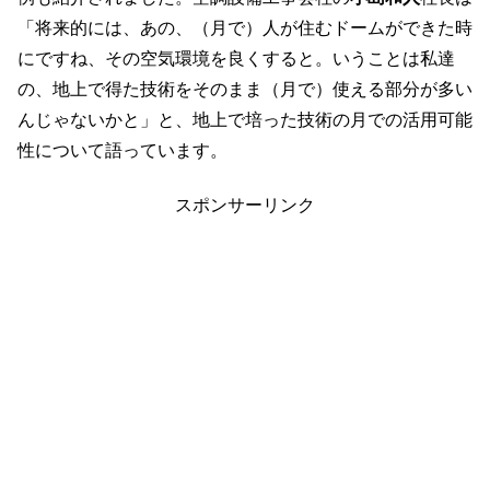
「将来的には、あの、（月で）人が住むドームができた時
にですね、その空気環境を良くすると。いうことは私達
の、地上で得た技術をそのまま（月で）使える部分が多い
んじゃないかと」と、地上で培った技術の月での活用可能
性について語っています。
スポンサーリンク