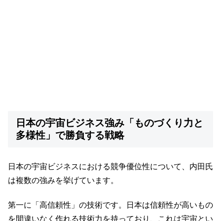
日本の宇宙ビジネス強み「ものづくり力と
多様性」で勝負する戦略
日本の宇宙ビジネスにおける競争優位性について、内田氏
は複数の強みを挙げています。
第一に「高信頼性」の技術です。日本は信頼性が高いもの
を間違いなく作れる技術力を持っており、これは宇宙とい