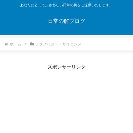
あなたにとってふさわしい日常の解をご提供いたします。
日常の解ブログ
ホーム
テクノロジー・サイエンス
スポンサーリンク