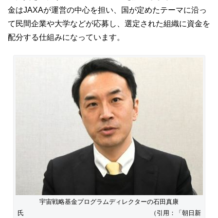
金はJAXAが運営の中心を担い、国が定めたテーマに沿っ
て民間企業や大学などが応募し、選定された組織に資金を
配分する仕組みになっています。
宇宙戦略基金プログラムディレクターの石田真康
氏 （引用：「朝日新