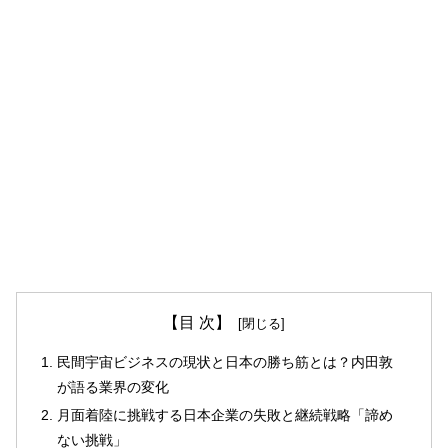
【目 次】
民間宇宙ビジネスの現状と日本の勝ち筋とは？内田敦
が語る業界の変化
月面着陸に挑戦する日本企業の失敗と継続戦略「諦め
ない挑戦」