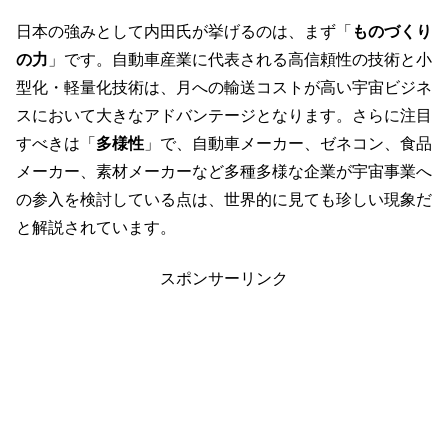
日本の強みとして内田氏が挙げるのは、まず「
ものづくり
の力
」です。自動車産業に代表される高信頼性の技術と小
型化・軽量化技術は、月への輸送コストが高い宇宙ビジネ
スにおいて大きなアドバンテージとなります。さらに注目
すべきは「
多様性
」で、自動車メーカー、ゼネコン、食品
メーカー、素材メーカーなど多種多様な企業が宇宙事業へ
の参入を検討している点は、世界的に見ても珍しい現象だ
と解説されています。
スポンサーリンク