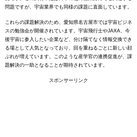
問題ですが、宇宙業界でも同様の課題に直面しています。
これらの課題解決のため、愛知県名古屋市では宇宙ビジネ
スの勉強会が開催されています。宇宙飛行士やJAXA、今
後宇宙に参入したい企業など、分け隔てなく情報交換でき
る場として人気となっており、回を重ねるごとに新しい顔
ぶれが増えています。このような産学官の連携促進が、課
題解決の一助となることが期待されています。
スポンサーリンク