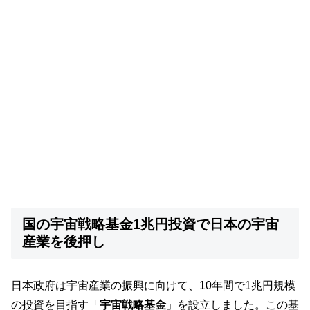
国の宇宙戦略基金1兆円投資で日本の宇宙
産業を後押し
日本政府は宇宙産業の振興に向けて、10年間で1兆円規模
の投資を目指す「
宇宙戦略基金
」を設立しました。この基