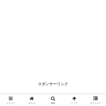
スポンサーリンク
メニュー
ホーム
検索
トップ
サイドバー