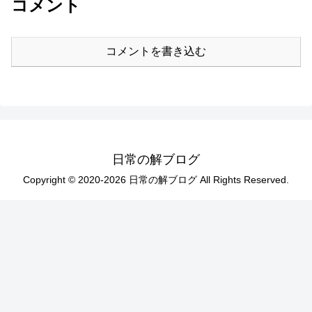
コメント
コメントを書き込む
日常の解ブログ
Copyright © 2020-2026 日常の解ブログ All Rights Reserved.