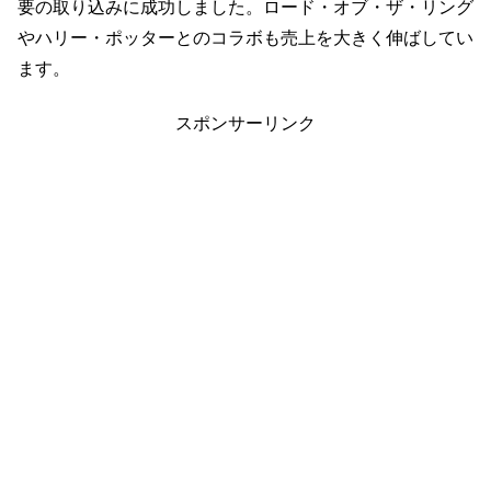
要の取り込みに成功しました。ロード・オブ・ザ・リング
やハリー・ポッターとのコラボも売上を大きく伸ばしてい
ます。
スポンサーリンク