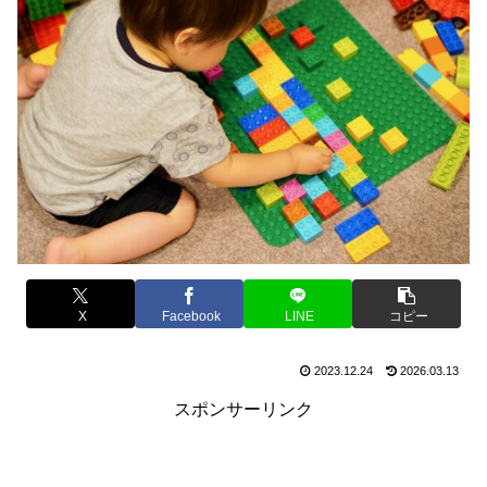
X
Facebook
LINE
コピー
2023.12.24
2026.03.13
スポンサーリンク