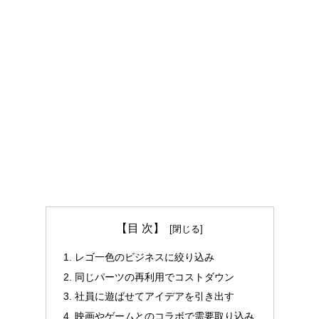
【目 次】
レゴ一色のビジネスに絞り込み
同じパーツの再利用でコストダウン
社員に遊ばせてアイデアを引き出す
映画やゲームとのコラボで需要取り込み