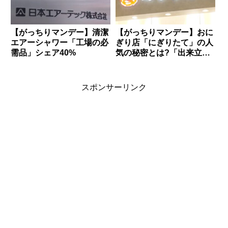
【がっちりマンデー】清潔
【がっちりマンデー】おに
エアーシャワー「工場の必
ぎり店「にぎりたて」の人
需品」シェア40%
気の秘密とは?「出来立て
が味わえる」
スポンサーリンク