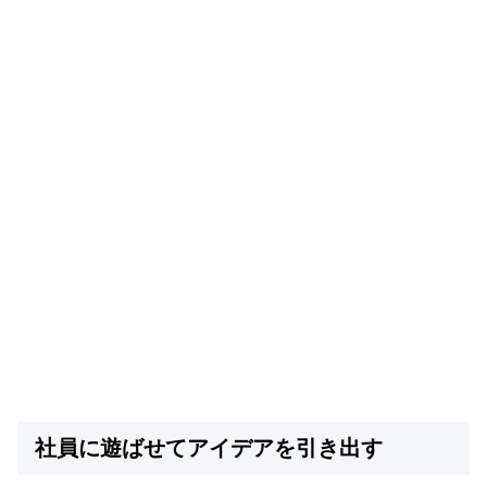
社員に遊ばせてアイデアを引き出す