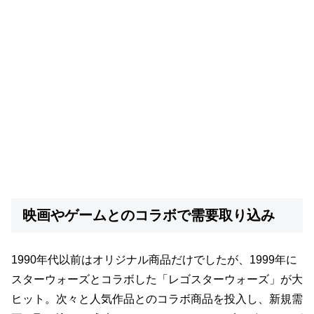
映画やゲームとのコラボで需要取り込み
1990年代以前はオリジナル商品だけでしたが、1999年に
スターウォーズとコラボした「レゴスターウォーズ」が大
ヒット。次々と人気作品とのコラボ商品を投入し、新規需