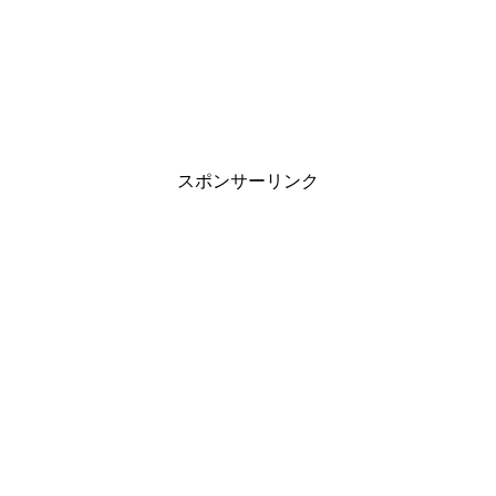
スポンサーリンク