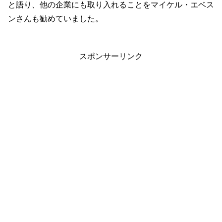
と語り、他の企業にも取り入れることを
マイケル・エベス
ンさんも
勧めていました。
スポンサーリンク