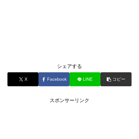
シェアする
X
Facebook
LINE
コピー
スポンサーリンク