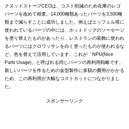
クヌッドストープCEOは、コスト削減のため在庫のレゴ
パーツを改めて精査。14,000種類あったパーツを3,500種
類まで減らすことに成功しました。例えばエッフェル塔に
使われているパーツの中には、ホットドッグのソーセージ
を塗り替えたものがあったり、レストランの装飾に使われ
るパーツにはクロワッサンを白く塗ったものが使われるな
ど、色を替えて活用しています。これが「NPU(Nice
Parts Usage)」と呼ばれる同じパーツの再利用戦略です。
新しいパーツを作るための金型製作に多額の費用がかかる
ため、この再利用が大幅なコストカットにつながりまし
た。
スポンサーリンク