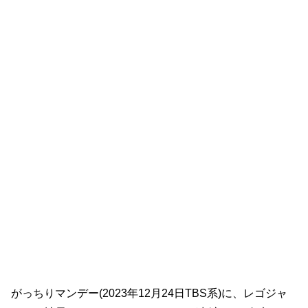
がっちりマンデー(2023年12月24日TBS系)に、レゴジャ