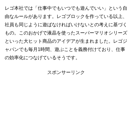
レゴ本社では「仕事中でもいつでも遊んでいい」という自
由なルールがあります。レゴブロックを作っている以上、
社員も同じように遊ばなければいけないとの考えに基づく
もの。このおかげで液晶を使ったスーパーマリオシリーズ
といった大ヒット商品のアイデアが生まれました。レゴジ
ャパンでも毎月1時間、遊ぶことを義務付けており、仕事
の効率化につなげているそうです。
スポンサーリンク