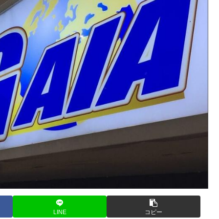
LINE
コピー