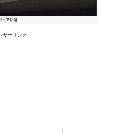
ガイア店舗
ンサーリンク