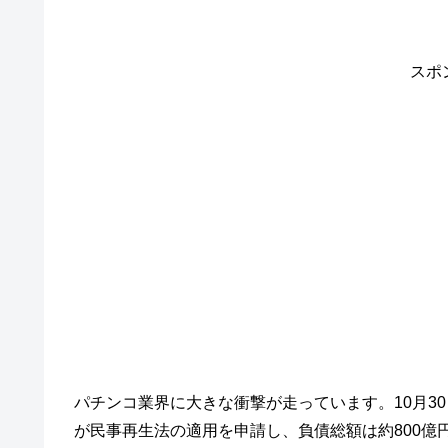
スポ
パチンコ業界に大きな衝撃が走っています。10月3
が民事再生法の適用を申請し、負債総額は約800