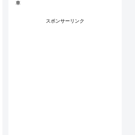
車
スポンサーリンク