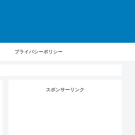
プライバシーポリシー
スポンサーリンク