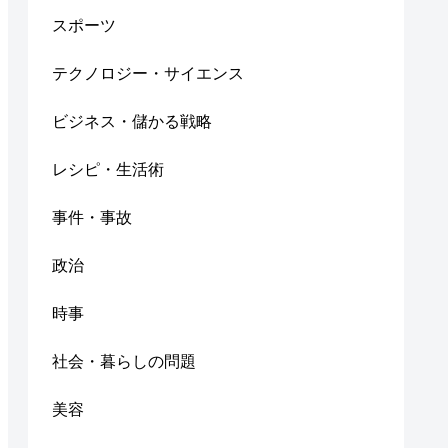
スポーツ
テクノロジー・サイエンス
ビジネス・儲かる戦略
レシピ・生活術
事件・事故
政治
時事
社会・暮らしの問題
美容