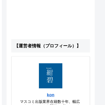
【運営者情報（プロフィール）】
kon
マスコミ出版業界在籍数十年、幅広