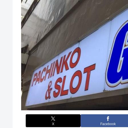
X
Facebook