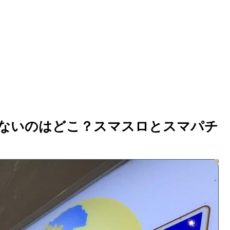
ないのはどこ？スマスロとスマパチ