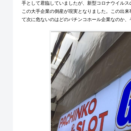
手として君臨していましたが、新型コロナウイルス
この大手企業の倒産が現実となりました。この出来
て次に危ないのはどのパチンコホール企業なのか、