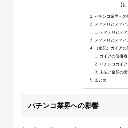
【目
パチンコ業界への
スマスロとスマパ
スマスロとスマ
スマスロとスマパ
（追記）ガイアの
ガイアの債権者
パチンコガイア
未払い金額の衝
まとめ
パチンコ業界への影響