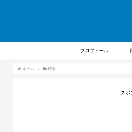
プロフィール
ホーム
時事
スポ