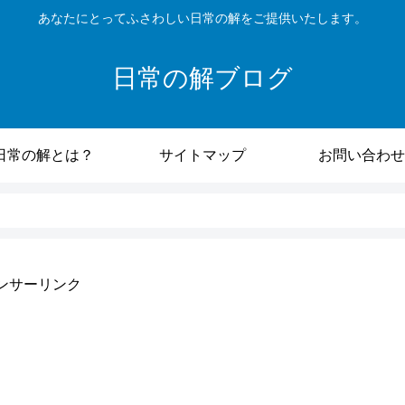
あなたにとってふさわしい日常の解をご提供いたします。
日常の解ブログ
日常の解とは？
サイトマップ
お問い合わせ
ンサーリンク