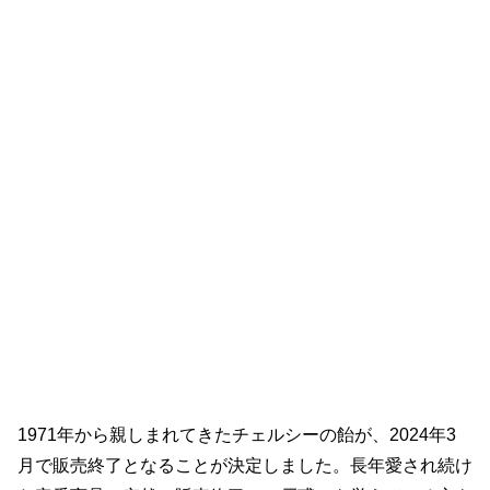
1971年から親しまれてきたチェルシーの飴が、2024年3
月で販売終了となることが決定しました。長年愛され続け