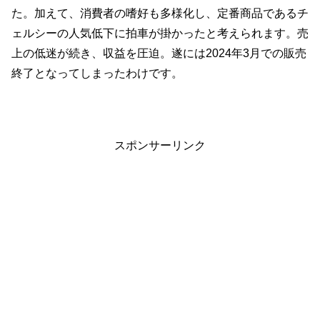
た。加えて、消費者の嗜好も多様化し、定番商品であるチ
ェルシーの人気低下に拍車が掛かったと考えられます。売
上の低迷が続き、収益を圧迫。遂には2024年3月での販売
終了となってしまったわけです。
スポンサーリンク