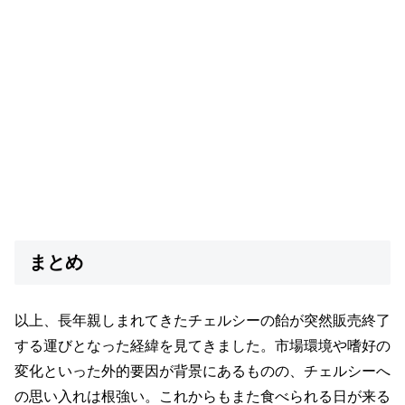
まとめ
以上、長年親しまれてきたチェルシーの飴が突然販売終了
する運びとなった経緯を見てきました。市場環境や嗜好の
変化といった外的要因が背景にあるものの、チェルシーへ
の思い入れは根強い。これからもまた食べられる日が来る