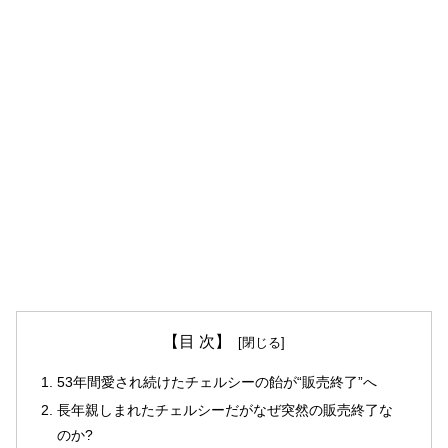
【目 次】
53年間愛され続けたチェルシーの飴が“販売終了”へ
長年親しまれたチェルシーだがなぜ突然の販売終了な
のか?