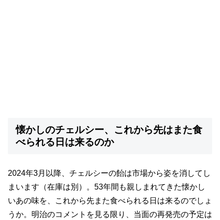
懐かしのチェルシー、これから先はまた食
べられる日は来るのか
2024年3月以降、チェルシーの飴は市場から姿を消してし
まいます（在庫は別）。53年間も親しまれてきた懐かし
いあの味を、これから先また食べられる日は来るのでしょ
うか。明治のコメントを見る限り、当面の再発売の予定は