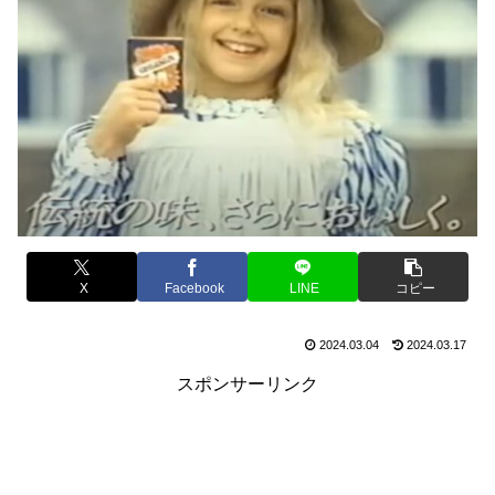
X
Facebook
LINE
コピー
2024.03.04
2024.03.17
スポンサーリンク