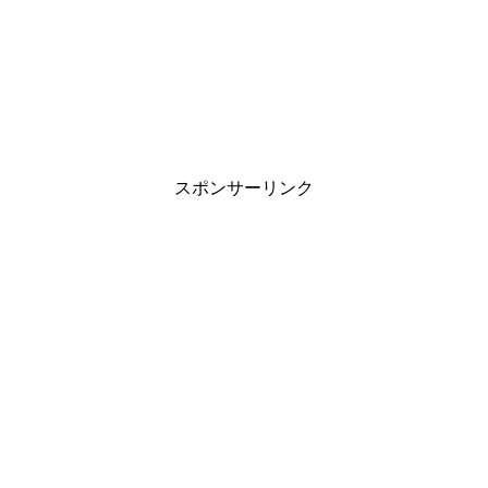
スポンサーリンク