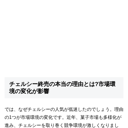
チェルシー終売の本当の理由とは?市場環
境の変化が影響
では、なぜチェルシーの人気が低迷したのでしょう。理由
の1つが市場環境の変化です。近年、菓子市場も多様化が
進み、チェルシーを取り巻く競争環境が激しくなりまし