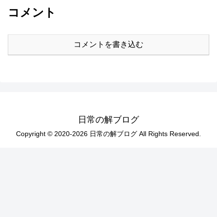
コメント
コメントを書き込む
日常の解ブログ
Copyright © 2020-2026 日常の解ブログ All Rights Reserved.