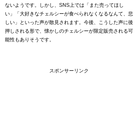
ないようです。しかし、SNS上では「また売ってほし
い」「大好きなチェルシーが食べられなくなるなんて、悲
しい」といった声が散見されます。今後、こうした声に後
押しされる形で、懐かしのチェルシーが限定販売される可
能性もありそうです。
スポンサーリンク