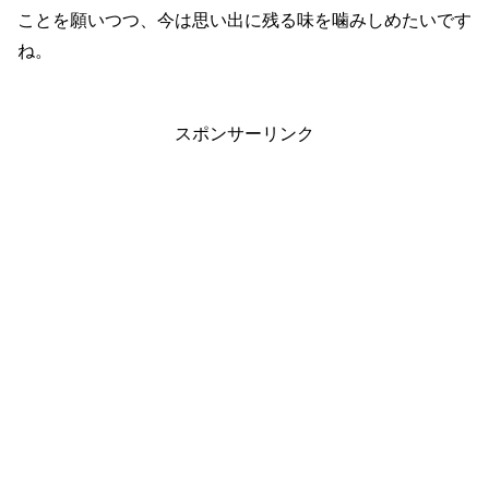
ことを願いつつ、今は思い出に残る味を噛みしめたいです
ね。
スポンサーリンク