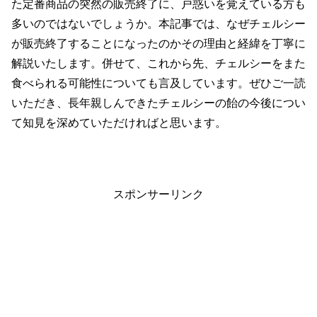
た定番商品の突然の販売終了に、戸惑いを覚えている方も
多いのではないでしょうか。本記事では、なぜチェルシー
が販売終了することになったのかその理由と経緯を丁寧に
解説いたします。併せて、これから先、チェルシーをまた
食べられる可能性についても言及しています。ぜひご一読
いただき、長年親しんできたチェルシーの飴の今後につい
て知見を深めていただければと思います。
スポンサーリンク