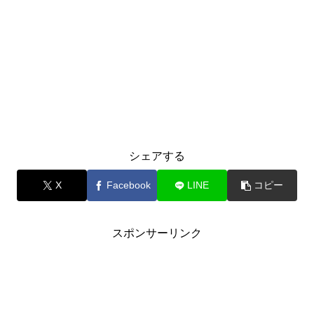
シェアする
X
Facebook
LINE
コピー
スポンサーリンク