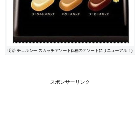
明治 チェルシー スカッチアソート(3種のアソートにリニューアル！)
スポンサーリンク