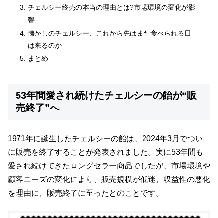
チェルシー終売の本当の理由とは?市場環境の変化が影
響
懐かしのチェルシー、これから先はまた食べられる日
は来るのか
まとめ
53年間愛され続けたチェルシーの飴が“販
売終了”へ
1971年に誕生したチェルシーの飴は、2024年3月でつい
に販売を終了することが発表されました。実に53年間も
愛され続けてきたロングセラー商品でしたが、市場環境や
顧客ニーズの変化により、販売規模が低迷。収益性の悪化
を理由に、販売終了に至ったとのことです。