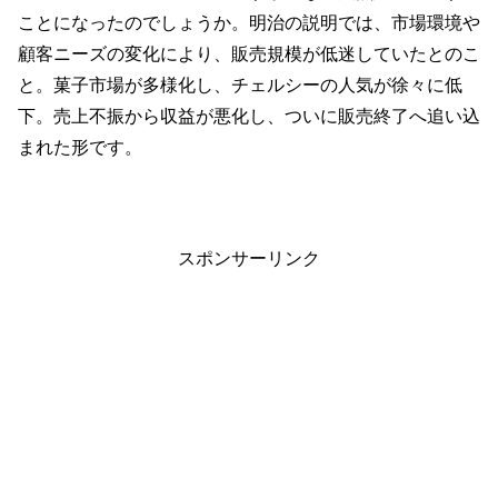
ことになったのでしょうか。明治の説明では、市場環境や
顧客ニーズの変化により、販売規模が低迷していたとのこ
と。菓子市場が多様化し、チェルシーの人気が徐々に低
下。売上不振から収益が悪化し、ついに販売終了へ追い込
まれた形です。
スポンサーリンク