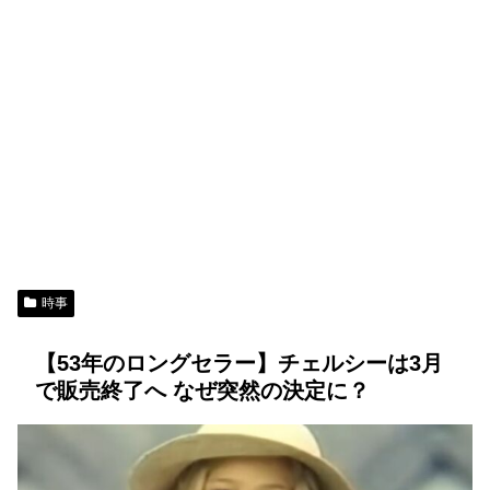
時事
【53年のロングセラー】チェルシーは3月
で販売終了へ なぜ突然の決定に？