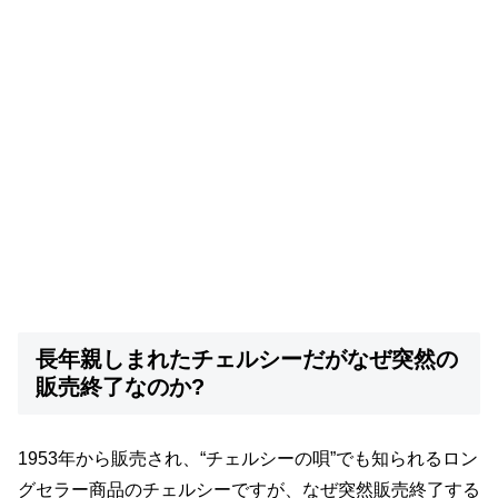
長年親しまれたチェルシーだがなぜ突然の
販売終了なのか?
1953年から販売され、“チェルシーの唄”でも知られるロン
グセラー商品のチェルシーですが、なぜ突然販売終了する