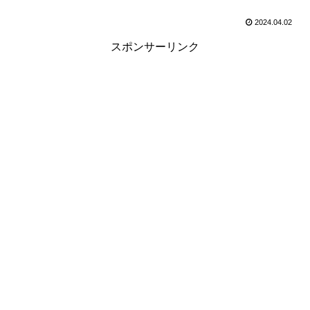
2024.04.02
スポンサーリンク