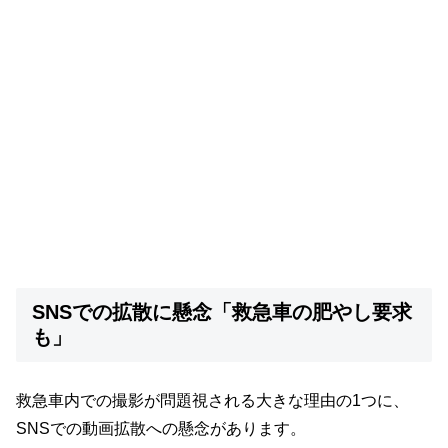
SNSでの拡散に懸念「救急車の肥やし要求
も」
救急車内での撮影が問題視される大きな理由の1つに、
SNSでの動画拡散への懸念があります。