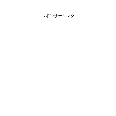
スポンサーリンク