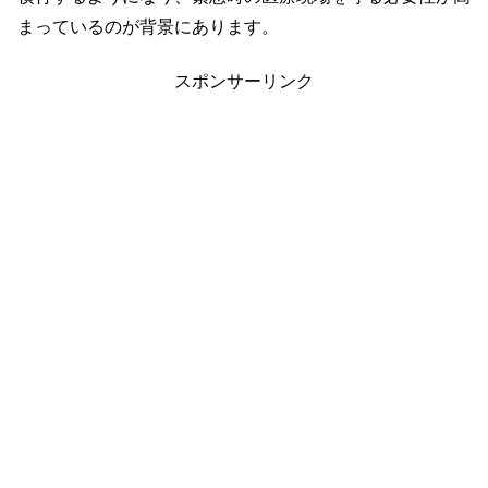
まっているのが背景にあります。
スポンサーリンク