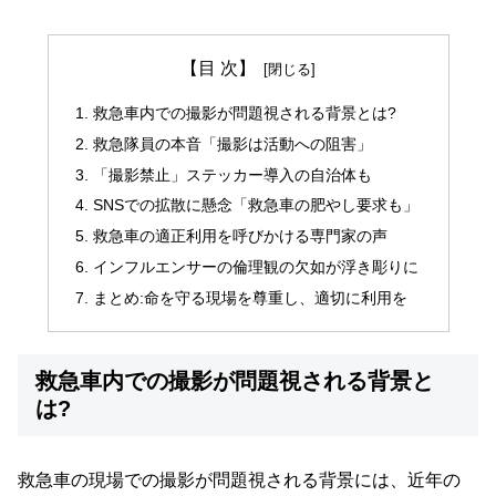
【目 次】
救急車内での撮影が問題視される背景とは?
救急隊員の本音「撮影は活動への阻害」
「撮影禁止」ステッカー導入の自治体も
SNSでの拡散に懸念「救急車の肥やし要求も」
救急車の適正利用を呼びかける専門家の声
インフルエンサーの倫理観の欠如が浮き彫りに
まとめ:命を守る現場を尊重し、適切に利用を
救急車内での撮影が問題視される背景と
は?
救急車の現場での撮影が問題視される背景には、近年の