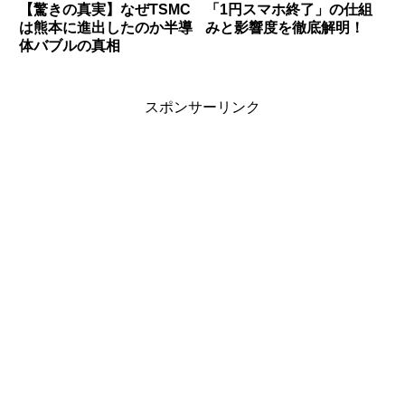
【驚きの真実】なぜTSMC
「1円スマホ終了」の仕組
は熊本に進出したのか半導
みと影響度を徹底解明！
体バブルの真相
スポンサーリンク