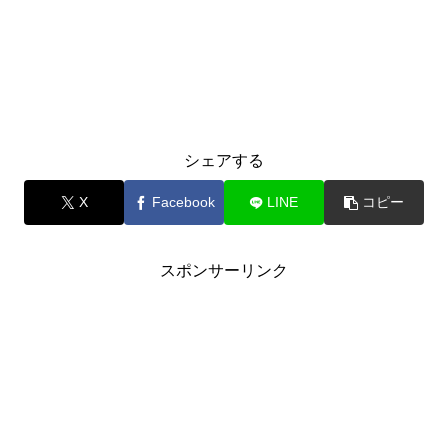
シェアする
X
Facebook
LINE
コピー
スポンサーリンク