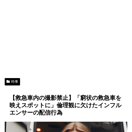
時事
【救急車内の撮影禁止】「窮状の救急車を
映えスポットに」倫理観に欠けたインフル
エンサーの配信行為