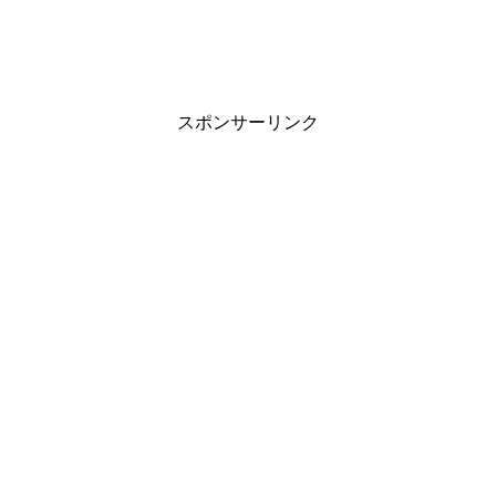
スポンサーリンク