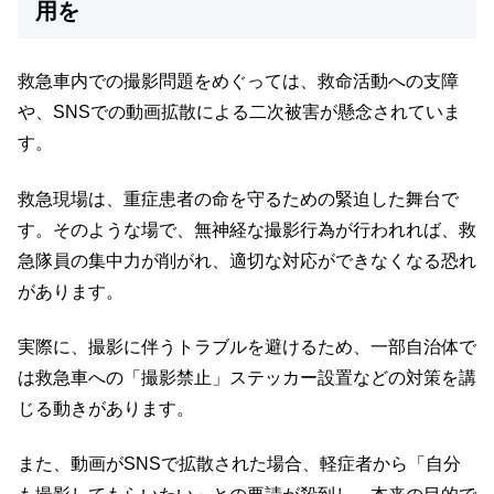
用を
救急車内での撮影問題をめぐっては、救命活動への支障
や、SNSでの動画拡散による二次被害が懸念されていま
す。
救急現場は、重症患者の命を守るための緊迫した舞台で
す。そのような場で、無神経な撮影行為が行われれば、救
急隊員の集中力が削がれ、適切な対応ができなくなる恐れ
があります。
実際に、撮影に伴うトラブルを避けるため、一部自治体で
は救急車への「撮影禁止」ステッカー設置などの対策を講
じる動きがあります。
また、動画がSNSで拡散された場合、軽症者から「自分