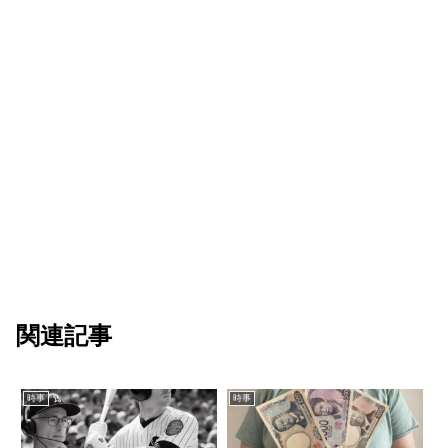
関連記事
時事
時事