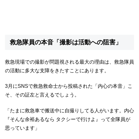
救急隊員の本音「撮影は活動への阻害」
救急現場での撮影が問題視される最大の理由は、救急隊員
の活動に多大な支障をきたすことにあります。
3月にSNSで救急救命士から投稿された「内心の本音」こ
そ、その証左と言えるでしょう。
「たまに救急車で搬送中に自撮りしてる人がいます。内心
『そんな余裕あるなら タクシーで行けよ』って全隊員が
思っています」