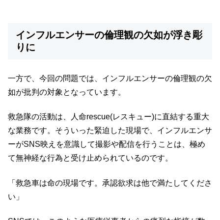
インフルエンサーの倫理観の欠如が浮き彫
りに
一方で、今回の問題では、インフルエンサーの倫理観の欠
如が批判の対象となっています。
救急隊の活動は、人命rescue(レスキュー)に直結する重大
な業務です。そういった緊迫した現場で、インフルエンサ
ーがSNS映えを意識して撮影や配信を行うことは、極め
て無神経な行為と受け止められているのです。
「救急車は命の現場です。承認欲求は他で満たしてくださ
い」