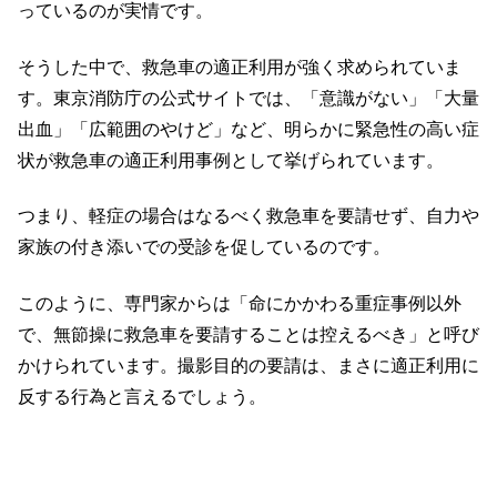
っているのが実情です。
そうした中で、救急車の適正利用が強く求められていま
す。東京消防庁の公式サイトでは、「意識がない」「大量
出血」「広範囲のやけど」など、明らかに緊急性の高い症
状が救急車の適正利用事例として挙げられています。
つまり、軽症の場合はなるべく救急車を要請せず、自力や
家族の付き添いでの受診を促しているのです。
このように、専門家からは「命にかかわる重症事例以外
で、無節操に救急車を要請することは控えるべき」と呼び
かけられています。撮影目的の要請は、まさに適正利用に
反する行為と言えるでしょう。