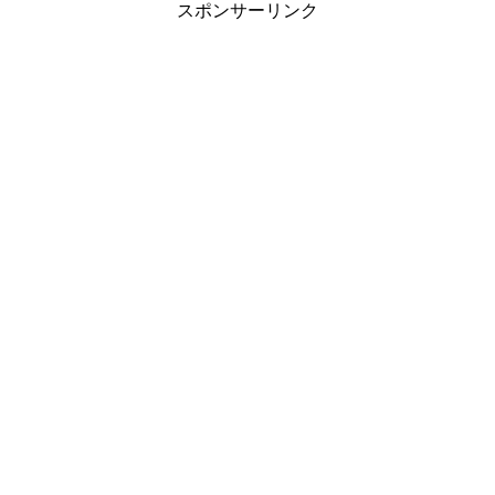
スポンサーリンク