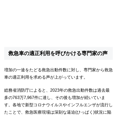
救急車の適正利用を呼びかける専門家の声
増加の一途をたどる救急出動件数に対し、専門家から救急
車の適正利用を求める声が上がっています。
総務省消防庁によると、2023年の救急出動件数は過去最
多の763万7,967件に達し、その後も増加が続いていま
す。各地で新型コロナウイルスやインフルエンザが流行し
たことで、救急医療現場は深刻な逼迫(ひっぱく)状況に陥