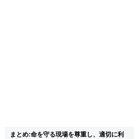
まとめ:命を守る現場を尊重し、適切に利