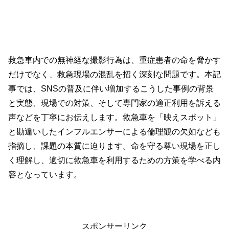
救急車内での無神経な撮影行為は、重症患者の命を脅かす
だけでなく、救急現場の混乱を招く深刻な問題です。本記
事では、SNSの普及に伴い増加するこうした事例の背景
と実態、現場での対策、そして専門家の適正利用を訴える
声などを丁寧にお伝えします。救急車を「映えスポット」
と勘違いしたインフルエンサーによる倫理観の欠如なども
指摘し、課題の本質に迫ります。命を守る尊い現場を正し
く理解し、適切に救急車を利用するための方策を学べる内
容となっています。
スポンサーリンク