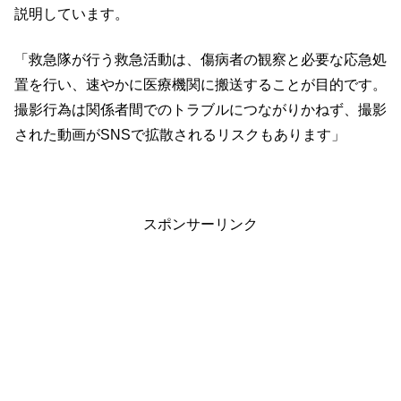
説明しています。
「救急隊が行う救急活動は、傷病者の観察と必要な応急処
置を行い、速やかに医療機関に搬送することが目的です。
撮影行為は関係者間でのトラブルにつながりかねず、撮影
された動画がSNSで拡散されるリスクもあります」
スポンサーリンク