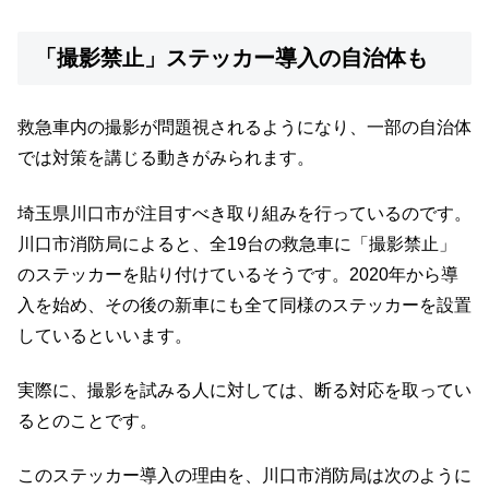
「撮影禁止」ステッカー導入の自治体も
救急車内の撮影が問題視されるようになり、一部の自治体
では対策を講じる動きがみられます。
埼玉県川口市が注目すべき取り組みを行っているのです。
川口市消防局によると、全19台の救急車に「撮影禁止」
のステッカーを貼り付けているそうです。2020年から導
入を始め、その後の新車にも全て同様のステッカーを設置
しているといいます。
実際に、撮影を試みる人に対しては、断る対応を取ってい
るとのことです。
このステッカー導入の理由を、川口市消防局は次のように