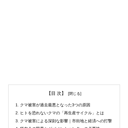
【目 次】
クマ被害が過去最悪となった3つの原因
ヒトを恐れないクマの「再生産サイクル」とは
クマ被害による深刻な影響｜市街地と経済への打撃