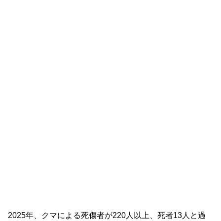
2025年、クマによる死傷者が220人以上、死者13人と過