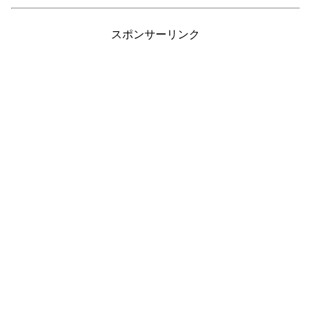
スポンサーリンク