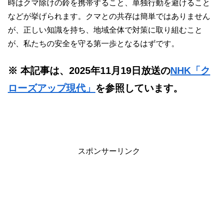
時はクマ除けの鈴を携帯すること、単独行動を避けること
などが挙げられます。クマとの共存は簡単ではありません
が、正しい知識を持ち、地域全体で対策に取り組むこと
が、私たちの安全を守る第一歩となるはずです。
※ 本記事は、2025年11月19日放送の
NHK「ク
ローズアップ現代」
を参照しています。
スポンサーリンク