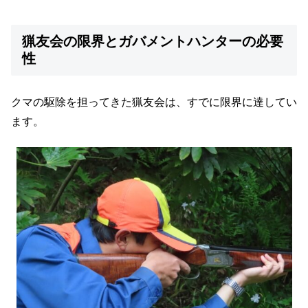
猟友会の限界とガバメントハンターの必要
性
クマの駆除を担ってきた猟友会は、すでに限界に達してい
ます。