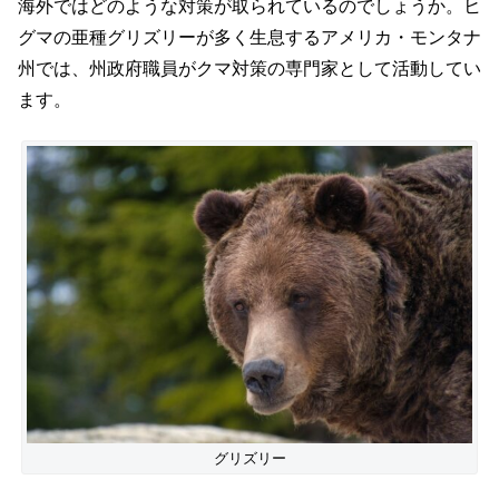
海外ではどのような対策が取られているのでしょうか。ヒ
グマの亜種グリズリーが多く生息するアメリカ・モンタナ
州では、州政府職員がクマ対策の専門家として活動してい
ます。
グリズリー