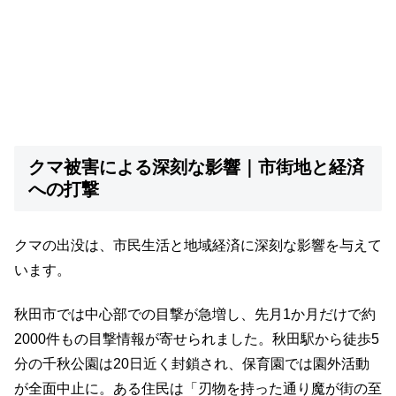
クマ被害による深刻な影響｜市街地と経済
への打撃
クマの出没は、市民生活と地域経済に深刻な影響を与えて
います。
秋田市では中心部での目撃が急増し、先月1か月だけで約
2000件もの目撃情報が寄せられました。秋田駅から徒歩5
分の千秋公園は20日近く封鎖され、保育園では園外活動
が全面中止に。ある住民は「刃物を持った通り魔が街の至