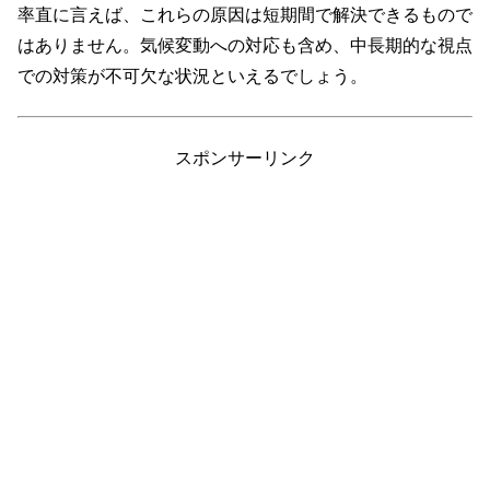
率直に言えば、これらの原因は短期間で解決できるもので
はありません。気候変動への対応も含め、中長期的な視点
での対策が不可欠な状況といえるでしょう。
スポンサーリンク