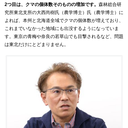
2つ目は、クマの個体数そのものの増加です。
森林総合研
究所東北支所の大西尚樹氏（農学博士）氏（農学博士）に
よれば、本州と北海道全域でクマの個体数が増えており、
これまでいなかった地域にも出没するようになっていま
す。東京の青梅や奈良の若草山でも目撃されるなど、問題
は東北だけにとどまりません。