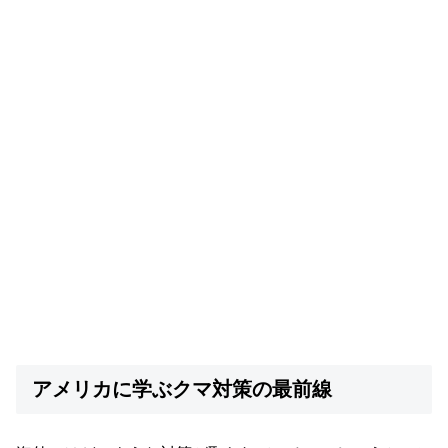
アメリカに学ぶクマ対策の最前線