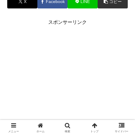
X
Facebook
LINE
コピー
スポンサーリンク
メニュー
ホーム
検索
トップ
サイドバー