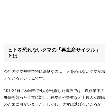
ヒトを恐れないクマの「再生産サイクル」
とは
今年のクマ被害で特に深刻なのは、人を恐れないクマが増
えているという点です。
10月24日に秋田県で4人が死傷した事故では、農作業中の
夫婦を襲ったクマに対し、猟友会や警察など十数人が駆除
のために向かいました。しかし、クマは逃げるどころか、