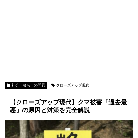
社会・暮らしの問題
クローズアップ現代
【クローズアップ現代】クマ被害「過去最
悪」の原因と対策を完全解説