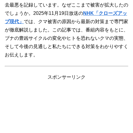
去最悪を記録しています。なぜここまで被害が拡大したの
でしょうか。2025年11月19日放送の
NHK「クローズアッ
プ現代」
では、クマ被害の原因から最新の対策まで専門家
が徹底解説しました。この記事では、番組内容をもとに、
ブナの豊凶サイクルの変化やヒトを恐れないクマの実態、
そして今後の見通しと私たちにできる対策をわかりやすく
お伝えします。
スポンサーリンク