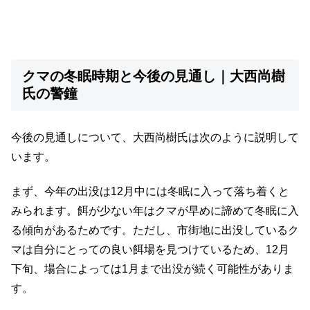
クマの冬眠時期と今後の見通し｜大西尚樹
氏の警鐘
今後の見通しについて、大西尚樹氏は次のように説明して
います。
まず、今年の出没は12月中には冬眠に入って落ち着くと
みられます。餌が少ない年はクマが早めに諦めて冬眠に入
る傾向があるためです。ただし、市街地に出没しているク
マは自分にとっての良い餌場を見つけているため、12月
下旬、場合によっては1月まで出没が続く可能性がありま
す。