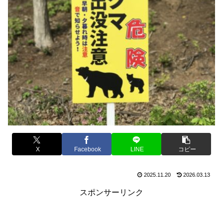
X
Facebook
LINE
コピー
2025.11.20
2026.03.13
スポンサーリンク