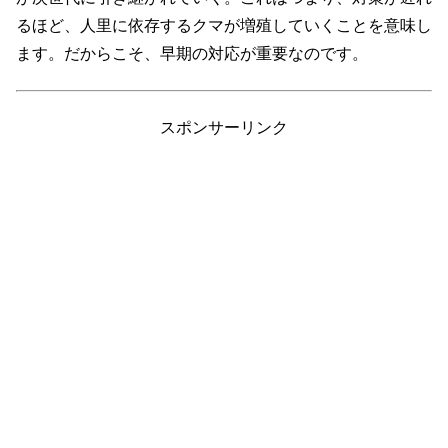
るほど、人里に依存するクマが増殖していくことを意味し
ます。だからこそ、早期の対応が重要なのです。
スポンサーリンク