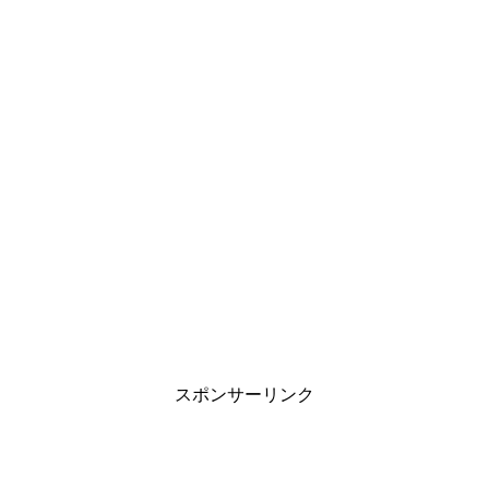
スポンサーリンク