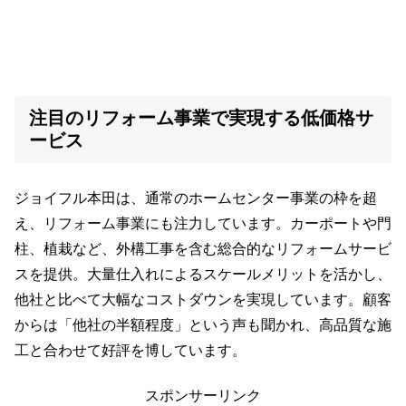
注目のリフォーム事業で実現する低価格サ
ービス
ジョイフル本田は、通常のホームセンター事業の枠を超
え、リフォーム事業にも注力しています。カーポートや門
柱、植栽など、外構工事を含む総合的なリフォームサービ
スを提供。大量仕入れによるスケールメリットを活かし、
他社と比べて大幅なコストダウンを実現しています。顧客
からは「他社の半額程度」という声も聞かれ、高品質な施
工と合わせて好評を博しています。
スポンサーリンク