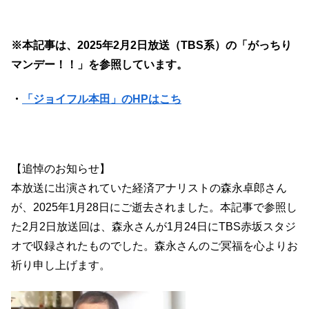
※本記事は、2025年2月2日放送（TBS系）の「がっちり
マンデー！！」を参照しています。
・
「ジョイフル本田」のHPはこち
【追悼のお知らせ】
本放送に出演されていた経済アナリストの森永卓郎さん
が、2025年1月28日にご逝去されました。本記事で参照し
た2月2日放送回は、森永さんが1月24日にTBS赤坂スタジ
オで収録されたものでした。森永さんのご冥福を心よりお
祈り申し上げます。