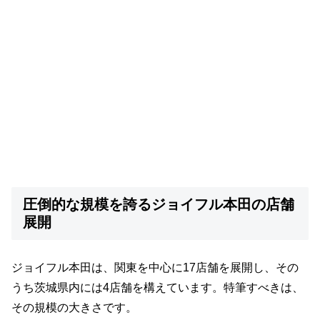
圧倒的な規模を誇るジョイフル本田の店舗
展開
ジョイフル本田は、関東を中心に17店舗を展開し、その
うち茨城県内には4店舗を構えています。特筆すべきは、
その規模の大きさです。