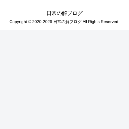
日常の解ブログ
Copyright © 2020-2026 日常の解ブログ All Rights Reserved.