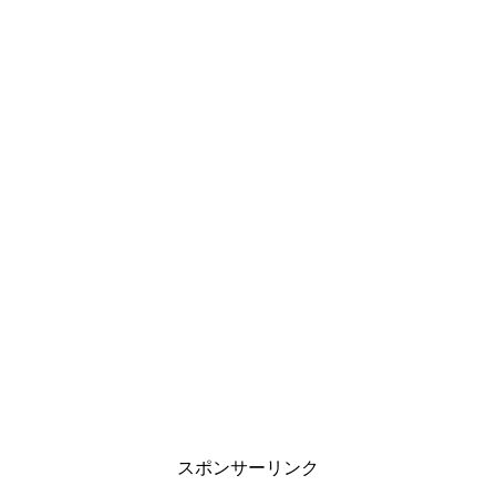
スポンサーリンク