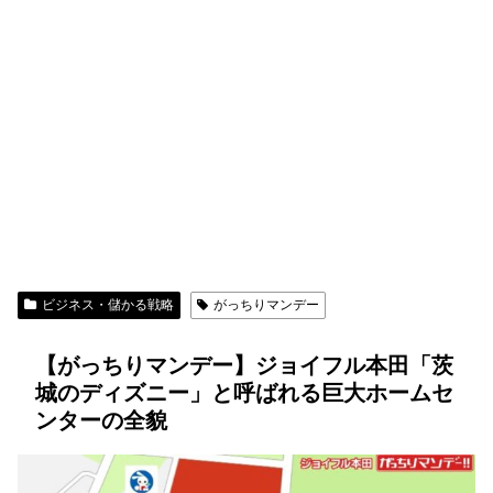
ビジネス・儲かる戦略
がっちりマンデー
【がっちりマンデー】ジョイフル本田「茨
城のディズニー」と呼ばれる巨大ホームセ
ンターの全貌