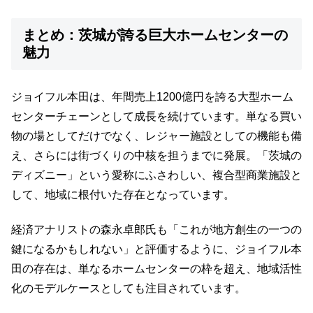
まとめ：茨城が誇る巨大ホームセンターの
魅力
ジョイフル本田は、年間売上1200億円を誇る大型ホーム
センターチェーンとして成長を続けています。単なる買い
物の場としてだけでなく、レジャー施設としての機能も備
え、さらには街づくりの中核を担うまでに発展。「茨城の
ディズニー」という愛称にふさわしい、複合型商業施設と
して、地域に根付いた存在となっています。
経済アナリストの森永卓郎氏も「これが地方創生の一つの
鍵になるかもしれない」と評価するように、ジョイフル本
田の存在は、単なるホームセンターの枠を超え、地域活性
化のモデルケースとしても注目されています。