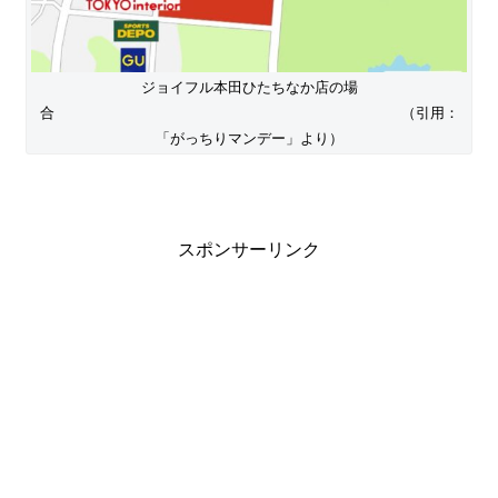
ジョイフル本田ひたちなか店の場
合 （引用：
「がっちりマンデー」より）
スポンサーリンク