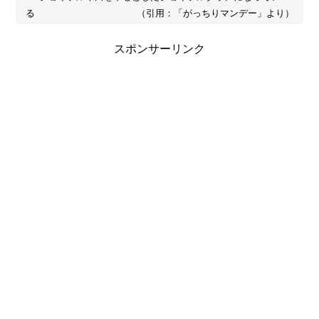
る （引用：「がっちりマンデー」より）
スポンサーリンク