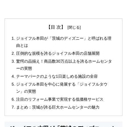
【目 次】
ジョイフル本田が「茨城のディズニー」と呼ばれる理
由とは
圧倒的な規模を誇るジョイフル本田の店舗展開
驚愕の品揃え！商品数30万点以上を誇るホームセンタ
ーの実態
テーマパークのような1日楽しめる施設の全容
ジョイフル本田を中心に発展する「ジョイフルタウ
ン」の実態
注目のリフォーム事業で実現する低価格サービス
まとめ：茨城が誇る巨大ホームセンターの魅力