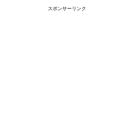
スポンサーリンク