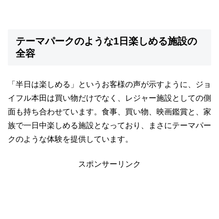
テーマパークのような1日楽しめる施設の
全容
「半日は楽しめる」というお客様の声が示すように、ジョ
イフル本田は買い物だけでなく、レジャー施設としての側
面も持ち合わせています。食事、買い物、映画鑑賞と、家
族で一日中楽しめる施設となっており、まさにテーマパー
クのような体験を提供しています。
スポンサーリンク