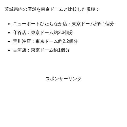
茨城県内の店舗を東京ドームと比較した規模：
ニューポートひたちなか店：東京ドーム約5.1個分
守谷店：東京ドーム約2.3個分
荒川沖店：東京ドーム約2.2個分
古河店：東京ドーム約1個分
スポンサーリンク