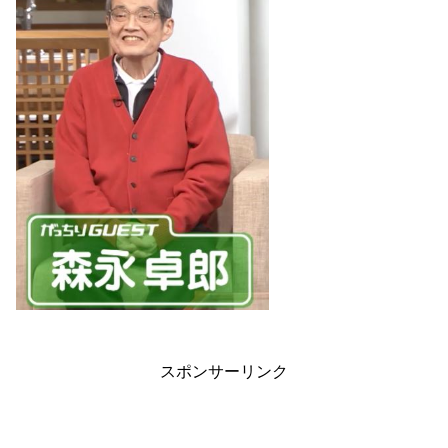
スポンサーリンク