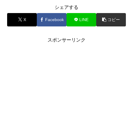
シェアする
X
Facebook
LINE
コピー
スポンサーリンク