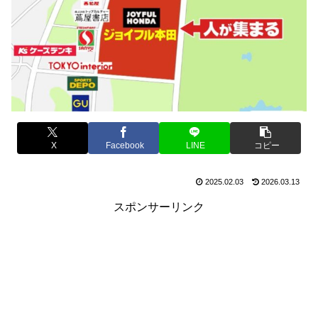
X
Facebook
LINE
コピー
2025.02.03
2026.03.13
スポンサーリンク