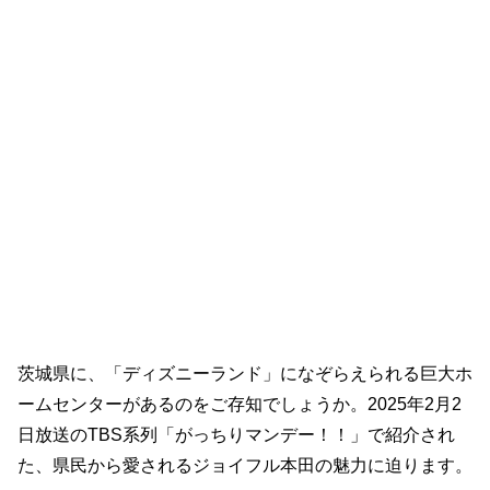
茨城県に、「ディズニーランド」になぞらえられる巨大ホ
ームセンターがあるのをご存知でしょうか。2025年2月2
日放送のTBS系列「がっちりマンデー！！」で紹介され
た、県民から愛されるジョイフル本田の魅力に迫ります。