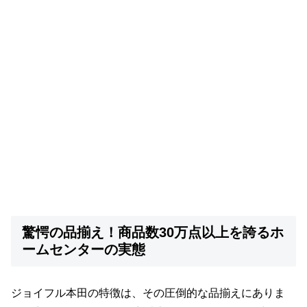
驚愕の品揃え！商品数30万点以上を誇るホ
ームセンターの実態
ジョイフル本田の特徴は、その圧倒的な品揃えにありま