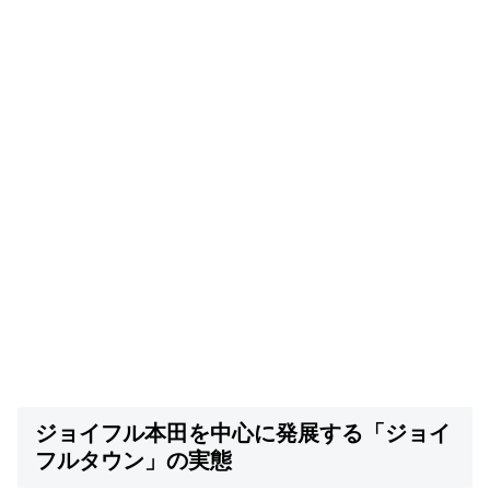
ジョイフル本田を中心に発展する「ジョイ
フルタウン」の実態