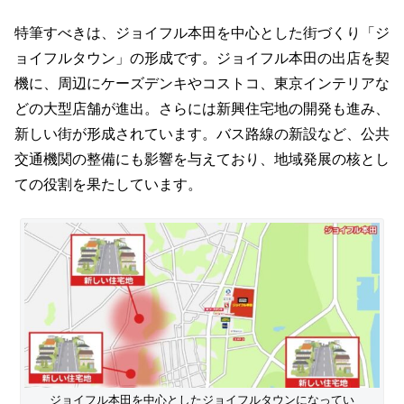
特筆すべきは、ジョイフル本田を中心とした街づくり「ジ
ョイフルタウン」の形成です。ジョイフル本田の出店を契
機に、周辺にケーズデンキやコストコ、東京インテリアな
どの大型店舗が進出。さらには新興住宅地の開発も進み、
新しい街が形成されています。バス路線の新設など、公共
交通機関の整備にも影響を与えており、地域発展の核とし
ての役割を果たしています。
ジョイフル本田を中心としたジョイフルタウンになってい