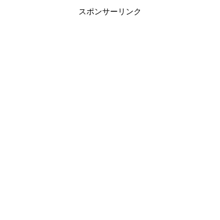
スポンサーリンク