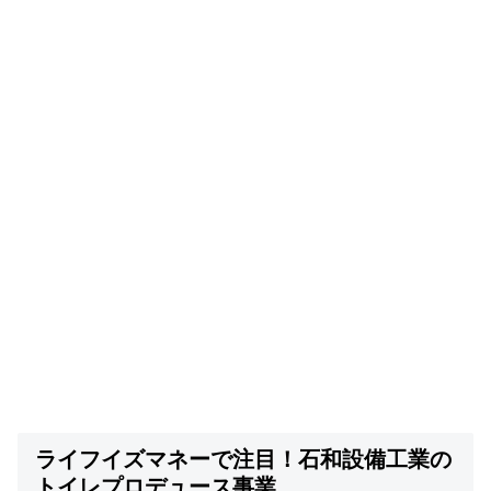
ライフイズマネーで注目！石和設備工業の
トイレプロデュース事業