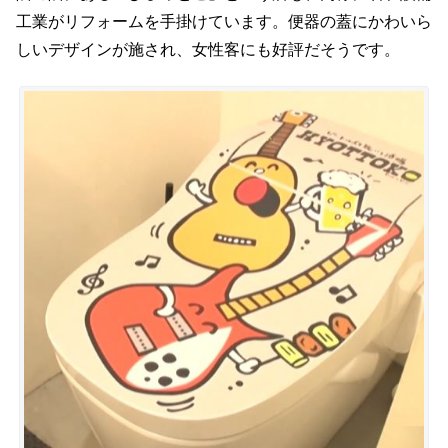
工業がリフォームを手掛けています。便器の蓋にかわいら
しいデザインが施され、女性客にも好評だそうです。