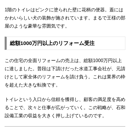
1階のトイレはピンクに塗られた壁に花柄の便器。蓋には
かわいらしい犬の装飾が施されています。まるで王様の部
屋のような豪華な雰囲気です。
総額1000万円以上のリフォーム受注
この住宅の全面リフォームの売上は、総額1000万円以上
に達しました。普段は下請けだった水道工事会社が、元請
けとして家全体のリフォームを請け負う。これは業界の枠
を超えた大きな転換です。
トイレという入口から信頼を獲得し、顧客の満足度を高め
ることで、次々と仕事が広がっていく。この戦略が、石和
設備工業の収益を大きく押し上げているのです。