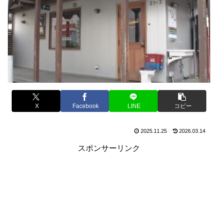
X
Facebook
LINE
コピー
2025.11.25
2026.03.14
スポンサーリンク