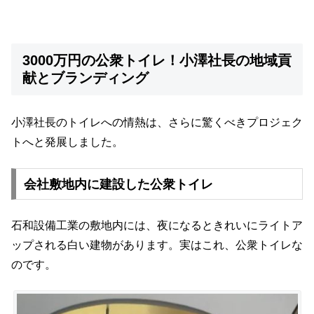
3000万円の公衆トイレ！小澤社長の地域貢
献とブランディング
小澤社長のトイレへの情熱は、さらに驚くべきプロジェク
トへと発展しました。
会社敷地内に建設した公衆トイレ
石和設備工業の敷地内には、夜になるときれいにライトア
ップされる白い建物があります。実はこれ、公衆トイレな
のです。