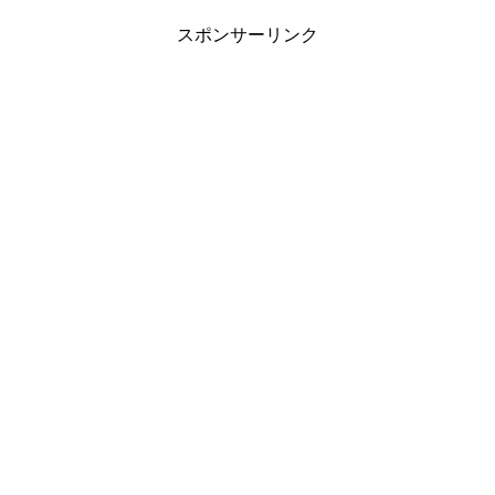
スポンサーリンク