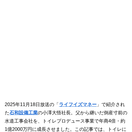
2025年11月18日放送の「
ライフイズマネー
」で紹介され
た
石和設備工業
の小澤大悟社長。父から継いだ倒産寸前の
水道工事会社を、トイレプロデュース事業で年商4倍・約
1億2000万円に成長させました。この記事では、トイレに