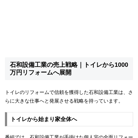
石和設備工業の売上戦略｜トイレから1000
万円リフォームへ展開
トイレのリフォームで信頼を獲得した石和設備工業は、さ
らに大きな仕事へと発展させる戦略を持っています。
トイレから始まり家全体へ
番組では、石和設備工業が手掛けた個人宅の全面リフォー