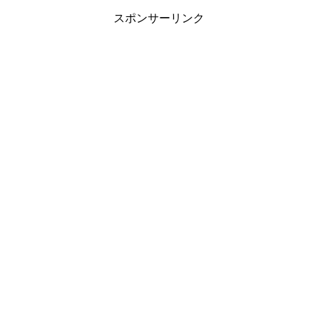
スポンサーリンク