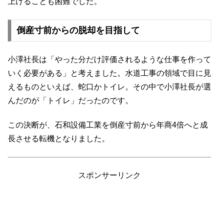
上げることも困難でした。
倒産寸前からの脱却を目指して
小澤社長は「やった分だけ評価されるような仕事を作って
いく必要がある」と考えました。水道工事の領域で目に見
えるものといえば、蛇口かトイレ。その中で小澤社長が選
んだのが「トイレ」だったのです。
この決断が、石和設備工業を倒産寸前から年商4倍へと成
長させる転機となりました。
スポンサーリンク