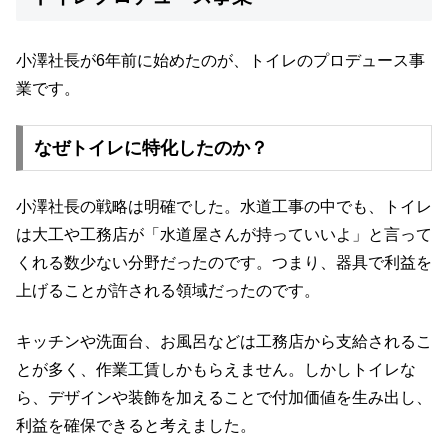
小澤社長が6年前に始めたのが、トイレのプロデュース事
業です。
なぜトイレに特化したのか？
小澤社長の戦略は明確でした。水道工事の中でも、トイレ
は大工や工務店が「水道屋さんが持っていいよ」と言って
くれる数少ない分野だったのです。つまり、器具で利益を
上げることが許される領域だったのです。
キッチンや洗面台、お風呂などは工務店から支給されるこ
とが多く、作業工賃しかもらえません。しかしトイレな
ら、デザインや装飾を加えることで付加価値を生み出し、
利益を確保できると考えました。