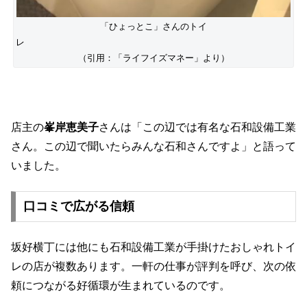
「ひょっとこ」さんのトイ
レ
（引用：「ライフイズマネー」より）
店主の
峯岸恵美子
さんは「この辺では有名な石和設備工業
さん。この辺で聞いたらみんな石和さんですよ」と語って
いました。
口コミで広がる信頼
坂好横丁には他にも石和設備工業が手掛けたおしゃれトイ
レの店が複数あります。一軒の仕事が評判を呼び、次の依
頼につながる好循環が生まれているのです。