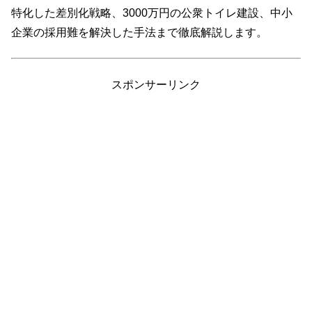
特化した差別化戦略、3000万円の公衆トイレ建設、中小
企業の採用難を解決した手法まで徹底解説します。
スポンサーリンク