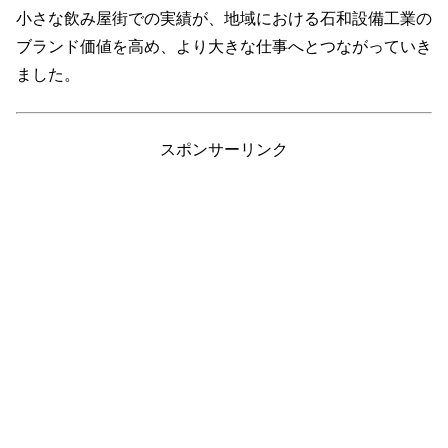
小さな飲み屋街での実績が、地域における石和設備工業の
ブランド価値を高め、より大きな仕事へとつながっていき
ました。
スポンサーリンク