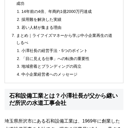
成功
14年前の4倍、年商約1億2000万円達成
採用難を解決した実績
若い人材が集まる理由
まとめ｜ライフイズマネーから学ぶ中小企業再生の道
しるべ
小澤社長の経営手法・5つのポイント
「目に見える仕事」への転換の重要性
地域密着とブランディングの両立
中小企業経営者へのメッセージ
石和設備工業とは？小澤社長が父から継い
だ所沢の水道工事会社
埼玉県所沢市にある石和設備工業は、1969年に創業した