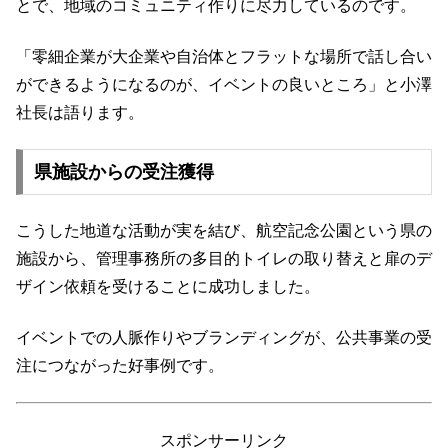
とで、地域のコミュニティ作りに尽力しているのです。
「零細企業が大企業や自治体とフラットな場所で話し合い
ができるようになるのが、イベントの良いところ」と小澤
社長は語ります。
県施設からの受注獲得
こうした地道な活動が実を結び、航空記念公園という県の
施設から、管理事務所の多目的トイレの取り替えと扉のデ
ザイン依頼を受けることに成功しました。
イベントでの人脈作りやブランディングが、公共事業の受
注につながった好事例です。
スポンサーリンク