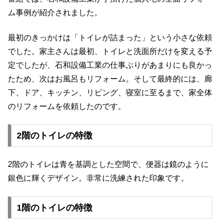
ム事例が紹介されました。
最初のきっかけは「トイレが詰まった」という小さな依頼
でした。家主さんは最初、トイレと洗面所だけを変える予
定でしたが、石和設備工業の仕事ぶりがあまりにも良かっ
たため、次はお風呂もリフォーム。そして最終的には、廊
下、ドア、キッチン、リビング、寝室に至るまで、家全体
のリフォームを依頼したのです。
2階のトイレの特徴
2階のトイレは青を基調とした空間で、便器は鏡のように
銀色に輝くデザイン。非常に洗練された印象です。
1階のトイレの特徴