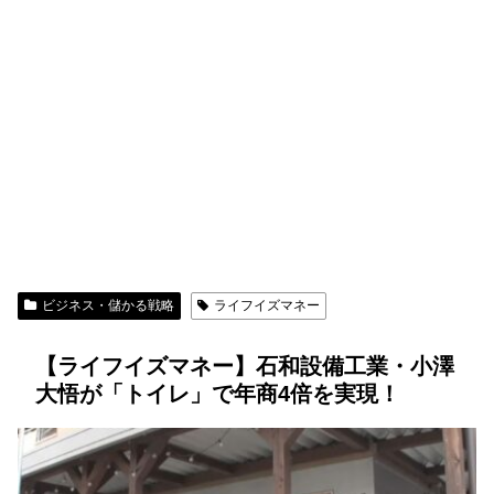
ビジネス・儲かる戦略
ライフイズマネー
【ライフイズマネー】石和設備工業・小澤
大悟が「トイレ」で年商4倍を実現！