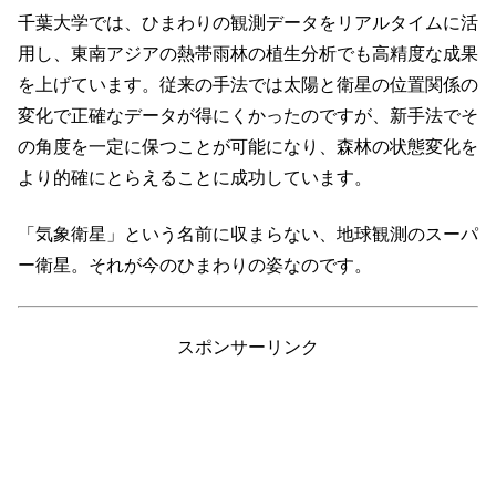
千葉大学では、ひまわりの観測データをリアルタイムに活
用し、東南アジアの熱帯雨林の植生分析でも高精度な成果
を上げています。従来の手法では太陽と衛星の位置関係の
変化で正確なデータが得にくかったのですが、新手法でそ
の角度を一定に保つことが可能になり、森林の状態変化を
より的確にとらえることに成功しています。
「気象衛星」という名前に収まらない、地球観測のスーパ
ー衛星。それが今のひまわりの姿なのです。
スポンサーリンク