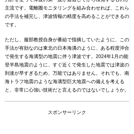
主流です。電離圏モニタリングを組み合わせれば、これら
の手法を補完し、津波情報の精度を高めることができるの
です。
ただし、服部教授自身が番組で指摘していたように、この
手法が有効なのは東北の日本海溝のように、ある程度沖合
で発生する海溝型の地震に伴う津波です。2024年1月の能
登半島地震のように、すぐ近くで発生した地震では津波の
到達が早すぎるため、万能ではありません。それでも、南
海トラフ地震のような海溝型巨大地震への備えを考える
と、非常に心強い技術だと言えるのではないでしょうか。
スポンサーリンク