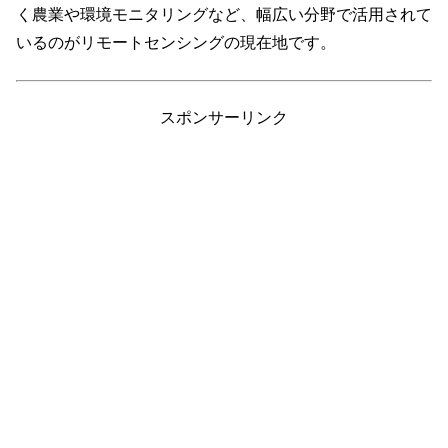
く農業や環境モニタリングなど、幅広い分野で活用されて
いるのがリモートセンシングの現在地です。
スポンサーリンク