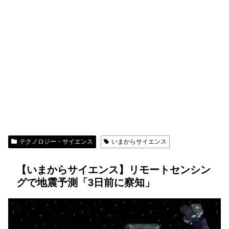
テクノロジー・サイエンス
いまからサイエンス
【いまからサイエンス】リモートセンシン
グで地震予測「3日前に察知」