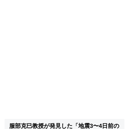
服部克巳教授が発見した「地震3〜4日前の