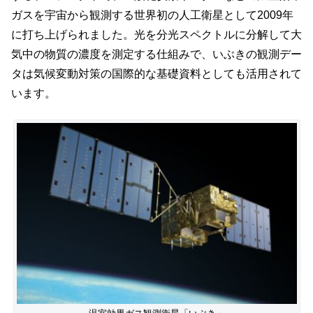
ガスを宇宙から観測する世界初の人工衛星として2009年
に打ち上げられました。光を分光スペクトルに分解して大
気中の物質の濃度を測定する仕組みで、いぶきの観測デー
タは気候変動対策の国際的な基礎資料としても活用されて
います。