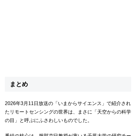
まとめ
2026年3月11日放送の「いまからサイエンス」で紹介され
たリモートセンシングの世界は、まさに「天空からの科学
の目」と呼ぶにふさわしいものでした。
番組の核心は、服部克巳教授が率いる千葉大学の研究チー