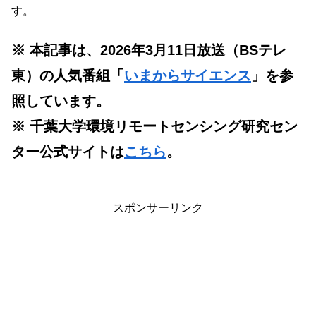
す。
※ 本記事は、2026年3月11日放送（BSテレ
東）の人気番組「
いまからサイエンス
」を参
照しています。
※ 千葉大学環境リモートセンシング研究セン
ター公式サイトは
こちら
。
スポンサーリンク