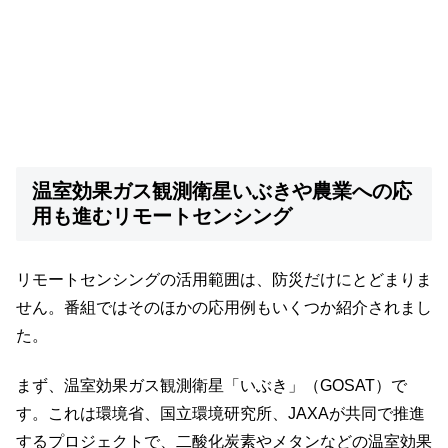
温室効果ガス観測衛星いぶきや農業への応
用も進むリモートセンシング
リモートセンシングの活用範囲は、防災だけにとどまりま
せん。番組ではそのほかの応用例もいくつか紹介されまし
た。
まず、温室効果ガス観測衛星「いぶき」（GOSAT）で
す。これは環境省、国立環境研究所、JAXAが共同で推進
するプロジェクトで、二酸化炭素やメタンなどの温室効果