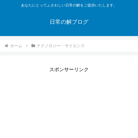
あなたにとってふさわしい日常の解をご提供いたします。
日常の解ブログ
ホーム
テクノロジー・サイエンス
スポンサーリンク