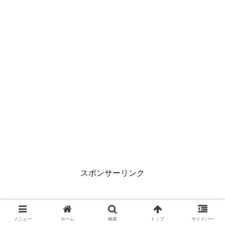
スポンサーリンク
メニュー
ホーム
検索
トップ
サイドバー