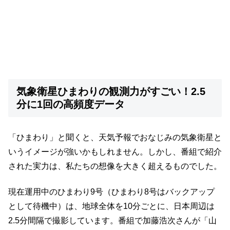
気象衛星ひまわりの観測力がすごい！2.5
分に1回の高頻度データ
「ひまわり」と聞くと、天気予報でおなじみの気象衛星と
いうイメージが強いかもしれません。しかし、番組で紹介
された実力は、私たちの想像を大きく超えるものでした。
現在運用中のひまわり9号（ひまわり8号はバックアップ
として待機中）は、地球全体を10分ごとに、日本周辺は
2.5分間隔で撮影しています。番組で加藤浩次さんが「山