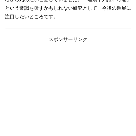
という常識を覆すかもしれない研究として、今後の進展に
注目したいところです。
スポンサーリンク