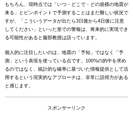
もちろん、現時点では「いつ・どこで・どの規模の地震が
来る」とピンポイントで予測することはまだ難しい状況で
すが、「こういうデータが出たら3日後から4日後に注意
してください」といった形での警報は、将来的に実現でき
る可能性があると服部教授は語っています。
個人的に注目したいのは、地震の「予知」ではなく「予
測」という表現を使っている点です。100%の的中を求め
るのではなく、統計的な確率に基づいた情報提供として活
用するという現実的なアプローチは、非常に説得力がある
と感じます。
スポンサーリンク