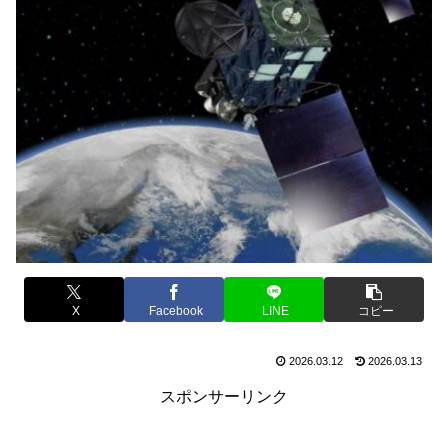
X
Facebook
LINE
コピー
2026.03.12
2026.03.13
スポンサーリンク