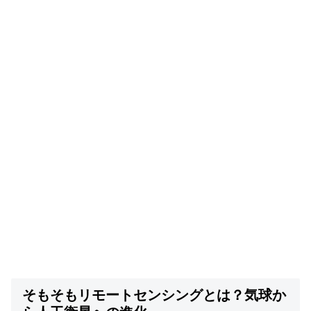
そもそもリモートセンシングとは？気球か