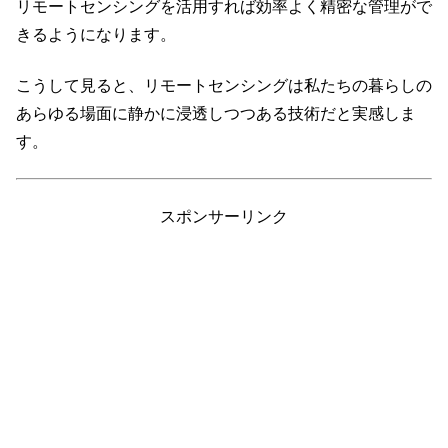
リモートセンシングを活用すれば効率よく精密な管理がで
きるようになります。
こうして見ると、リモートセンシングは私たちの暮らしの
あらゆる場面に静かに浸透しつつある技術だと実感しま
す。
スポンサーリンク