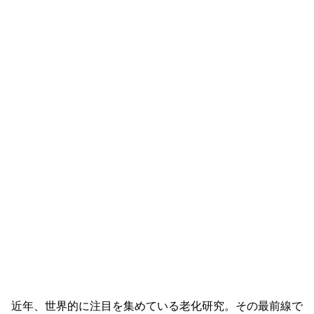
近年、世界的に注目を集めている老化研究。その最前線で