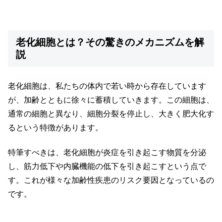
老化細胞とは？その驚きのメカニズムを解
説
老化細胞は、私たちの体内で若い時から存在しています
が、加齢とともに徐々に蓄積していきます。この細胞は、
通常の細胞と異なり、細胞分裂を停止し、大きく肥大化す
るという特徴があります。
特筆すべきは、老化細胞が炎症を引き起こす物質を分泌
し、筋力低下や内臓機能の低下を引き起こすという点で
す。これが様々な加齢性疾患のリスク要因となっているの
です。