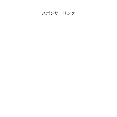
スポンサーリンク