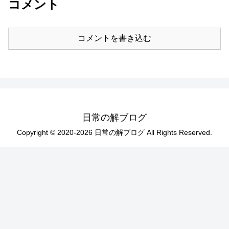
コメント
コメントを書き込む
日常の解ブログ
Copyright © 2020-2026 日常の解ブログ All Rights Reserved.