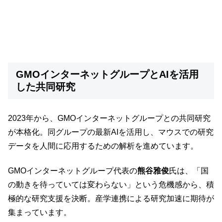
GMOインターネットグループとAIを活用
した共同研究
2023年から、GMOインターネットグループとの共同研究
が本格化。同グループの最新AIを活用し、マウスでの研究
データを人間に応用するための解析を進めています。
GMOインターネットグループ代表の
熊谷雅俊
氏は、「国
の動きを待っていては変わらない」という危機感から、積
極的な研究支援を決断。産学連携による研究加速に期待が
集まっています。