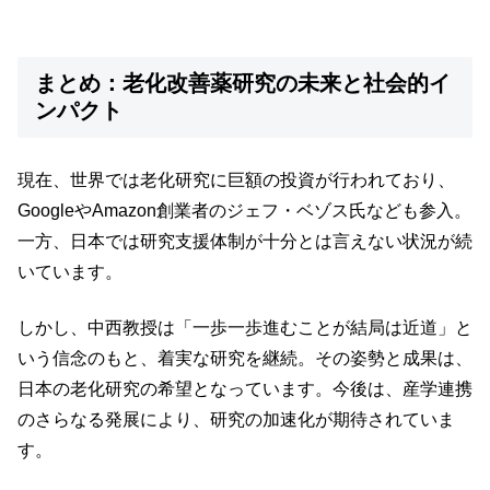
まとめ：老化改善薬研究の未来と社会的イ
ンパクト
現在、世界では老化研究に巨額の投資が行われており、
GoogleやAmazon創業者のジェフ・ベゾス氏なども参入。
一方、日本では研究支援体制が十分とは言えない状況が続
いています。
しかし、中西教授は「一歩一歩進むことが結局は近道」と
いう信念のもと、着実な研究を継続。その姿勢と成果は、
日本の老化研究の希望となっています。今後は、産学連携
のさらなる発展により、研究の加速化が期待されていま
す。