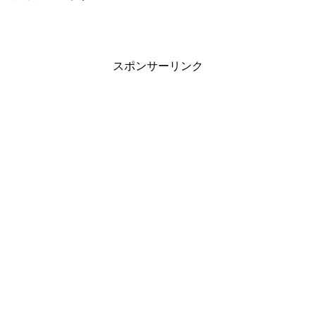
スポンサーリンク