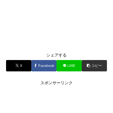
シェアする
X
Facebook
LINE
コピー
スポンサーリンク