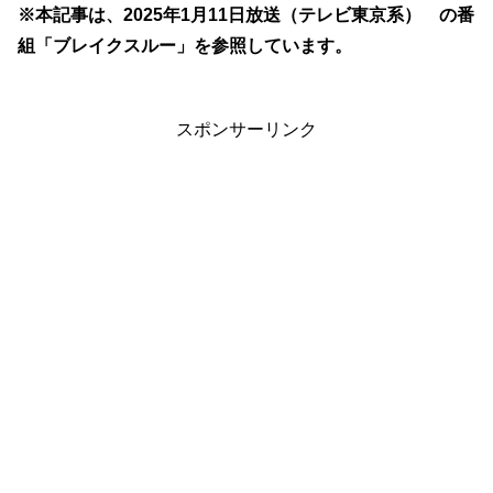
※本記事は、2025年1月11日放送（テレビ東京系） の番
組「ブレイクスルー」を参照しています。
スポンサーリンク