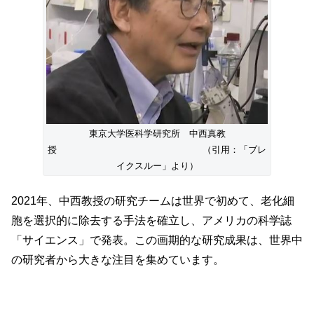
東京大学医科学研究所 中西真教
授 （引用：「ブレ
イクスルー」より）
2021年、中西教授の研究チームは世界で初めて、老化細
胞を選択的に除去する手法を確立し、アメリカの科学誌
「サイエンス」で発表。この画期的な研究成果は、世界中
の研究者から大きな注目を集めています。