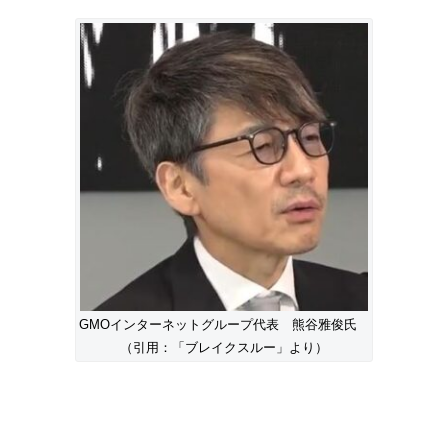
GMOインターネットグループ代表 熊谷雅俊氏
（引用：「ブレイクスルー」より）