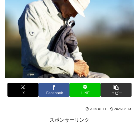
X
Facebook
LINE
コピー
2025.01.11
2026.03.13
スポンサーリンク