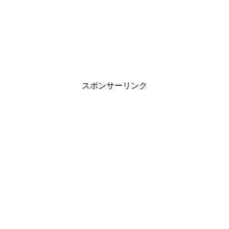
スポンサーリンク