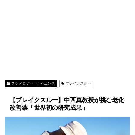
テクノロジー・サイエンス
ブレイクスルー
【ブレイクスルー】中西真教授が挑む老化
改善薬「世界初の研究成果」