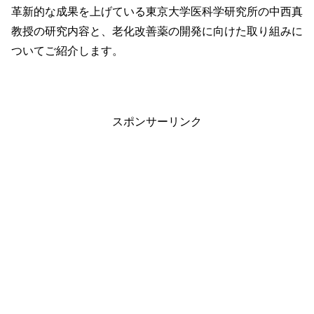
革新的な成果を上げている東京大学医科学研究所の中西真
教授の研究内容と、老化改善薬の開発に向けた取り組みに
ついてご紹介します。
スポンサーリンク