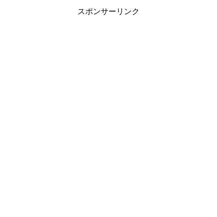
スポンサーリンク