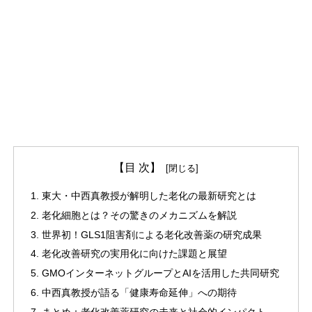
【目 次】
東大・中西真教授が解明した老化の最新研究とは
老化細胞とは？その驚きのメカニズムを解説
世界初！GLS1阻害剤による老化改善薬の研究成果
老化改善研究の実用化に向けた課題と展望
GMOインターネットグループとAIを活用した共同研究
中西真教授が語る「健康寿命延伸」への期待