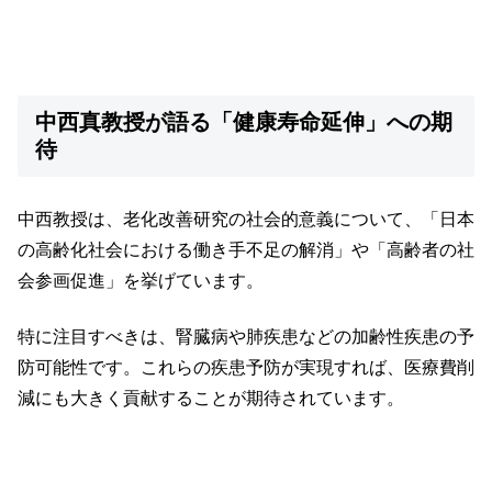
中西真教授が語る「健康寿命延伸」への期
待
中西教授は、老化改善研究の社会的意義について、「日本
の高齢化社会における働き手不足の解消」や「高齢者の社
会参画促進」を挙げています。
特に注目すべきは、腎臓病や肺疾患などの加齢性疾患の予
防可能性です。これらの疾患予防が実現すれば、医療費削
減にも大きく貢献することが期待されています。