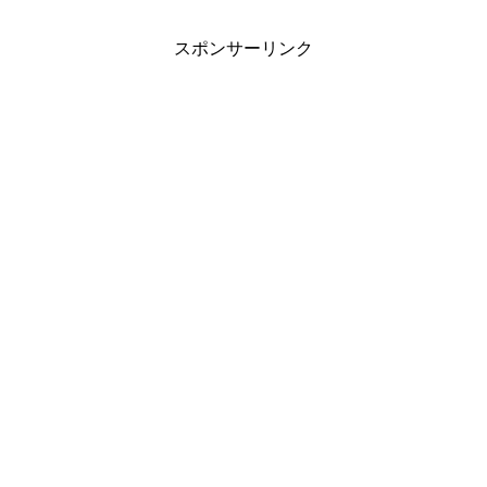
スポンサーリンク