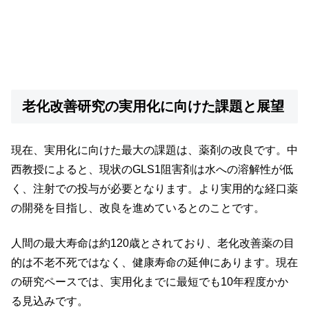
老化改善研究の実用化に向けた課題と展望
現在、実用化に向けた最大の課題は、薬剤の改良です。中
西教授によると、現状のGLS1阻害剤は水への溶解性が低
く、注射での投与が必要となります。より実用的な経口薬
の開発を目指し、改良を進めているとのことです。
人間の最大寿命は約120歳とされており、老化改善薬の目
的は不老不死ではなく、健康寿命の延伸にあります。現在
の研究ペースでは、実用化までに最短でも10年程度かか
る見込みです。