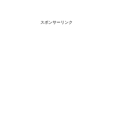
スポンサーリンク