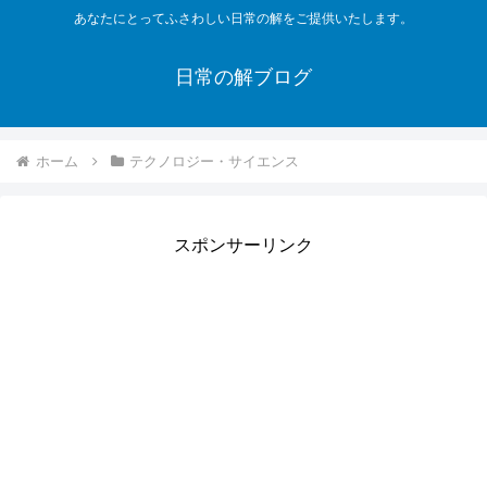
あなたにとってふさわしい日常の解をご提供いたします。
日常の解ブログ
ホーム
テクノロジー・サイエンス
スポンサーリンク