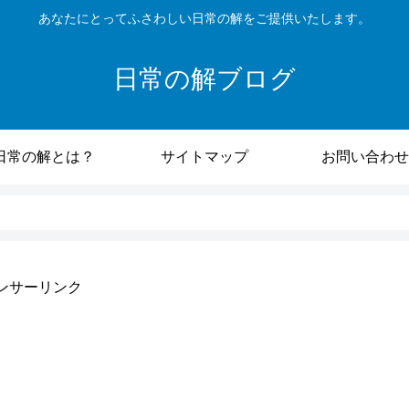
あなたにとってふさわしい日常の解をご提供いたします。
日常の解ブログ
日常の解とは？
サイトマップ
お問い合わせ
ンサーリンク