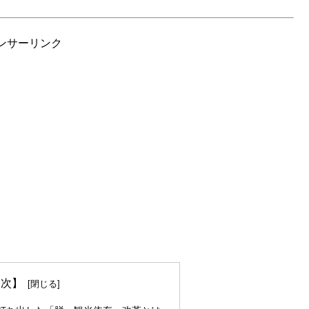
ンサーリンク
 次】