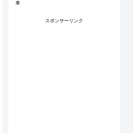
車
スポンサーリンク