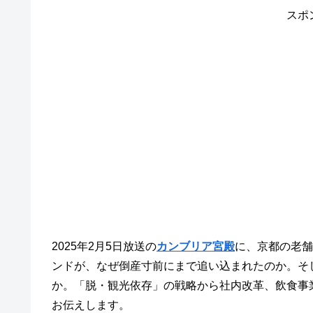
スポ
2025年2月5日放送の
カンブリア宮殿
に、京都の老舗
ンドが、なぜ倒産寸前にまで追い込まれたのか。そ
か。「脱・観光依存」の戦略から社内改革、飲食事
お伝えします。