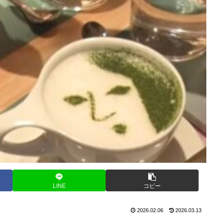
LINE
コピー
2026.02.06
2026.03.13