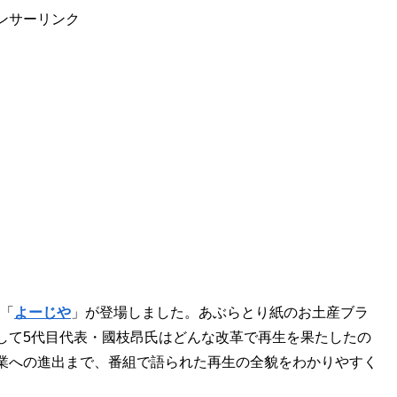
ンサーリンク
「
よーじや
」が登場しました。あぶらとり紙のお土産ブラ
して5代目代表・國枝昂氏はどんな改革で再生を果たしたの
業への進出まで、番組で語られた再生の全貌をわかりやすく