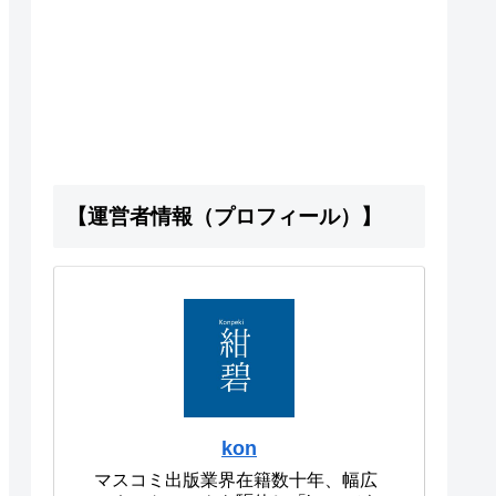
【運営者情報（プロフィール）】
kon
マスコミ出版業界在籍数十年、幅広