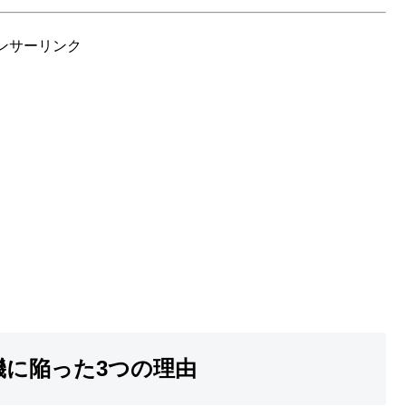
ンサーリンク
機に陥った3つの理由