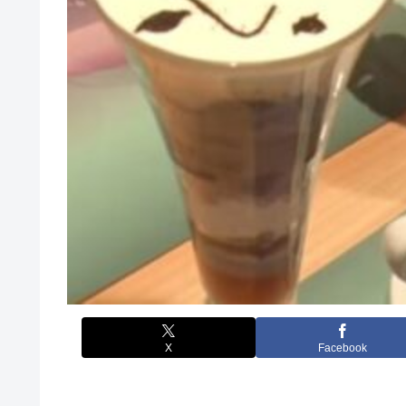
X
Facebook