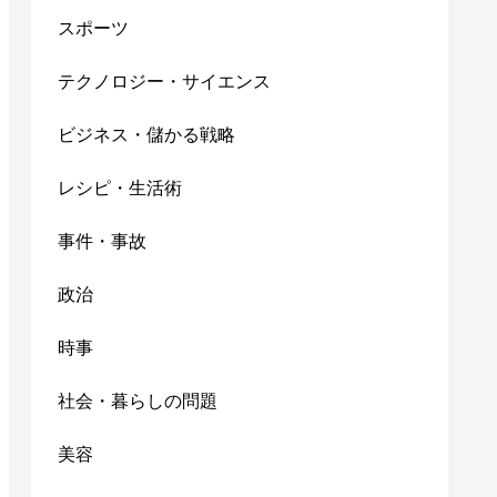
スポーツ
テクノロジー・サイエンス
ビジネス・儲かる戦略
レシピ・生活術
事件・事故
政治
時事
社会・暮らしの問題
美容