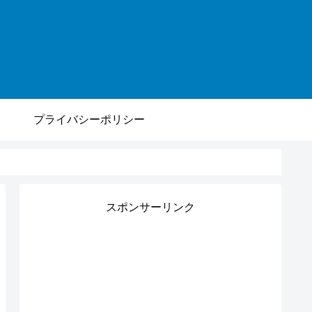
プライバシーポリシー
スポンサーリンク