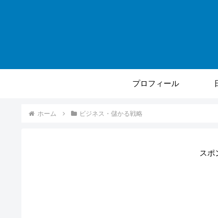
プロフィール
ホーム
ビジネス・儲かる戦略
スポ