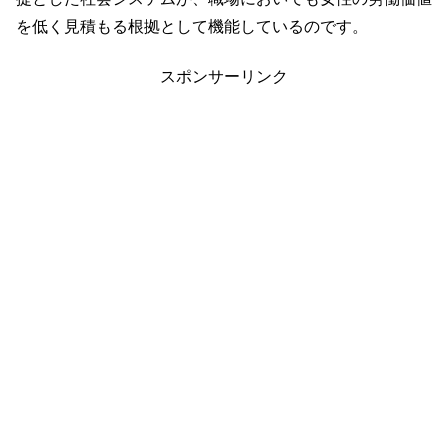
を低く見積もる根拠として機能しているのです。
スポンサーリンク