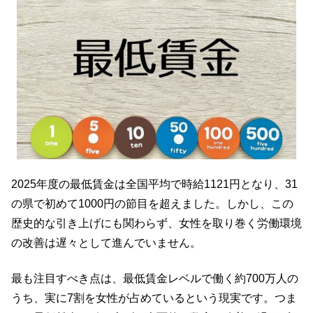
2025年度の最低賃金は全国平均で時給1121円となり、31
の県で初めて1000円の節目を超えました。しかし、この
歴史的な引き上げにも関わらず、女性を取り巻く労働環境
の改善は遅々として進んでいません。
最も注目すべき点は、最低賃金レベルで働く約700万人の
うち、実に7割を女性が占めているという現実です。つま