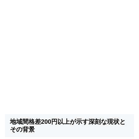
地域間格差200円以上が示す深刻な現状と
その背景