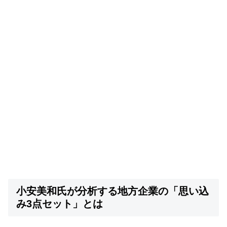
小安美和氏が分析する地方企業の「思い込
み3点セット」とは