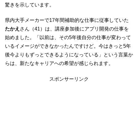
驚きを示しています。
県内大手メーカーで17年間補助的な仕事に従事していた
たかえ
さん（41）は、講座参加後にアプリ開発の仕事を
始めました。「以前は、その5年後自分の仕事が変わって
いるイメージができなかったんですけど。今はきっと5年
後今よりもずっとできるようになっている」という言葉か
らは、新たなキャリアへの希望が感じられます。
スポンサーリンク