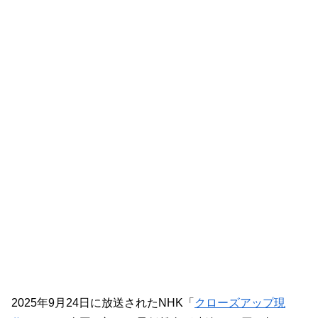
2025年9月24日に放送されたNHK「
クローズアップ現