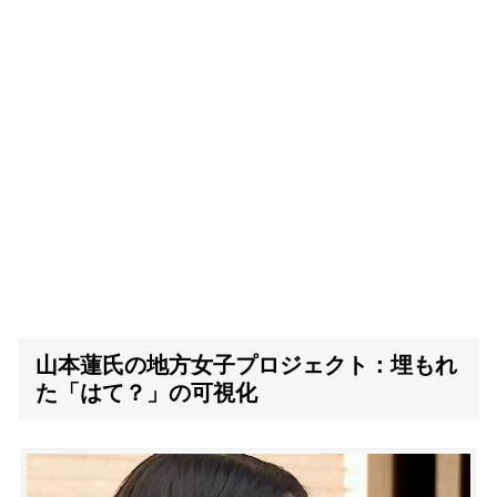
山本蓮氏の地方女子プロジェクト：埋もれ
た「はて？」の可視化