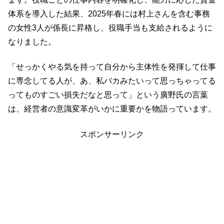
体系を導入した結果、2025年春には村上さんを含む事務
の女性3人が係長に昇格し、役職手当も支給されるように
なりました。
「せっかくやる気を持って自分から主体性を発揮して仕事
に専念してる人が、あ、私バカみたいって思っちゃってる
ってものすごい損失だなと思って」という廣野氏の言葉
は、経営者の意識変革がいかに重要かを物語っています。
スポンサーリンク