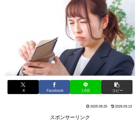
X
Facebook
LINE
コピー
2025.09.25
2026.03.13
スポンサーリンク