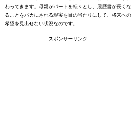
わってきます。母親がパートを転々とし、履歴書が長くな
ることをバカにされる現実を目の当たりにして、将来への
希望を見出せない状況なのです。
スポンサーリンク