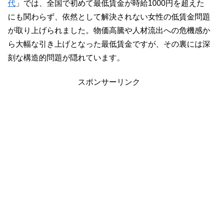
代
」では、全国で初めて最低賃金が時給1000円を超えた
にも関わらず、依然として解決されない女性の低賃金問題
が取り上げられました。物価高騰や人材流出への危機感か
ら大幅な引き上げとなった最低賃金ですが、その裏には深
刻な構造的問題が隠れています。
スポンサーリンク