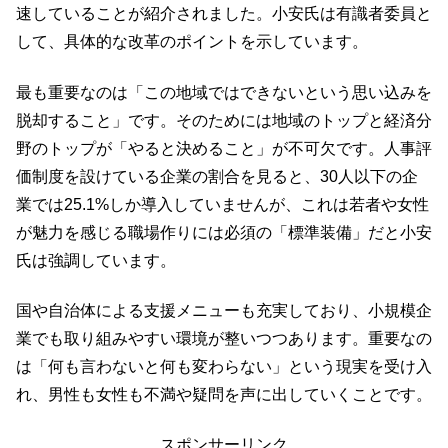
速していることが紹介されました。小安氏は有識者委員と
して、具体的な改革のポイントを示しています。
最も重要なのは「この地域ではできないという思い込みを
脱却すること」です。そのためには地域のトップと経済分
野のトップが「やると決めること」が不可欠です。人事評
価制度を設けている企業の割合を見ると、30人以下の企
業では25.1%しか導入していませんが、これは若者や女性
が魅力を感じる職場作りには必須の「標準装備」だと小安
氏は強調しています。
国や自治体による支援メニューも充実しており、小規模企
業でも取り組みやすい環境が整いつつあります。重要なの
は「何も言わないと何も変わらない」という現実を受け入
れ、男性も女性も不満や疑問を声に出していくことです。
スポンサーリンク