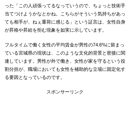
った「この人頑張ってるなっていうので、ちょっと技術手
当てつけようかなとかね。こちらがそういう気持ちがあっ
ても相手が、ねぇ重荷に感じる」という証言は、女性自身
が昇格や昇給を拒む現象を如実に示しています。
フルタイムで働く女性の平均賃金が男性の74.6%に留まっ
ている宮城県の現状は、このような文化的背景と密接に関
連しています。男性が外で働き、女性が家を守るという役
割分担が、職場においても女性を補助的な立場に固定化す
る要因となっているのです。
スポンサーリンク