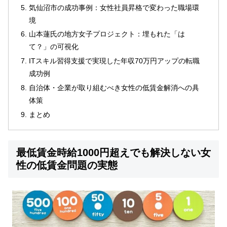
気仙沼市の成功事例：女性社員昇格で変わった職場環
境
山本蓮氏の地方女子プロジェクト：埋もれた「は
て？」の可視化
ITスキル習得支援で実現した年収70万円アップの転職
成功例
自治体・企業が取り組むべき女性の低賃金解消への具
体策
まとめ
最低賃金時給1000円超えでも解決しない女
性の低賃金問題の実態