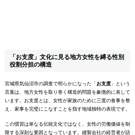
「お支度」文化に見る地方女性を縛る性別
役割分担の構造
宮城県気仙沼市の調査で明らかになった「
お支度
」という
言葉は、地方女性を取り巻く構造的問題を象徴的に表して
います。お支度とは、女性が家族のために三度の食事を整
え、家事を完璧にこなすことを指す地域独特の表現です。
この慣習は単なる伝統文化ではなく、女性の労働価値を制
限する深刻な要因となっています。縫製会社の経営者が語