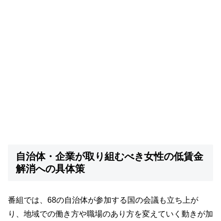
自治体・企業が取り組むべき女性の低賃金
解消への具体策
番組では、68の自治体が参加する国の会議も立ち上が
り、地域での働き方や職場のあり方を変えていく動きが加