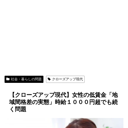
社会・暮らしの問題
クローズアップ現代
【クローズアップ現代】女性の低賃金「地
域間格差の実態」時給１０００円超でも続
く問題