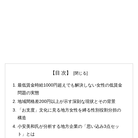
【目 次】
最低賃金時給1000円超えでも解決しない女性の低賃金
問題の実態
地域間格差200円以上が示す深刻な現状とその背景
「お支度」文化に見る地方女性を縛る性別役割分担の
構造
小安美和氏が分析する地方企業の「思い込み3点セッ
ト」とは