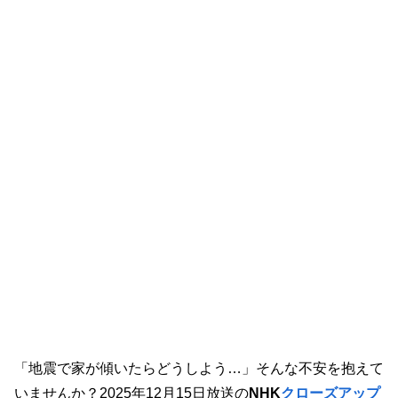
「地震で家が傾いたらどうしよう…」そんな不安を抱えて
いませんか？2025年12月15日放送の
NHK
クローズアップ