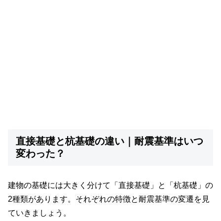
直接基礎と杭基礎の違い｜耐震基準はいつ
変わった？
建物の基礎には大きく分けて「直接基礎」と「杭基礎」の
2種類があります。それぞれの特徴と耐震基準の変遷を見
ていきましょう。