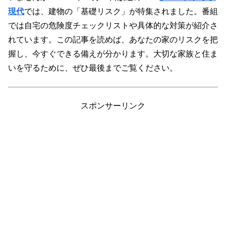
現代
では、建物の「基礎リスク」が特集されました。番組
では自宅の危険度チェックリストや具体的な対策が紹介さ
れています。この記事を読めば、あなたの家のリスクを把
握し、今すぐできる備えが分かります。大切な家族と住ま
いを守るために、ぜひ最後までご覧ください。
スポンサーリンク