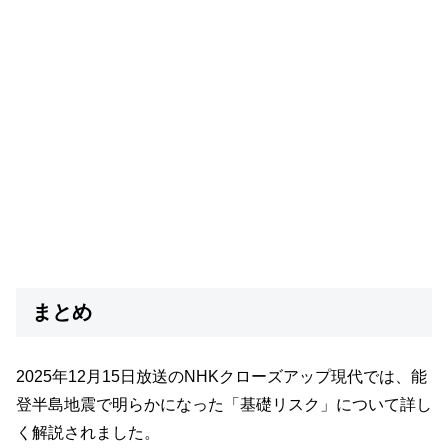
まとめ
2025年12月15日放送のNHKクローズアップ現代では、能
登半島地震で明らかになった「基礎リスク」について詳し
く解説されました。