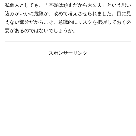
私個人としても、「基礎は頑丈だから大丈夫」という思い
込みがいかに危険か、改めて考えさせられました。目に見
えない部分だからこそ、意識的にリスクを把握しておく必
要があるのではないでしょうか。
スポンサーリンク