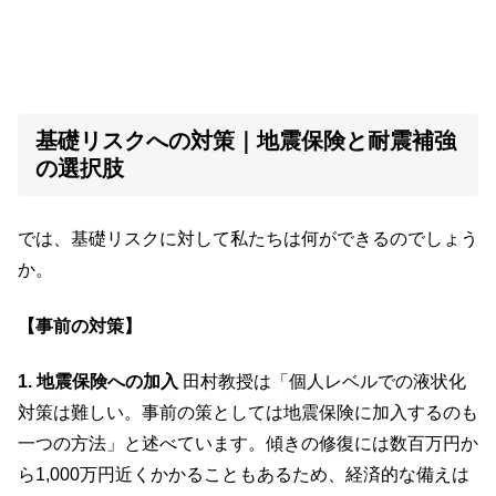
基礎リスクへの対策｜地震保険と耐震補強
の選択肢
では、基礎リスクに対して私たちは何ができるのでしょう
か。
【事前の対策】
1. 地震保険への加入
田村教授は「個人レベルでの液状化
対策は難しい。事前の策としては地震保険に加入するのも
一つの方法」と述べています。傾きの修復には数百万円か
ら1,000万円近くかかることもあるため、経済的な備えは