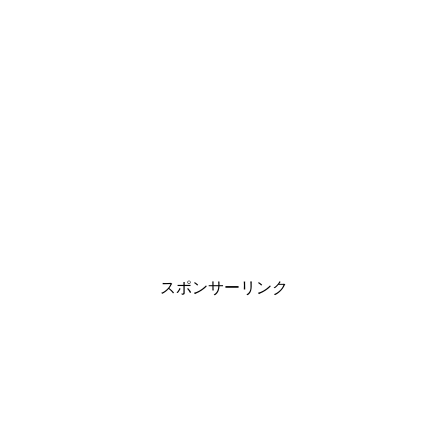
スポンサーリンク