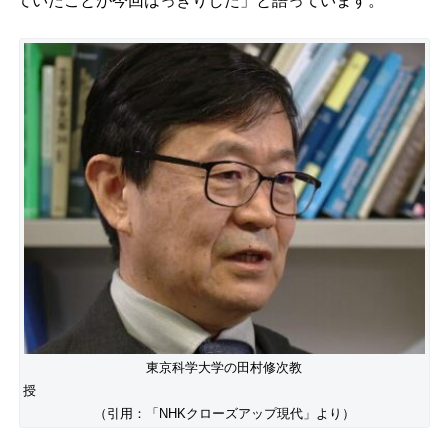
ていたことが今回はっきりした」と語っています。
東京科学大学の田村修次教
授
（引用：「NHKクローズアップ現代」より）