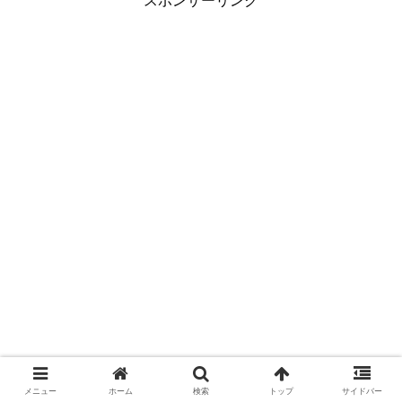
スポンサーリンク
メニュー
ホーム
検索
トップ
サイドバー