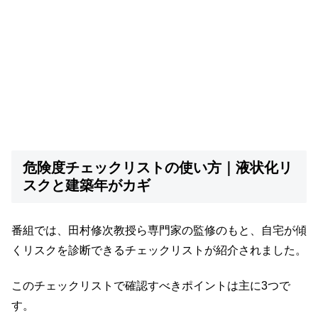
危険度チェックリストの使い方｜液状化リ
スクと建築年がカギ
番組では、田村修次教授ら専門家の監修のもと、自宅が傾
くリスクを診断できるチェックリストが紹介されました。
このチェックリストで確認すべきポイントは主に3つで
す。