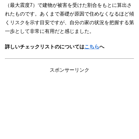
（最大震度7）で建物が被害を受けた割合をもとに算出さ
れたものです。あくまで基礎が原因で住めなくなるほど傾
くリスクを示す目安ですが、自分の家の状況を把握する第
一歩として非常に有用だと感じました。
詳しいチェックリストのについては
こちら
へ
スポンサーリンク