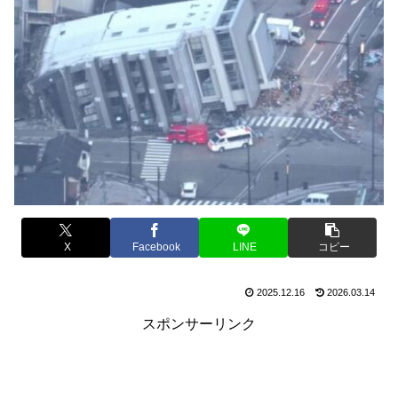
X
Facebook
LINE
コピー
2025.12.16
2026.03.14
スポンサーリンク