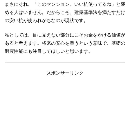
まさにそれ。「このマンション、いい杭使ってるね」と褒
める人はいません。だからこそ、建築基準法を満たすだけ
の安い杭が使われがちなのが現状です。
私としては、目に見えない部分にこそお金をかける価値が
あると考えます。将来の安心を買うという意味で、基礎の
耐震性能にも注目してほしいと思います。
スポンサーリンク