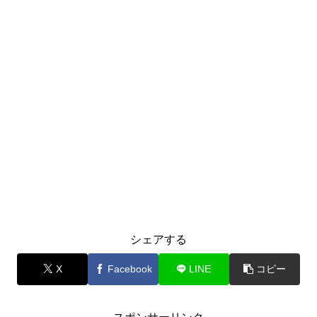
シェアする
X
Facebook
LINE
コピー