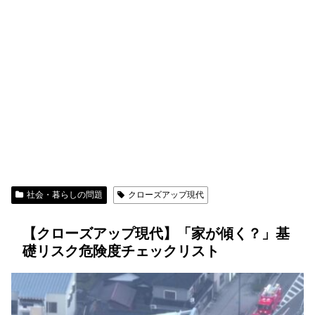
社会・暮らしの問題
クローズアップ現代
【クローズアップ現代】「家が傾く？」基
礎リスク危険度チェックリスト