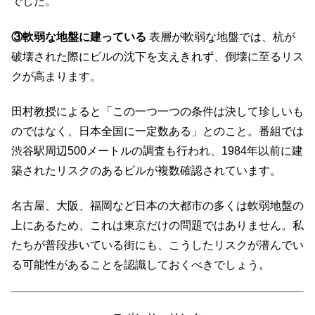
でした。
③軟弱な地盤に建っている
表層が軟弱な地盤では、杭が
破壊された際にビルの沈下を支えきれず、倒壊に至るリス
クが高まります。
田村教授によると「この一つ一つの条件は決して珍しいも
のではなく、日本全国に一定数ある」とのこと。番組では
渋谷駅周辺500メートルの調査も行われ、1984年以前に建
築されたリスクのあるビルが複数確認されています。
名古屋、大阪、福岡など日本の大都市の多くは軟弱地盤の
上にあるため、これは東京だけの問題ではありません。私
たちが普段歩いている街にも、こうしたリスクが潜んでい
る可能性があることを認識しておくべきでしょう。