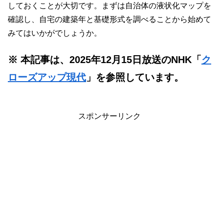
しておくことが大切です。まずは自治体の液状化マップを
確認し、自宅の建築年と基礎形式を調べることから始めて
みてはいかがでしょうか。
※ 本記事は、2025年12月15日放送のNHK「
ク
ローズアップ現代
」を参照しています。
スポンサーリンク