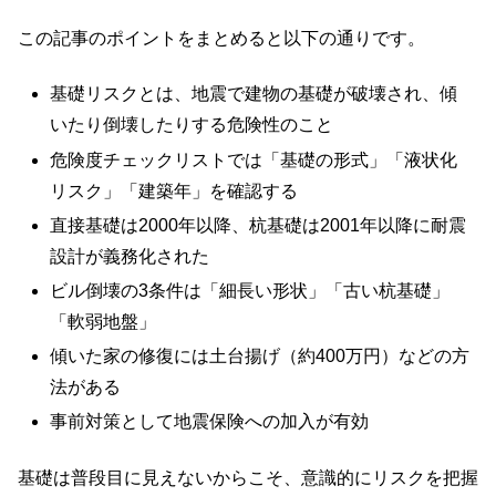
この記事のポイントをまとめると以下の通りです。
基礎リスクとは、地震で建物の基礎が破壊され、傾
いたり倒壊したりする危険性のこと
危険度チェックリストでは「基礎の形式」「液状化
リスク」「建築年」を確認する
直接基礎は2000年以降、杭基礎は2001年以降に耐震
設計が義務化された
ビル倒壊の3条件は「細長い形状」「古い杭基礎」
「軟弱地盤」
傾いた家の修復には土台揚げ（約400万円）などの方
法がある
事前対策として地震保険への加入が有効
基礎は普段目に見えないからこそ、意識的にリスクを把握