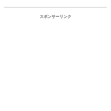
スポンサーリンク