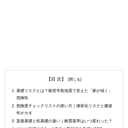
【目 次】
基礎リスクとは？能登半島地震で見えた「家が傾く」
危険性
危険度チェックリストの使い方｜液状化リスクと建築
年がカギ
直接基礎と杭基礎の違い｜耐震基準はいつ変わった？