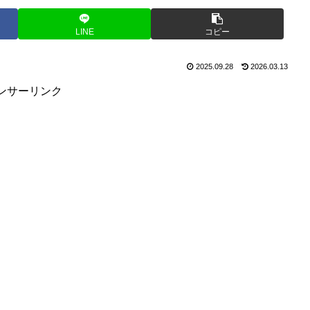
LINE
コピー
2025.09.28
2026.03.13
ンサーリンク