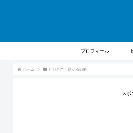
プロフィール
ホーム
ビジネス・儲かる戦略
スポ