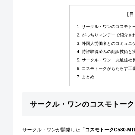
【目
サークル・ワンのコスモト
がっちりマンデーで紹介され
外国人労働者とのコミュニ
特許取得済みの翻訳技術と
サークル・ワン一丸敏雄社
コスモトークがもたらす工
まとめ
サークル・ワンのコスモトーク
サークル・ワンが開発した「
コスモトークC580-MT