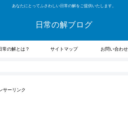
あなたにとってふさわしい日常の解をご提供いたします。
日常の解ブログ
日常の解とは？
サイトマップ
お問い合わせ
ンサーリンク