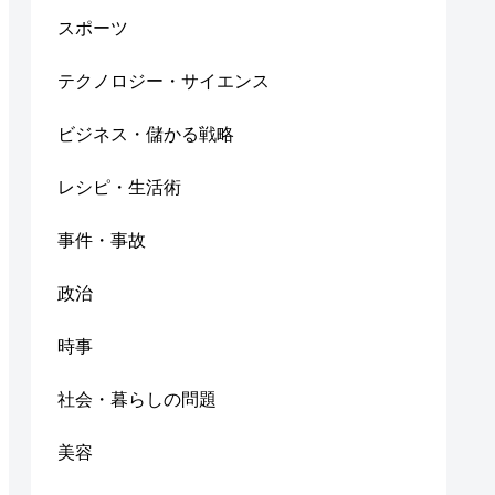
スポーツ
テクノロジー・サイエンス
ビジネス・儲かる戦略
レシピ・生活術
事件・事故
政治
時事
社会・暮らしの問題
美容