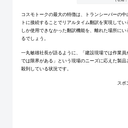
コスモトークの最大の特徴は、トランシーバーの中
トに接続することでリアルタイム翻訳を実現してい
しか使用できなかった翻訳機能を、離れた場所にい
るでしょう。
一丸敏雄社長が語るように、「建設現場では作業員
では限界がある」という現場のニーズに応えた製品と
殺到している状況です。
スポ