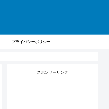
プライバシーポリシー
スポンサーリンク