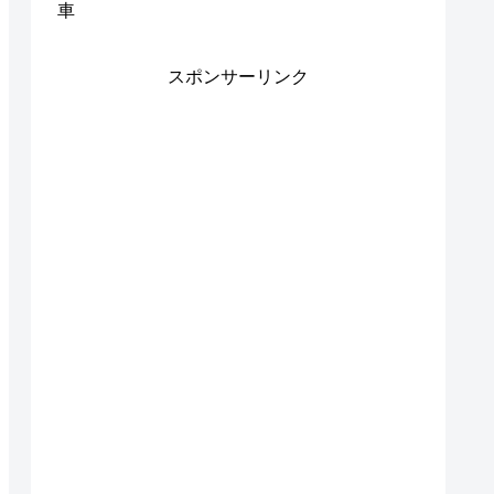
車
スポンサーリンク