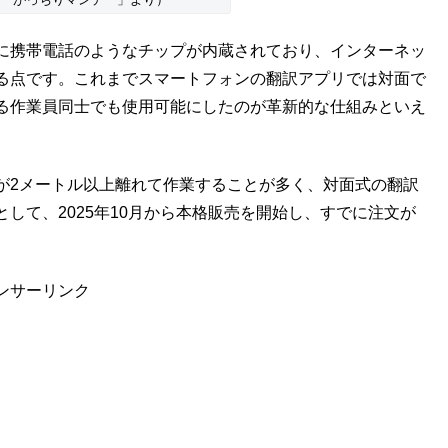
に携帯電話のようなチップが内蔵されており、インターネッ
る点です。これまでスマートフォンの翻訳アプリでは対面で
る作業員同士でも使用可能にしたのが革新的な仕組みといえ
が2メートル以上離れて作業することが多く、対面式の翻訳
して、2025年10月から本格販売を開始し、すでに注文が
ンサーリンク