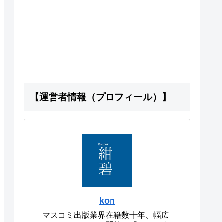
【運営者情報（プロフィール）】
kon
マスコミ出版業界在籍数十年、幅広