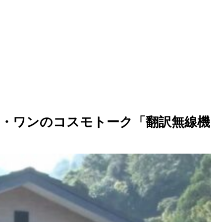
・ワンのコスモトーク「翻訳無線機