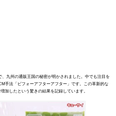
!!」で、九州の通販王国の秘密が明かされました。中でも注目を
CM手法「ビフォーアフターアフター」です。この革新的な
で増加したという驚きの結果を記録しています。