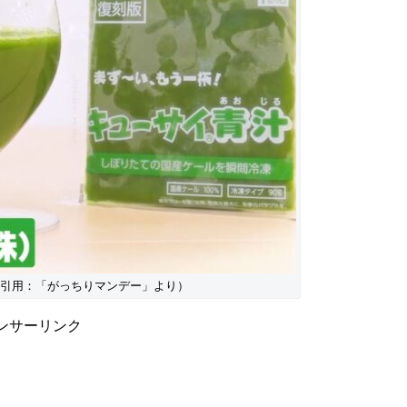
引用：「がっちりマンデー」より）
ンサーリンク