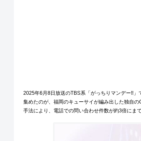
2025年6月8日放送のTBS系「がっちりマンデー
集めたのが、福岡のキューサイが編み出した独自の
手法により、電話での問い合わせ件数が約3倍にま