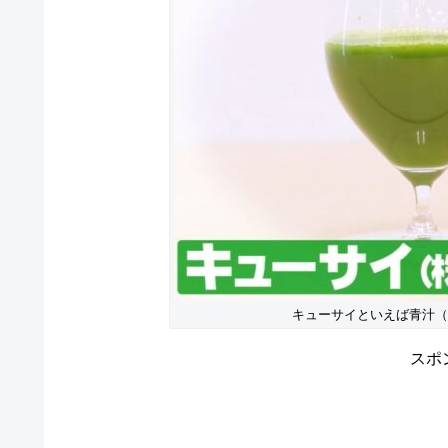
キューサイといえば青汁（
スポ