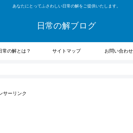
あなたにとってふさわしい日常の解をご提供いたします。
日常の解ブログ
日常の解とは？
サイトマップ
お問い合わせ
ンサーリンク