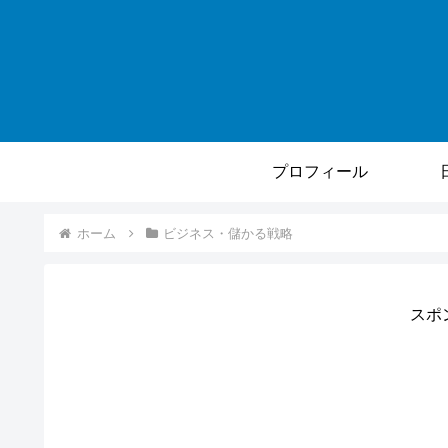
プロフィール
ホーム
ビジネス・儲かる戦略
スポ