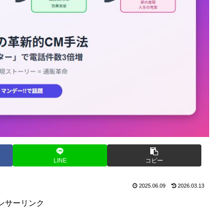
LINE
コピー
2025.06.09
2026.03.13
ンサーリンク