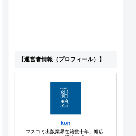
【運営者情報（プロフィール）】
kon
マスコミ出版業界在籍数十年、幅広