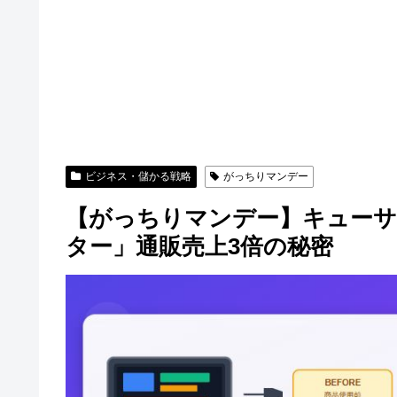
ビジネス・儲かる戦略
がっちりマンデー
【がっちりマンデー】キューサ
ター」通販売上3倍の秘密