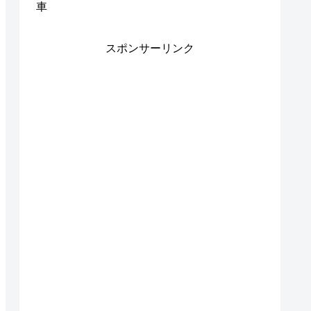
車
スポンサーリンク