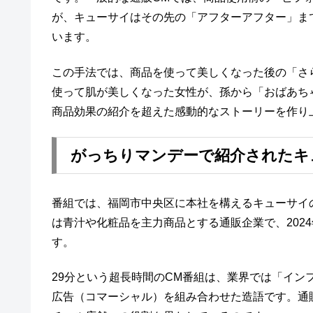
が、キューサイはその先の「アフターアフター」ま
います。
この手法では、商品を使って美しくなった後の「さ
使って肌が美しくなった女性が、孫から「おばあち
商品効果の紹介を超えた感動的なストーリーを作り
がっちりマンデーで紹介されたキ
番組では、福岡市中央区に本社を構えるキューサイ
は青汁や化粧品を主力商品とする通販企業で、2024
す。
29分という超長時間のCM番組は、業界では「イ
広告（コマーシャル）を組み合わせた造語です。通