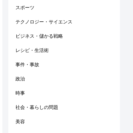
スポーツ
テクノロジー・サイエンス
ビジネス・儲かる戦略
レシピ・生活術
事件・事故
政治
時事
社会・暮らしの問題
美容