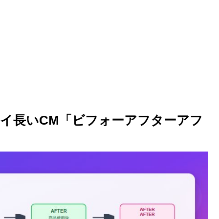
イ長いCM「ビフォーアフターアフ