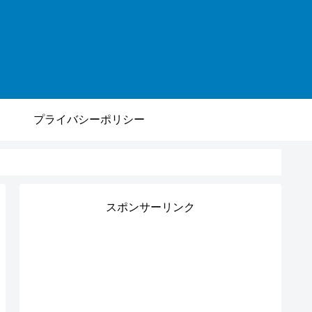
プライバシーポリシー
スポンサーリンク