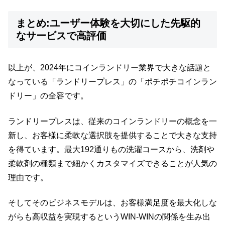
まとめ:ユーザー体験を大切にした先駆的
なサービスで高評価
以上が、2024年にコインランドリー業界で大きな話題と
なっている「ランドリープレス」の「ポチポチコインラン
ドリー」の全容です。
ランドリープレスは、従来のコインランドリーの概念を一
新し、お客様に柔軟な選択肢を提供することで大きな支持
を得ています。最大192通りもの洗濯コースから、洗剤や
柔軟剤の種類まで細かくカスタマイズできることが人気の
理由です。
そしてそのビジネスモデルは、お客様満足度を最大化しな
がらも高収益を実現するというWIN-WINの関係を生み出