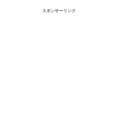
スポンサーリンク