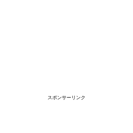
スポンサーリンク