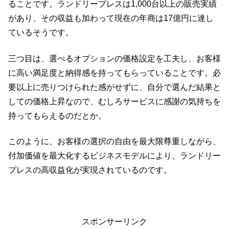
ることです。ランドリープレスは1,000台以上の販売実績
があり、その収益も加わって現在の年商は17億円に達し
ているそうです。
三つ目は、選べるオプションの価格設定を工夫し、お客様
に高い満足度と納得感を持ってもらっていることです。必
要以上に売りつけられた感がせずに、自分で選んだ結果と
しての価格上昇なので、むしろサービスに感謝の気持ちを
持ってもらえるのだとか。
このように、お客様の選択の自由を最大限尊重しながら、
付加価値を最大化するビジネスモデルにより、ランドリー
プレスの高収益化が実現されているのです。
スポンサーリンク