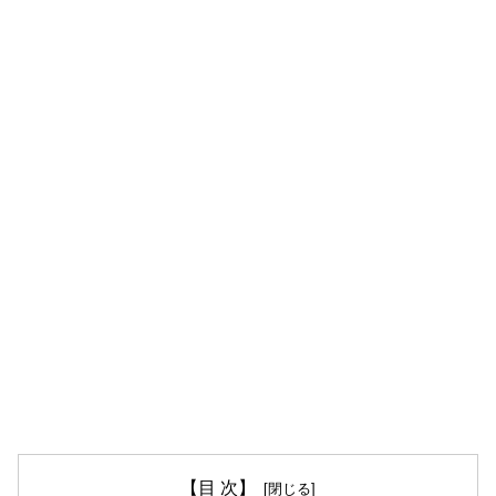
【目 次】