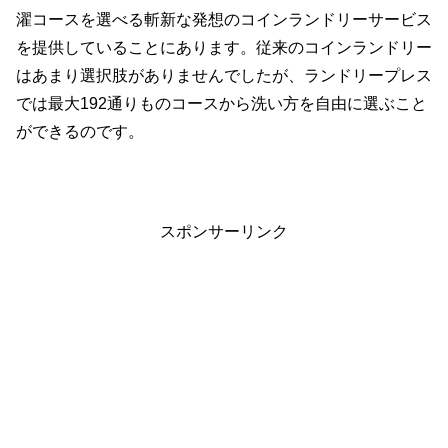
濯コースを選べる斬新な発想のコインランドリーサービス
を提供していることにあります。従来のコインランドリー
はあまり選択肢がありませんでしたが、ランドリープレス
では最大192通りものコースから洗い方を自由に選ぶこと
ができるのです。
スポンサーリンク