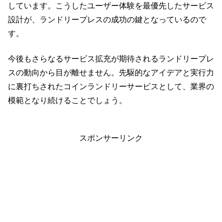
しています。こうしたユーザー体験を最優先したサービス
設計が、ランドリープレスの成功の鍵となっているので
す。
今後もさらなるサービス拡充が期待されるランドリープレ
スの動向から目が離せません。先駆的なアイデアと実行力
に裏打ちされたコインランドリーサービスとして、業界の
模範となり続けることでしょう。
スポンサーリンク