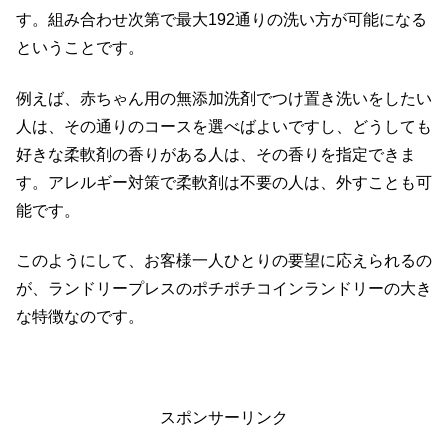
す。組み合わせ次第で最大192通りの洗い方が可能になる
ということです。
例えば、赤ちゃん用の無添加洗剤でつけ置き洗いをしたい
人は、その通りのコースを選べばよいですし、どうしても
好きな柔軟剤の香りがある人は、その香りを指定できま
す。アレルギー対策で柔軟剤は不要の人は、外すことも可
能です。
このようにして、お客様一人ひとりの要望に応えられるの
が、ランドリープレスのポチポチコインランドリーの大き
な特徴なのです。
スポンサーリンク