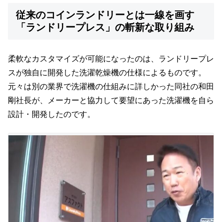
従来のコインランドリーとは一線を画す
「ランドリープレス」の斬新な取り組み
柔軟なカスタマイズが可能になったのは、ランドリープレ
スが独自に開発した洗濯乾燥機の仕様によるものです。
元々は別の業界で洗濯機の仕組みに詳しかった同社の和田
剛社長が、メーカーと協力して要望にあった洗濯機を自ら
設計・開発したのです。