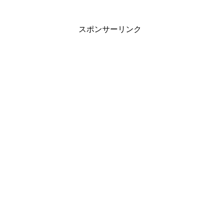
スポンサーリンク