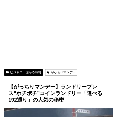
ビジネス・儲かる戦略
がっちりマンデー
【がっちりマンデー】ランドリープレ
ス”ポチポチ”コインランドリー「選べる
192通り」の人気の秘密