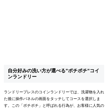
自分好みの洗い方が選べる”ポチポチ”コイ
ンランドリー
ランドリープレスのコインランドリーでは、洗濯物を入れ
た後に操作パネルの画面をタッチしてコースを選択しま
す。この「ポチポチ」と呼ばれる行為が、お客様に人気の