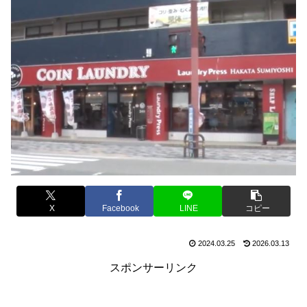
X
Facebook
LINE
コピー
2024.03.25
2026.03.13
スポンサーリンク