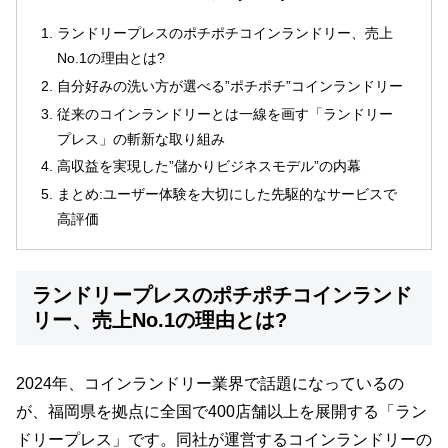
ランドリープレスのポチポチコインランドリー、売上
No.1の理由とは?
自分好みの洗い方が選べる”ポチポチ”コインランドリー
従来のコインランドリーとは一線を画す「ランドリー
プレス」の斬新な取り組み
高収益を実現した”儲かりビジネスモデル”の内幕
まとめ:ユーザー体験を大切にした先駆的なサービスで
高評価
ランドリープレスのポチポチコインランド
リー、売上No.1の理由とは?
2024年、コインランドリー業界で話題になっているの
が、福岡県を拠点に全国で400店舗以上を展開する「ラン
ドリープレス」です。同社が運営するコインランドリーの