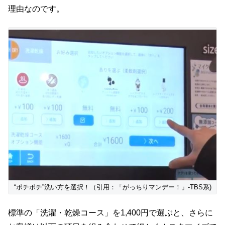
理由なのです。
“ポチポチ”洗い方を選択！（引用：「がっちりマンデー！」-TBS系)
標準の「洗濯・乾燥コース」を1,400円で選ぶと、さらに