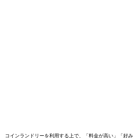
コインランドリーを利用する上で、「料金が高い」「好み