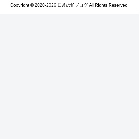
Copyright © 2020-2026 日常の解ブログ All Rights Reserved.