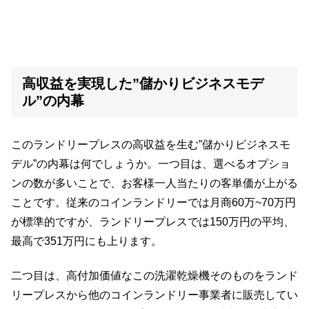
高収益を実現した”儲かりビジネスモデ
ル”の内幕
このランドリープレスの高収益を生む”儲かりビジネスモ
デル”の内幕は何でしょうか。一つ目は、選べるオプショ
ンの数が多いことで、お客様一人当たりの客単価が上がる
ことです。従来のコインランドリーでは月商60万~70万円
が標準的ですが、ランドリープレスでは150万円の平均、
最高で351万円にも上ります。
二つ目は、高付加価値なこの洗濯乾燥機そのものをランド
リープレスから他のコインランドリー事業者に販売してい