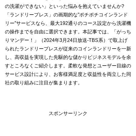
の洗濯ができない」といった悩みを抱えていませんか?
「ランドリープレス」の画期的な”ポチポチコインランド
リー”サービスなら、最大192通りのコース設定から洗濯機
の操作までを自由に選択できます。本記事では、「がっち
りマンデー！」（2024年3月24日放送-TBS系）で取上げ
られたランドリープレスが従来のコインランドリーを一新
し、高収益を実現した先駆的な儲かりビジネスモデルを余
すところなくご紹介します。柔軟な発想とユーザー目線の
サービス設計により、お客様満足度と収益性を両立した同
社の取り組みに注目が集まります。
スポンサーリンク