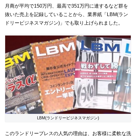
月商が平均で150万円、最高で351万円に達するなど群を
抜いた売上を記録していることから、業界紙「LBM(ラン
ドリービジネスマガジン)」でも取り上げられました。
LBM(ランドリービジネスマガジン)
このランドリープレスの人気の理由は、お客様に柔軟な洗