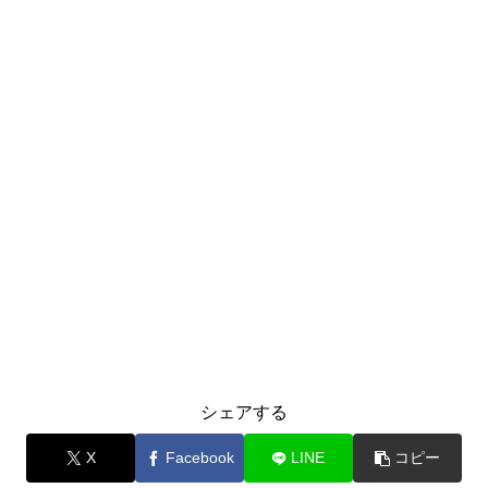
シェアする
X
Facebook
LINE
コピー