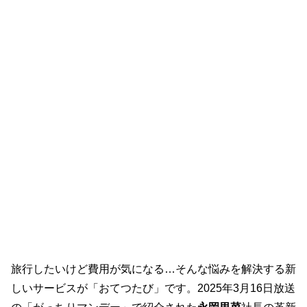
旅行したいけど費用が気になる…そんな悩みを解決する新
しいサービスが「おてつたび」です。2025年3月16日放送