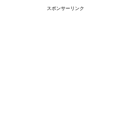
スポンサーリンク