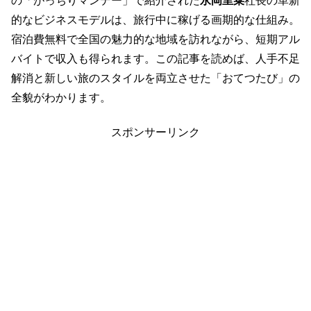
の「がっちりマンデー」で紹介された
永岡里菜
社長の革新
的なビジネスモデルは、旅行中に稼げる画期的な仕組み。
宿泊費無料で全国の魅力的な地域を訪れながら、短期アル
バイトで収入も得られます。この記事を読めば、人手不足
解消と新しい旅のスタイルを両立させた「おてつたび」の
全貌がわかります。
スポンサーリンク