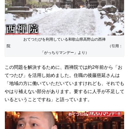
おてつたびを利用している和歌山県高野山の西禅
院 （引用：
「がっちりマンデー」より）
この問題を解決するために、西禅院では約2年前から「お
てつたび」を活用し始めました。住職の後藤慈延さんは
「地域の方に働いていただいていますけれども、それでも
やはり補えない部分があります。要するに人手が不足して
いるということですね」と語っています。