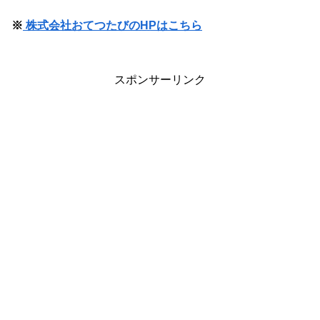
※
株式会社おてつたびのHPはこちら
スポンサーリンク