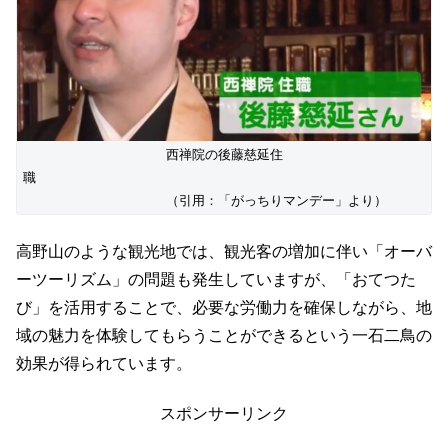
西禅院の後藤慈延住
職
（引用：「がっちりマンデー」より）
高野山のような観光地では、観光客の増加に伴い「オーバ
ーツーリズム」の問題も発生していますが、「おてつた
び」を活用することで、必要な労働力を確保しながら、地
域の魅力を体験してもらうことができるという一石二鳥の
効果が得られています。
スポンサーリンク