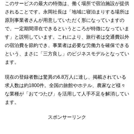
このサービスの最大の特徴は、働く場所で宿泊施設が提供
されることです。永岡社長は「地域に寝泊まりする場所は
原則事業者さんが用意していただく形になっていますの
で、一定期間滞在できるというところが特徴になっていま
す」と説明しています。これにより、旅行者は交通費以外
の宿泊費を節約でき、事業者は必要な労働力を確保できる
という、まさに「三方良し」のビジネスモデルとなってい
ます。
現在の登録者数は驚異の6.8万人に達し、掲載されている
求人数は約1800件。全国の旅館やホテル、農家など様々
な業種が「おてつたび」を活用して人手不足を解消してい
ます。
スポンサーリンク