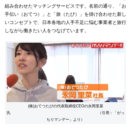
組み合わせたマッチングサービスです。名前の通り、「お
手伝い（おてつ）」と「旅（たび）」を掛け合わせた新し
いコンセプトで、日本各地の人手不足に悩む事業者と旅行
しながら働きたい人をつなげています。
(株)おてつたびの代表取締役CEOの永岡里菜
氏 （引用：「がっ
ちりマンデー」より）