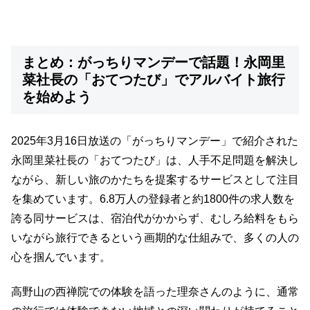
まとめ：がっちりマンデーで話題！永岡里
菜社長の「おてつたび」でアルバイト旅行
を始めよう
2025年3月16日放送の「がっちりマンデー」で紹介された
永岡里菜社長の「おてつたび」は、人手不足問題を解決し
ながら、新しい旅のかたちを提案するサービスとして注目
を集めています。6.8万人の登録者と約1800件の求人数を
誇る同サービスは、宿泊代がかからず、むしろ給料をもら
いながら旅行できるという画期的な仕組みで、多くの人の
心を掴んでいます。
高野山の西禅院での体験を語った理奈さんのように、通常