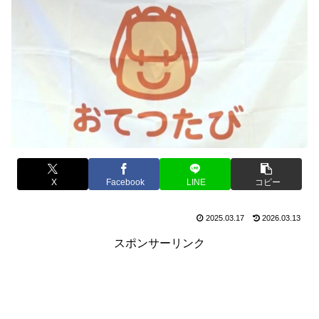
X
Facebook
LINE
コピー
2025.03.17
2026.03.13
スポンサーリンク