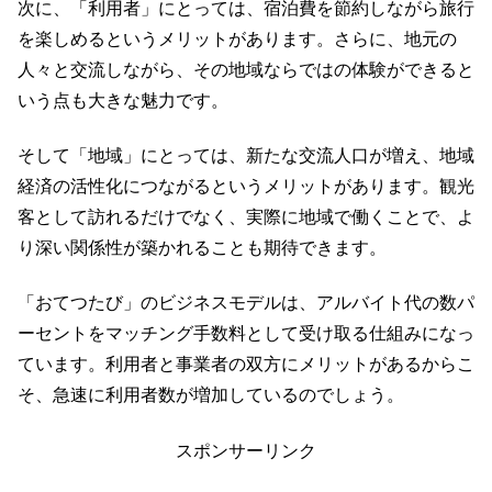
次に、「利用者」にとっては、宿泊費を節約しながら旅行
を楽しめるというメリットがあります。さらに、地元の
人々と交流しながら、その地域ならではの体験ができると
いう点も大きな魅力です。
そして「地域」にとっては、新たな交流人口が増え、地域
経済の活性化につながるというメリットがあります。観光
客として訪れるだけでなく、実際に地域で働くことで、よ
り深い関係性が築かれることも期待できます。
「おてつたび」のビジネスモデルは、アルバイト代の数パ
ーセントをマッチング手数料として受け取る仕組みになっ
ています。利用者と事業者の双方にメリットがあるからこ
そ、急速に利用者数が増加しているのでしょう。
スポンサーリンク