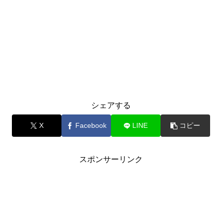
シェアする
X
Facebook
LINE
コピー
スポンサーリンク