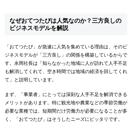
なぜおてつたびは人気なのか？三方良しの
ビジネスモデルを解説
「おてつたび」が急速に人気を集めている理由は、そのビ
ジネスモデルが「三方良し」の関係を構築しているからで
す。永岡社長は「知らなかった地域に人が訪れて人手不足
も解消してくれて、空き時間では地域の経済を回してくれ
て」と説明しています。
まず、「事業者」にとっては深刻な人手不足を解消できる
メリットがあります。特に観光地や農業などの季節労働が
必要な業種では、短期間だけ労働力が必要になることが多
く、「おてつたび」はそうしたニーズにピッタリです。