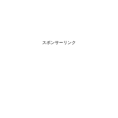
スポンサーリンク