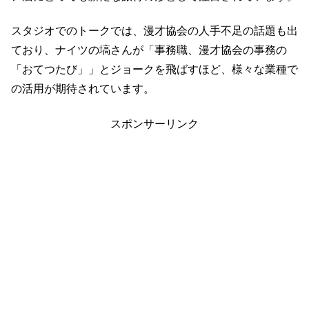
スタジオでのトークでは、漫才協会の人手不足の話題も出
ており、ナイツの塙さんが「事務職、漫才協会の事務の
「おてつたび」」とジョークを飛ばすほど、様々な業種で
の活用が期待されています。
スポンサーリンク