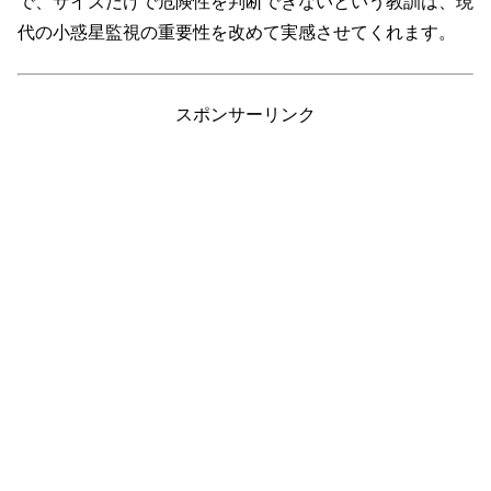
で、サイズだけで危険性を判断できないという教訓は、現
代の小惑星監視の重要性を改めて実感させてくれます。
スポンサーリンク