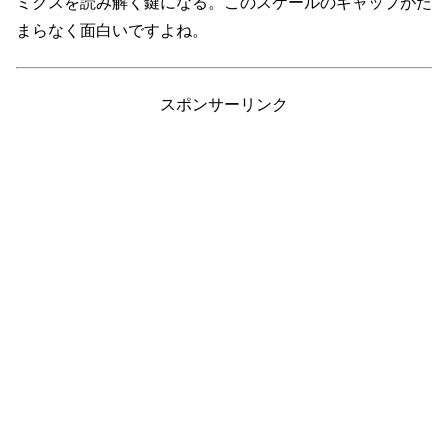
ミクスを読み解く鍵になる。このスケールのギャップがた
まらなく面白いですよね。
スポンサーリンク