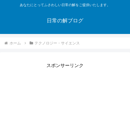
あなたにとってふさわしい日常の解をご提供いたします。
日常の解ブログ
ホーム
テクノロジー・サイエンス
スポンサーリンク