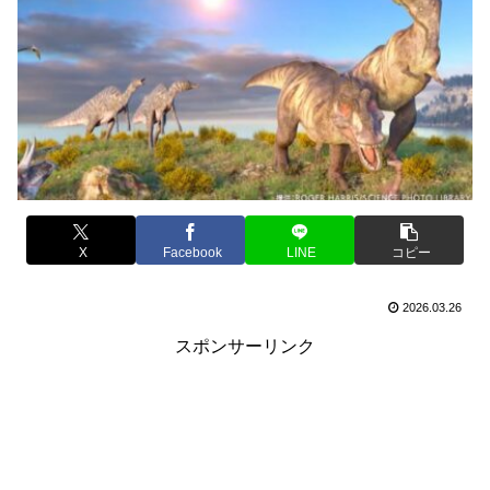
X
Facebook
LINE
コピー
2026.03.26
スポンサーリンク