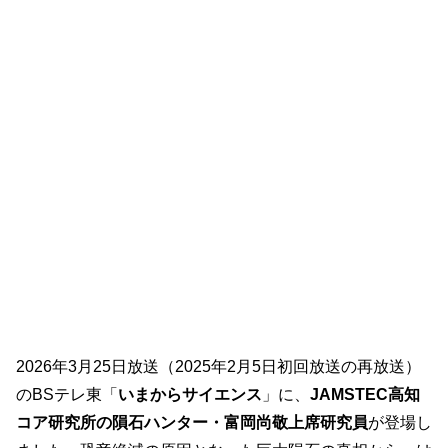
2026年3月25日放送（2025年2月5日初回放送の再放送）
のBSテレ東「
いまからサイエンス
」に、
JAMSTEC高知
コア研究所の隕石ハンター・富岡尚敬上席研究員
が登場し