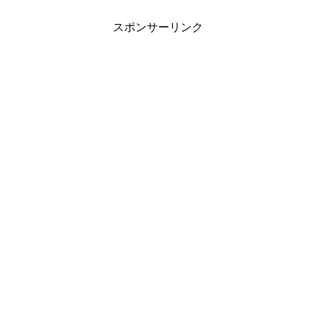
スポンサーリンク