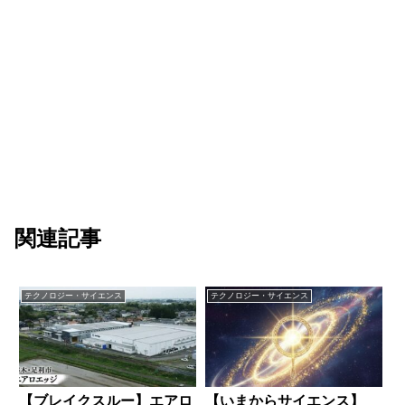
関連記事
テクノロジー・サイエンス
テクノロジー・サイエンス
【ブレイクスルー】エアロ
【いまからサイエンス】