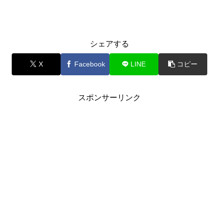
シェアする
X
Facebook
LINE
コピー
スポンサーリンク