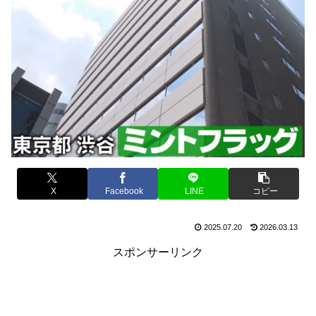
X
Facebook
LINE
コピー
2025.07.20
2026.03.13
スポンサーリンク