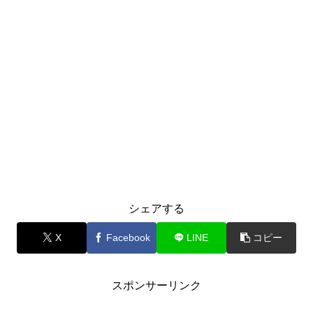
シェアする
X
Facebook
LINE
コピー
スポンサーリンク