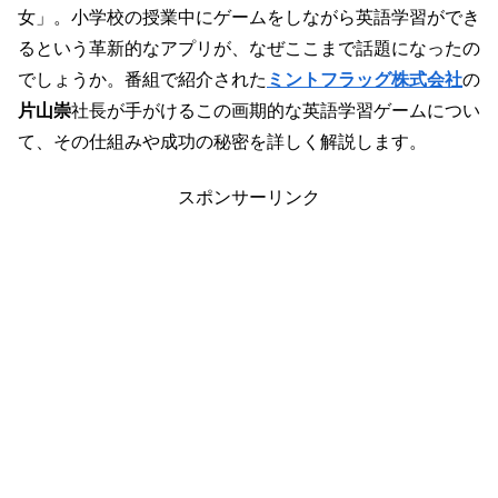
女」。小学校の授業中にゲームをしながら英語学習ができ
るという革新的なアプリが、なぜここまで話題になったの
でしょうか。番組で紹介された
ミントフラッグ株式会社
の
片山崇
社長が手がけるこの画期的な英語学習ゲームについ
て、その仕組みや成功の秘密を詳しく解説します。
スポンサーリンク