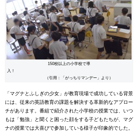
150校以上の小学校で導
入！
（引用：「がっちりマンデー」より）
「マグナとふしぎの少女」が教育現場で成功している背景
には、従来の英語教育の課題を解決する革新的なアプロー
チがあります。番組で紹介された小学校の授業では、いつ
もは「勉強」と聞くと困った顔をする子どもたちが、マグ
ナの授業では大喜びで参加している様子が印象的でした。