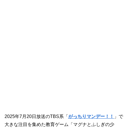
2025年7月20日放送のTBS系「
がっちりマンデー！！
」で
大きな注目を集めた教育ゲーム「マグナとふしぎの少