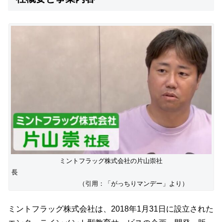
ミントフラッグ株式会社の片山崇社
長
（引用：「がっちりマンデー」より）
ミントフラッグ株式会社は、2018年1月31日に設立された