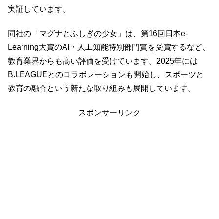
実証しています。
同社の「マグナとふしぎの少女」は、第16回日本e-
Learning大賞のAI・人工知能特別部門賞を受賞するなど、
教育業界からも高い評価を受けています。2025年には
B.LEAGUEとのコラボレーションも開始し、スポーツと
教育の融合という新たな取り組みも展開しています。
スポンサーリンク