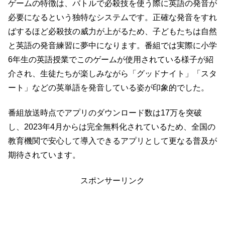
ゲームの特徴は、バトルで必殺技を使う際に英語の発音が
必要になるという独特なシステムです。正確な発音をすれ
ばするほど必殺技の威力が上がるため、子どもたちは自然
と英語の発音練習に夢中になります。番組では実際に小学
6年生の英語授業でこのゲームが使用されている様子が紹
介され、生徒たちが楽しみながら「グッドナイト」「スタ
ート」などの英単語を発音している姿が印象的でした。
番組放送時点でアプリのダウンロード数は17万を突破
し、2023年4月からは完全無料化されているため、全国の
教育機関で安心して導入できるアプリとして更なる普及が
期待されています。
スポンサーリンク