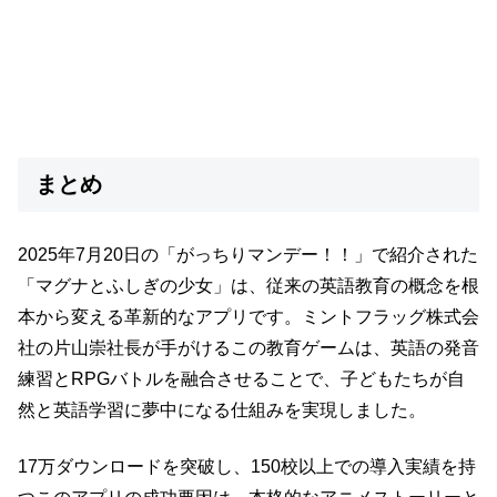
まとめ
2025年7月20日の「がっちりマンデー！！」で紹介された
「マグナとふしぎの少女」は、従来の英語教育の概念を根
本から変える革新的なアプリです。ミントフラッグ株式会
社の片山崇社長が手がけるこの教育ゲームは、英語の発音
練習とRPGバトルを融合させることで、子どもたちが自
然と英語学習に夢中になる仕組みを実現しました。
17万ダウンロードを突破し、150校以上での導入実績を持