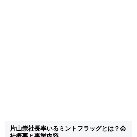
片山崇社長率いるミントフラッグとは？会
社概要と事業内容