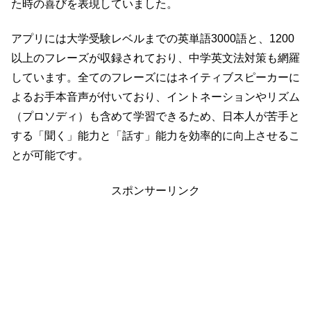
た時の喜びを表現していました。
アプリには大学受験レベルまでの英単語3000語と、1200
以上のフレーズが収録されており、中学英文法対策も網羅
しています。全てのフレーズにはネイティブスピーカーに
よるお手本音声が付いており、イントネーションやリズム
（プロソディ）も含めて学習できるため、日本人が苦手と
する「聞く」能力と「話す」能力を効率的に向上させるこ
とが可能です。
スポンサーリンク