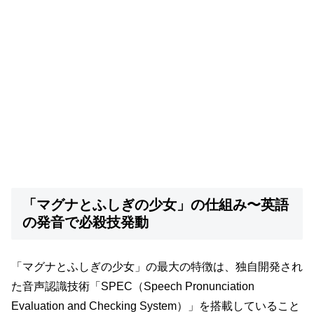
「マグナとふしぎの少女」の仕組み〜英語
の発音で必殺技発動
「マグナとふしぎの少女」の最大の特徴は、独自開発され
た音声認識技術「SPEC（Speech Pronunciation
Evaluation and Checking System）」を搭載していること