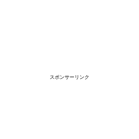
スポンサーリンク