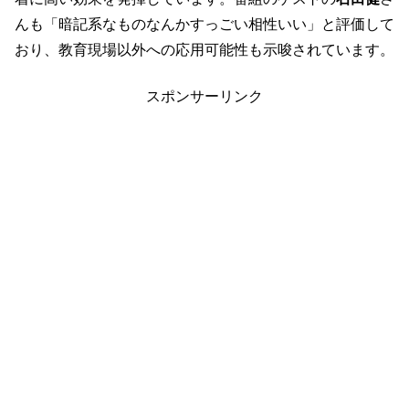
んも「暗記系なものなんかすっごい相性いい」と評価して
おり、教育現場以外への応用可能性も示唆されています。
スポンサーリンク