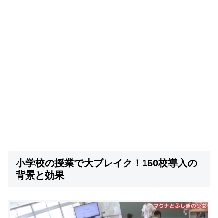
小学校の授業で大ブレイク！150校導入の
背景と効果