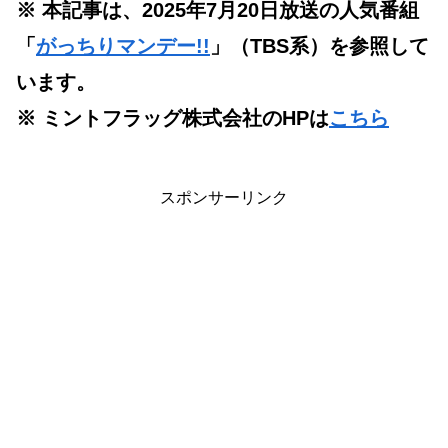
※ 本記事は、2025年7月20日放送の人気番組
「
がっちりマンデー!!
」（TBS系）を参照して
います。
※ ミントフラッグ株式会社のHPは
こちら
スポンサーリンク