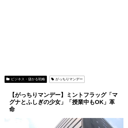
ビジネス・儲かる戦略
がっちりマンデー
【がっちりマンデー】ミントフラッグ「マ
グナとふしぎの少女」「授業中もOK」革
命