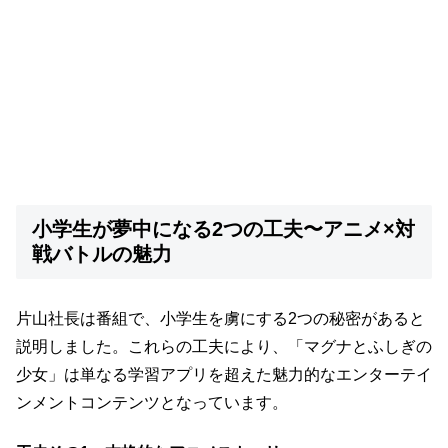
小学生が夢中になる2つの工夫〜アニメ×対
戦バトルの魅力
片山社長は番組で、小学生を虜にする2つの秘密があると
説明しました。これらの工夫により、「マグナとふしぎの
少女」は単なる学習アプリを超えた魅力的なエンターテイ
ンメントコンテンツとなっています。