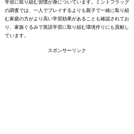
学習に取り組む習慣が身についています。ミントフラッグ
の調査では、一人でプレイするよりも親子で一緒に取り組
む家庭の方がより高い学習効果があることも確認されてお
り、家族ぐるみで英語学習に取り組む環境作りにも貢献し
ています。
スポンサーリンク