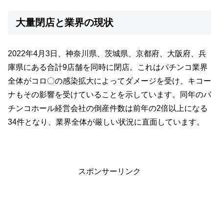
大量閉店と業界の現状
2022年4月3日、神奈川県、茨城県、京都府、大阪府、兵
庫県にある合計9店舗を同時に閉店。これはパチンコ業界
全体がコロ〇の感染拡大によってダメージを受け、キコー
ナもその影響を受けていることを示しています。同年のパ
チンコホール経営会社の倒産件数は前年の2倍以上になる
34件となり、業界全体が厳しい状況に直面しています。
スポンサーリンク