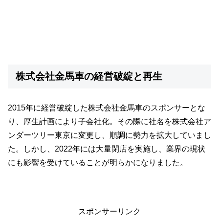
株式会社金馬車の経営破綻と再生
2015年に経営破綻した株式会社金馬車のスポンサーとな
り、厚生計画により子会社化。その際に社名を株式会社ア
ンダーツリー東京に変更し、順調に勢力を拡大していまし
た。しかし、2022年には大量閉店を実施し、業界の現状
にも影響を受けていることが明らかになりました。
スポンサーリンク