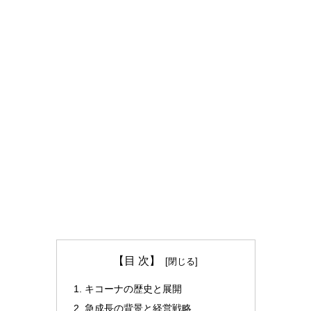
【目 次】
キコーナの歴史と展開
急成長の背景と経営戦略