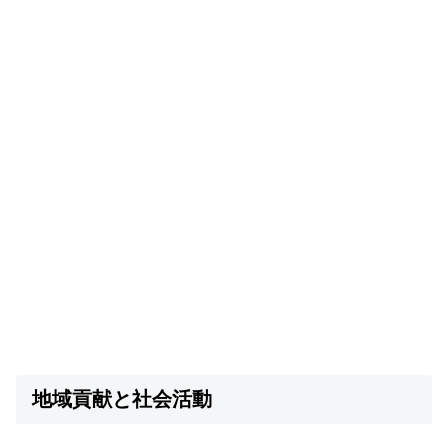
地域貢献と社会活動