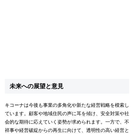
未来への展望と意見
キコーナは今後も事業の多角化や新たな経営戦略を模索し
ています。顧客や地域住民の声に耳を傾け、安全対策や社
会的な期待に応えていく姿勢が求められます。一方で、不
祥事や経営破綻からの再生に向けて、透明性の高い経営と