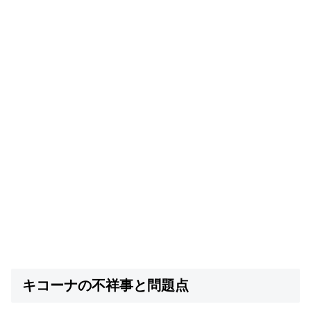
キコーナの不祥事と問題点