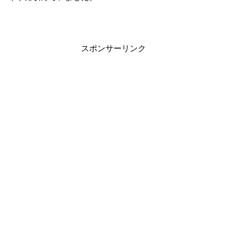
スポンサーリンク