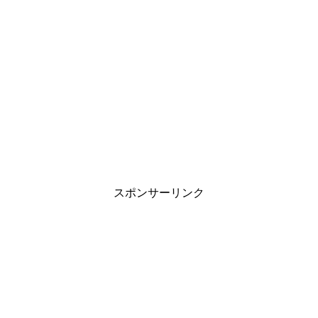
スポンサーリンク