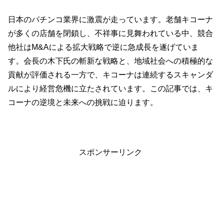
日本のパチンコ業界に激震が走っています。老舗キコーナ
が多くの店舗を閉鎖し、不祥事に見舞われている中、競合
他社はM&Aによる拡大戦略で逆に急成長を遂げていま
す。会長の木下氏の斬新な戦略と、地域社会への積極的な
貢献が評価される一方で、キコーナは連続するスキャンダ
ルにより経営危機に立たされています。この記事では、キ
コーナの逆境と未来への挑戦に迫ります。
スポンサーリンク