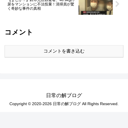
尿をマンションに不法投棄！清掃員が驚
く奇妙な事件の真相
コメント
コメントを書き込む
日常の解ブログ
Copyright © 2020-2026 日常の解ブログ All Rights Reserved.