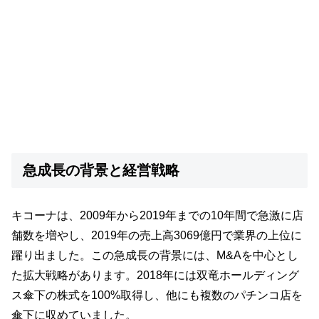
急成長の背景と経営戦略
キコーナは、2009年から2019年までの10年間で急激に店
舗数を増やし、2019年の売上高3069億円で業界の上位に
躍り出ました。この急成長の背景には、M&Aを中心とし
た拡大戦略があります。2018年には双竜ホールディング
ス傘下の株式を100%取得し、他にも複数のパチンコ店を
傘下に収めていました。