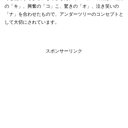
の「キ」、興奮の「コ」こ、驚きの「オ」、泣き笑いの
「ナ」を合わせたもので、アンダーツリーのコンセプトと
して大切にされています。
スポンサーリンク