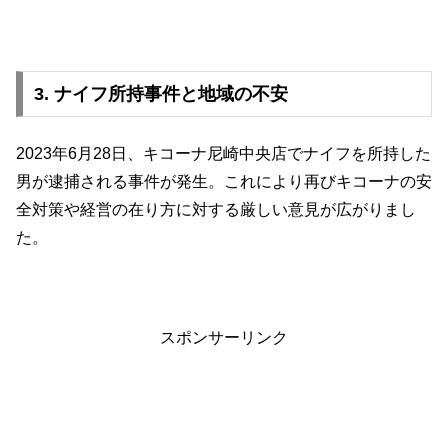
3. ナイフ所持事件と地域の不安
2023年6月28日、キコーナ尼崎中央店でナイフを所持した
男が逮捕される事件が発生。これにより再びキコーナの安
全対策や経営の在り方に対する厳しい意見が広がりまし
た。
スポンサーリンク