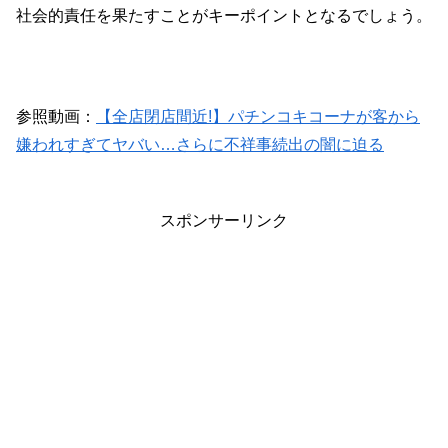
社会的責任を果たすことがキーポイントとなるでしょう。
参照動画：
【全店閉店間近!】パチンコキコーナが客から
嫌われすぎてヤバい…さらに不祥事続出の闇に迫る
スポンサーリンク