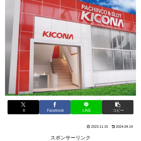
X
Facebook
LINE
コピー
2023.11.15
2024.04.19
スポンサーリンク