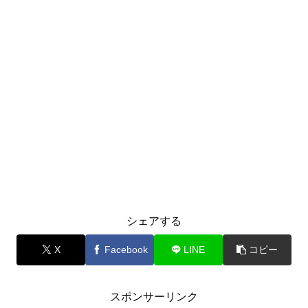
シェアする
X
Facebook
LINE
コピー
スポンサーリンク