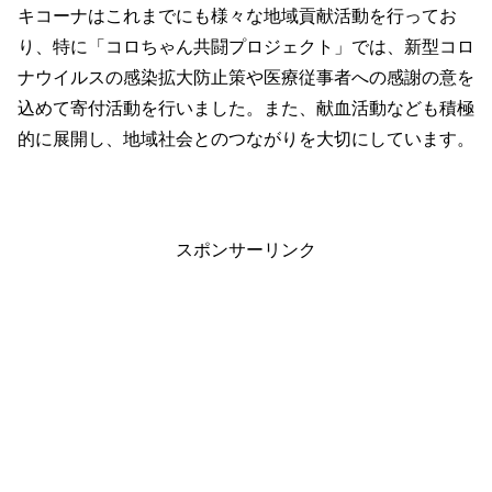
キコーナはこれまでにも様々な地域貢献活動を行ってお
り、特に「コロちゃん共闘プロジェクト」では、新型コロ
ナウイルスの感染拡大防止策や医療従事者への感謝の意を
込めて寄付活動を行いました。また、献血活動なども積極
的に展開し、地域社会とのつながりを大切にしています。
スポンサーリンク