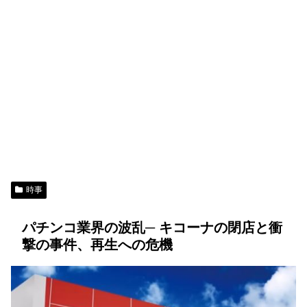
時事
パチンコ業界の波乱─ キコーナの閉店と衝
撃の事件、再生への危機