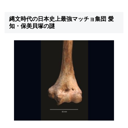
縄文時代の日本史上最強マッチョ集団 愛
知・保美貝塚の謎