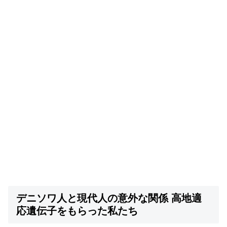
デニソワ人と現代人の意外な関係 高地適
応遺伝子をもらった私たち