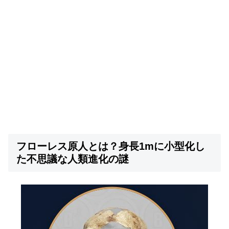
フローレス原人とは？身長1mに小型化し
た不思議な人類進化の謎