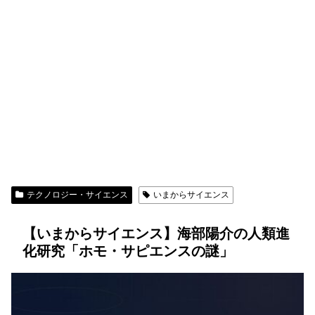
テクノロジー・サイエンス
いまからサイエンス
【いまからサイエンス】海部陽介の人類進
化研究「ホモ・サピエンスの謎」