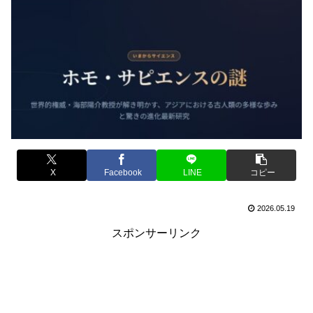
X
Facebook
LINE
コピー
2026.05.19
スポンサーリンク