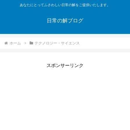
あなたにとってふさわしい日常の解をご提供いたします。
日常の解ブログ
ホーム
テクノロジー・サイエンス
スポンサーリンク