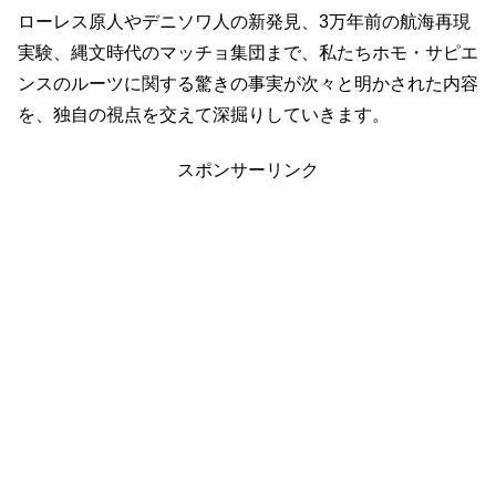
ローレス原人やデニソワ人の新発見、3万年前の航海再現
実験、縄文時代のマッチョ集団まで、私たちホモ・サピエ
ンスのルーツに関する驚きの事実が次々と明かされた内容
を、独自の視点を交えて深掘りしていきます。
スポンサーリンク