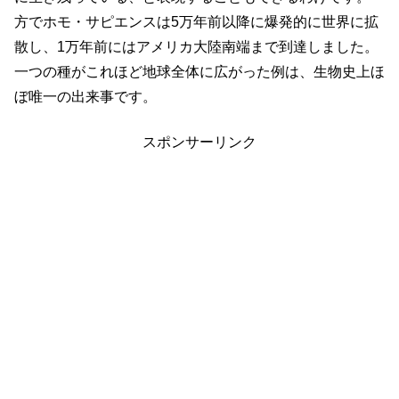
方でホモ・サピエンスは5万年前以降に爆発的に世界に拡
散し、1万年前にはアメリカ大陸南端まで到達しました。
一つの種がこれほど地球全体に広がった例は、生物史上ほ
ぼ唯一の出来事です。
スポンサーリンク