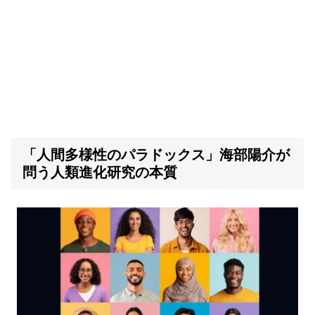
「人間多様性のパラドックス」海部陽介が
問う人類進化研究の本質