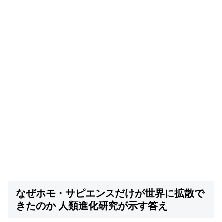
なぜホモ・サピエンスだけが世界に拡散で
きたのか 人類進化研究が示す答え