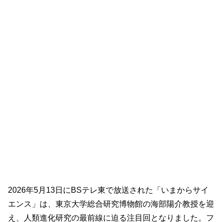
2026年5月13日にBSテレ東で放送された「いまからサイ
エンス」は、東京大学総合研究博物館の海部陽介教授を迎
え、人類進化研究の最前線に迫る注目回となりました。フ