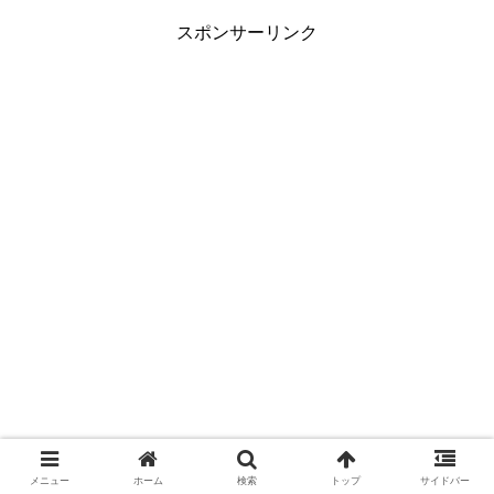
スポンサーリンク
メニュー
ホーム
検索
トップ
サイドバー