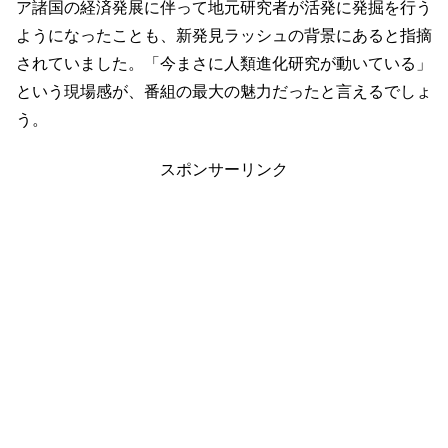
ア諸国の経済発展に伴って地元研究者が活発に発掘を行う
ようになったことも、新発見ラッシュの背景にあると指摘
されていました。「今まさに人類進化研究が動いている」
という現場感が、番組の最大の魅力だったと言えるでしょ
う。
スポンサーリンク