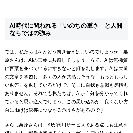
AI時代に問われる「いのちの重さ」と人間
ならではの強み
では、私たちはAIとどう向き合えばよいのでしょうか。栗
原さんは、AIの言葉に共感してしまう一方で、AIは無機質
に言葉を並べているにすぎないと釘を刺します。AIは大量
の文章を学習し、多くの人が共感しそうな「もっともらし
い返答」を返しているだけで、そこに自我も意識も感情も
ありません。それでも私たちは、AIが自分を分かってくれ
ていると思い込んでしまう。この思い込みが、良くない方
向に働けば依存につながる危うさがあるのです。
さらに栗原さんは、AIが商用サービスである点にも注意を