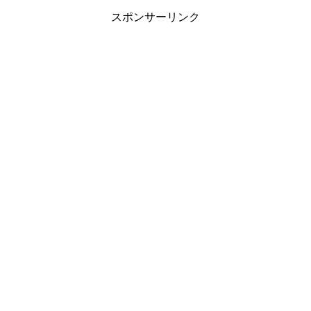
スポンサーリンク