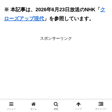
※ 本記事は、2026年6月23日放送のNHK「
ク
ローズアップ現代
」を参照しています。
スポンサーリンク
メニュー
ホーム
検索
トップ
サイドバー