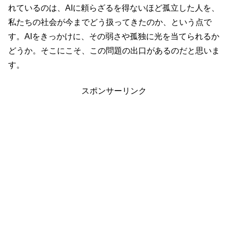
れているのは、AIに頼らざるを得ないほど孤立した人を、
私たちの社会が今までどう扱ってきたのか、という点で
す。AIをきっかけに、その弱さや孤独に光を当てられるか
どうか。そこにこそ、この問題の出口があるのだと思いま
す。
スポンサーリンク