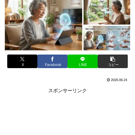
X
Facebook
LINE
コピー
2026.06.24
スポンサーリンク