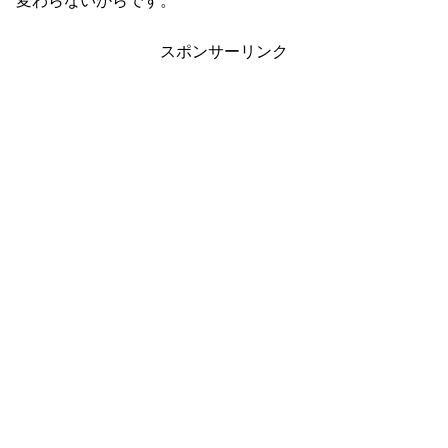
変わらないからです。
スポンサーリンク