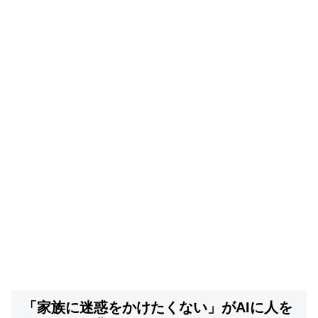
「家族に迷惑をかけたくない」がAIに人を