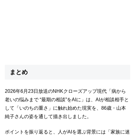
まとめ
2026年6月23日放送のNHKクローズアップ現代「病から
老いの悩みまで “最期の相談”をAIに」は、AIが相談相手と
して「いのちの重さ」に触れ始めた現実を、86歳・山本
純子さんの姿を通して描き出しました。
ポイントを振り返ると、人がAIを選ぶ背景には「家族に迷