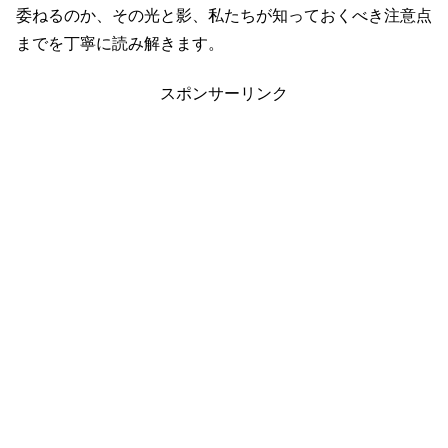
委ねるのか、その光と影、私たちが知っておくべき注意点
までを丁寧に読み解きます。
スポンサーリンク