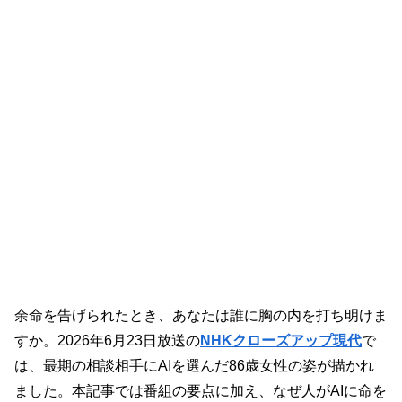
余命を告げられたとき、あなたは誰に胸の内を打ち明けま
すか。2026年6月23日放送の
NHKクローズアップ現代
で
は、最期の相談相手にAIを選んだ86歳女性の姿が描かれ
ました。本記事では番組の要点に加え、なぜ人がAIに命を