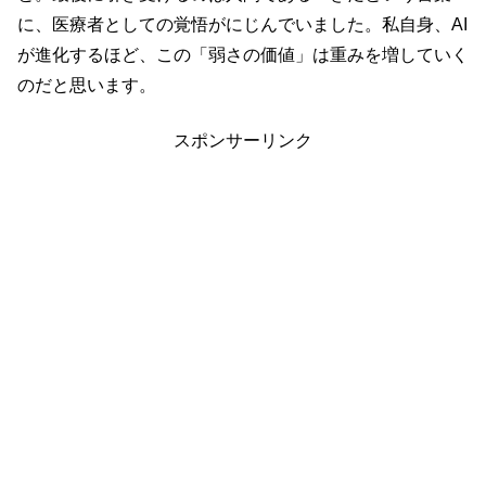
に、医療者としての覚悟がにじんでいました。私自身、AI
が進化するほど、この「弱さの価値」は重みを増していく
のだと思います。
スポンサーリンク