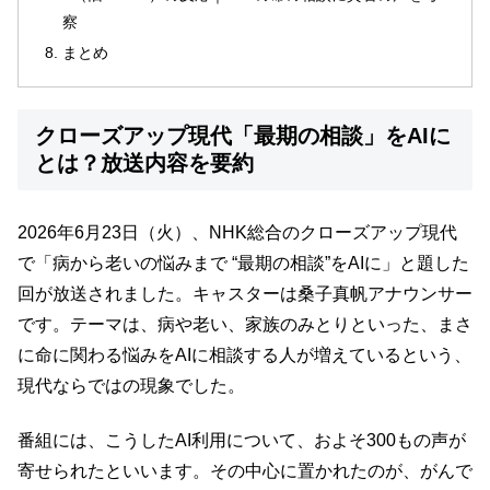
察
まとめ
クローズアップ現代「最期の相談」をAIに
とは？放送内容を要約
2026年6月23日（火）、NHK総合のクローズアップ現代
で「病から老いの悩みまで “最期の相談”をAIに」と題した
回が放送されました。キャスターは桑子真帆アナウンサー
です。テーマは、病や老い、家族のみとりといった、まさ
に命に関わる悩みをAIに相談する人が増えているという、
現代ならではの現象でした。
番組には、こうしたAI利用について、およそ300もの声が
寄せられたといいます。その中心に置かれたのが、がんで