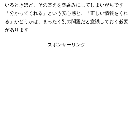
いるときほど、その答えを鵜呑みにしてしまいがちです。
「分かってくれる」という安心感と、「正しい情報をくれ
る」かどうかは、まったく別の問題だと意識しておく必要
があります。
スポンサーリンク