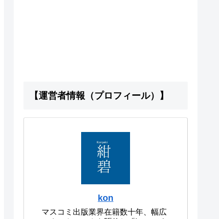
【運営者情報（プロフィール）】
kon
マスコミ出版業界在籍数十年、幅広