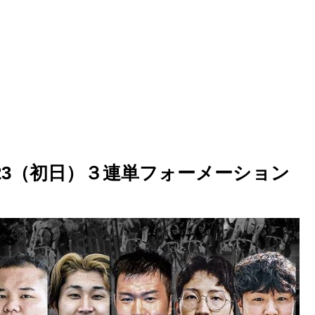
2023（初日）３連単フォーメーション