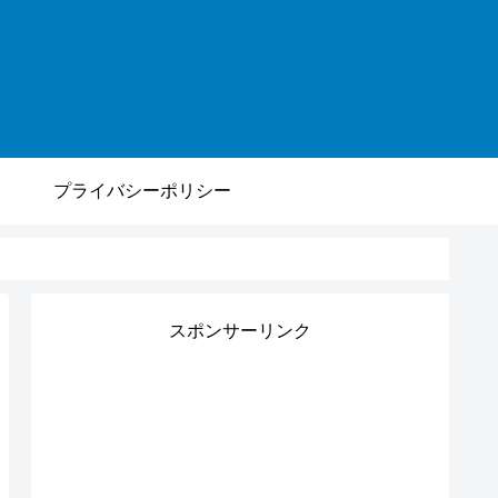
プライバシーポリシー
スポンサーリンク