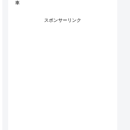
車
スポンサーリンク