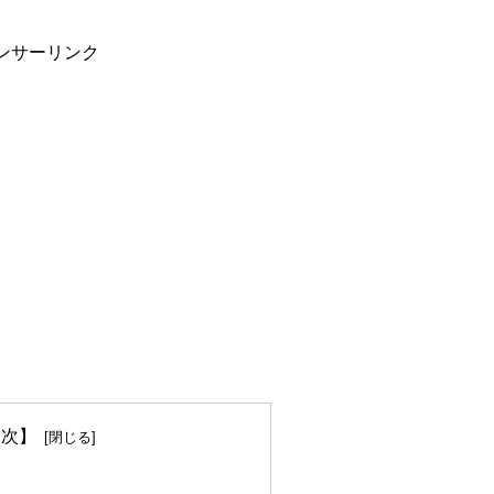
ンサーリンク
 次】