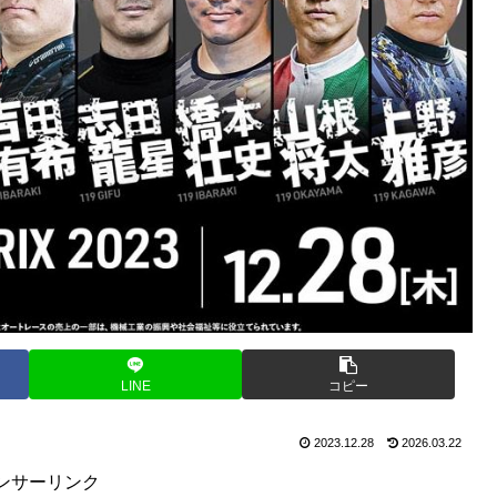
LINE
コピー
2023.12.28
2026.03.22
ンサーリンク