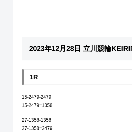
2023年12月28日 立川競輪KEI
1R
15-2479-2479
15-2479=1358
27-1358-1358
27-1358=2479