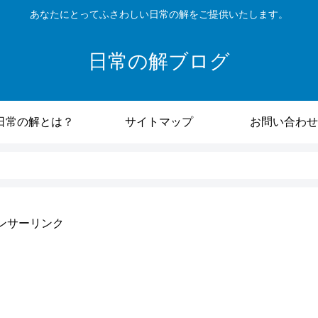
あなたにとってふさわしい日常の解をご提供いたします。
日常の解ブログ
日常の解とは？
サイトマップ
お問い合わせ
ンサーリンク