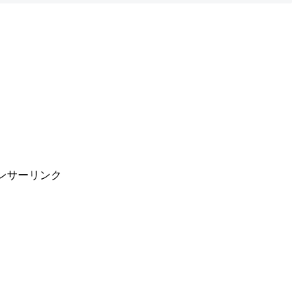
ンサーリンク