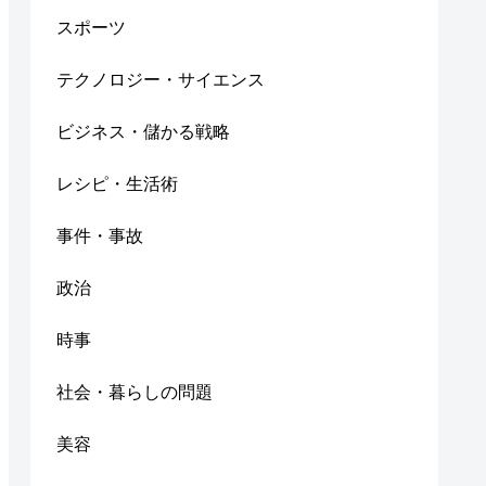
スポーツ
テクノロジー・サイエンス
ビジネス・儲かる戦略
レシピ・生活術
事件・事故
政治
時事
社会・暮らしの問題
美容