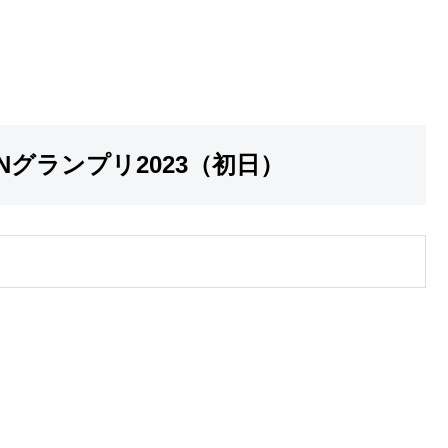
RINグランプリ2023（初日）