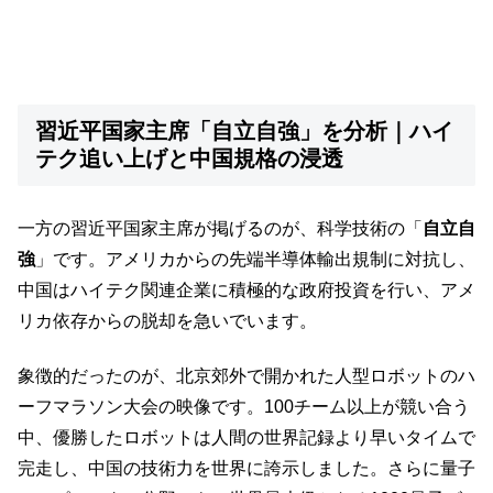
習近平国家主席「自立自強」を分析｜ハイ
テク追い上げと中国規格の浸透
一方の習近平国家主席が掲げるのが、科学技術の「
自立自
強
」です。アメリカからの先端半導体輸出規制に対抗し、
中国はハイテク関連企業に積極的な政府投資を行い、アメ
リカ依存からの脱却を急いでいます。
象徴的だったのが、北京郊外で開かれた人型ロボットのハ
ーフマラソン大会の映像です。100チーム以上が競い合う
中、優勝したロボットは人間の世界記録より早いタイムで
完走し、中国の技術力を世界に誇示しました。さらに量子