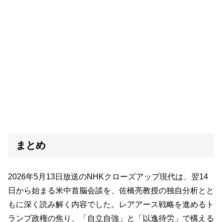
まとめ
2026年5月13日放送のNHKクローズアップ現代は、翌14
日から始まる米中首脳会談を、佐橋亮教授の独自分析とと
もに深く読み解く内容でした。レアアース戦略を進めるト
ランプ政権の焦り、「自立自強」と「以逸待労」で構える