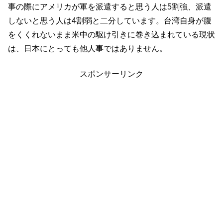
事の際にアメリカが軍を派遣すると思う人は5割強、派遣
しないと思う人は4割弱と二分しています。台湾自身が腹
をくくれないまま米中の駆け引きに巻き込まれている現状
は、日本にとっても他人事ではありません。
スポンサーリンク