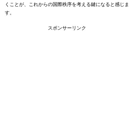
くことが、これからの国際秩序を考える鍵になると感じま
す。
スポンサーリンク