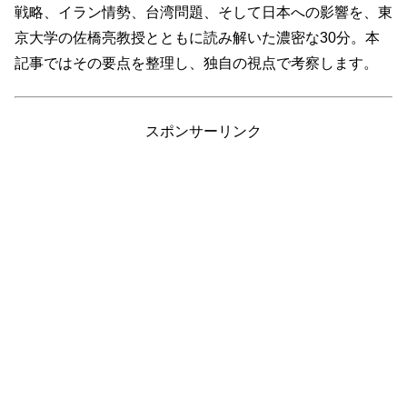
戦略、イラン情勢、台湾問題、そして日本への影響を、東
京大学の佐橋亮教授とともに読み解いた濃密な30分。本
記事ではその要点を整理し、独自の視点で考察します。
スポンサーリンク