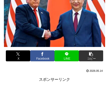
X
Facebook
LINE
コピー
2026.05.14
スポンサーリンク