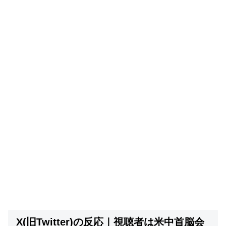
X(旧Twitter)の反応｜視聴者は米中首脳会