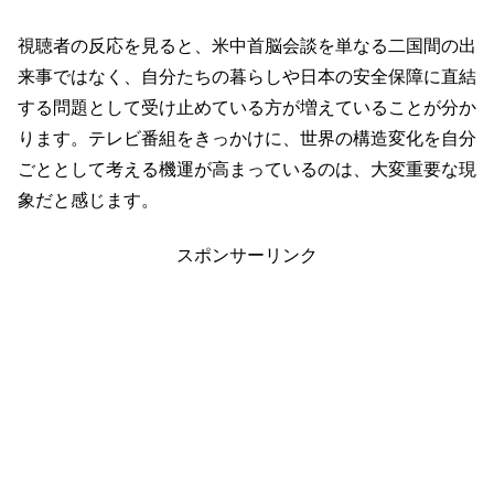
視聴者の反応を見ると、米中首脳会談を単なる二国間の出
来事ではなく、自分たちの暮らしや日本の安全保障に直結
する問題として受け止めている方が増えていることが分か
ります。テレビ番組をきっかけに、世界の構造変化を自分
ごととして考える機運が高まっているのは、大変重要な現
象だと感じます。
スポンサーリンク