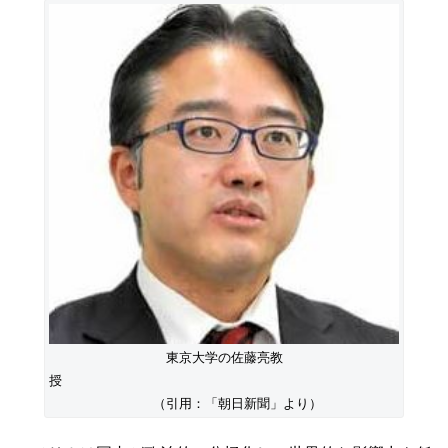
東京大学の佐藤亮教
授
（引用：「朝日新聞」より）