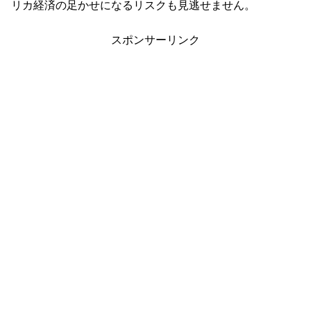
リカ経済の足かせになるリスクも見逃せません。
スポンサーリンク