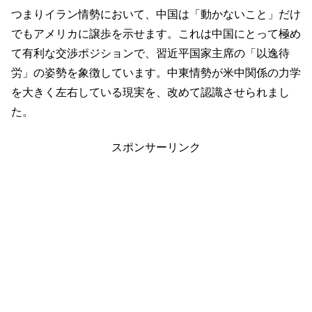
つまりイラン情勢において、中国は「動かないこと」だけ
でもアメリカに譲歩を示せます。これは中国にとって極め
て有利な交渉ポジションで、習近平国家主席の「以逸待
労」の姿勢を象徴しています。中東情勢が米中関係の力学
を大きく左右している現実を、改めて認識させられまし
た。
スポンサーリンク