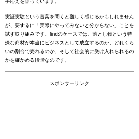
手応えを語っています。
実証実験という言葉を聞くと難しく感じるかもしれません
が、要するに「実際にやってみないと分からない」ことを
試す取り組みです。findのケースでは、落とし物という特
殊な商材が本当にビジネスとして成立するのか、どれくら
いの割合で売れるのか、そして社会的に受け入れられるの
かを確かめる段階なのです。
スポンサーリンク