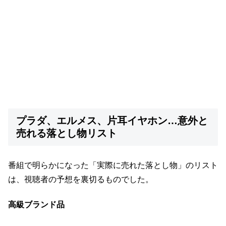
プラダ、エルメス、片耳イヤホン…意外と
売れる落とし物リスト
番組で明らかになった「実際に売れた落とし物」のリスト
は、視聴者の予想を裏切るものでした。
高級ブランド品