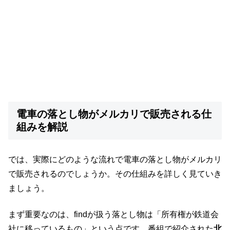
電車の落とし物がメルカリで販売される仕
組みを解説
では、実際にどのような流れで電車の落とし物がメルカリ
で販売されるのでしょうか。その仕組みを詳しく見ていき
ましょう。
まず重要なのは、findが扱う落とし物は「所有権が鉄道会
社に移っているもの」という点です。番組で紹介された
北