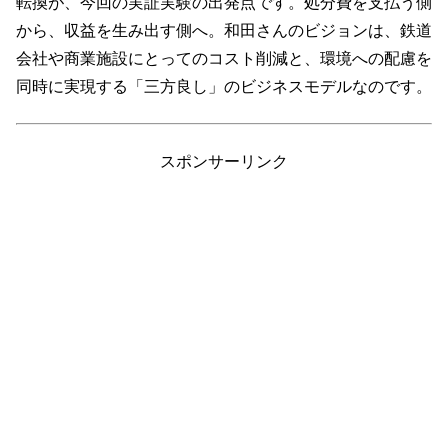
転換が、今回の実証実験の出発点です。処分費を支払う側
から、収益を生み出す側へ。和田さんのビジョンは、鉄道
会社や商業施設にとってのコスト削減と、環境への配慮を
同時に実現する「三方良し」のビジネスモデルなのです。
スポンサーリンク