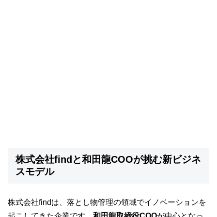
株式会社findと和田龍COOが挑む新ビジネ
スモデル
株式会社findは、落とし物管理の領域でイノベーションを
起こしてきた企業です。
和田龍取締役COO
が中心となっ