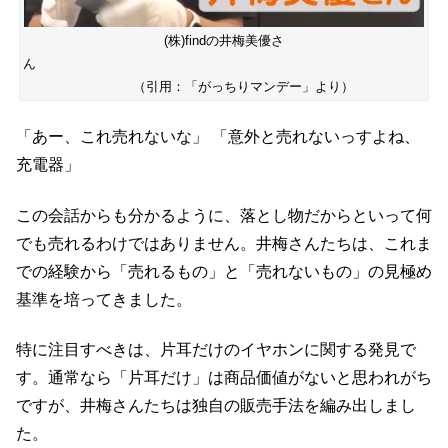
(株)findの井梅美優さ
ん
（引用：「がっちりマンデー」より）
「あー、これ売れないな」 「意外と売れないっすよね、
充電器」
この会話からも分かるように、落とし物だからといって何
でも売れるわけではありません。井梅さんたちは、これま
での経験から「売れるもの」と「売れないもの」の見極め
基準を培ってきました。
特に注目すべきは、片耳だけのイヤホンに関する発見で
す。通常なら「片耳だけ」は商品価値がないと思われがち
ですが、井梅さんたちは独自の販売手法を編み出しまし
た。