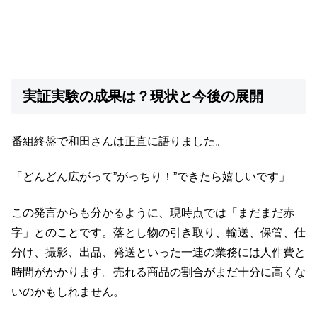
実証実験の成果は？現状と今後の展開
番組終盤で和田さんは正直に語りました。
「どんどん広がって”がっちり！”できたら嬉しいです」
この発言からも分かるように、現時点では「まだまだ赤
字」とのことです。落とし物の引き取り、輸送、保管、仕
分け、撮影、出品、発送といった一連の業務には人件費と
時間がかかります。売れる商品の割合がまだ十分に高くな
いのかもしれません。