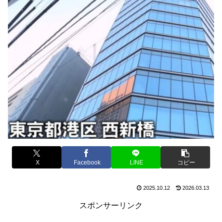
X
Facebook
LINE
コピー
2025.10.12
2026.03.13
スポンサーリンク