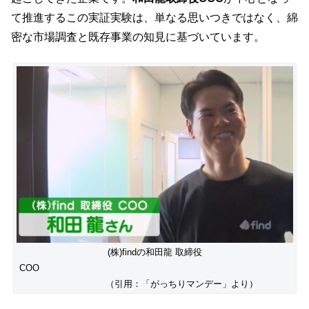
て推進するこの実証実験は、単なる思いつきではなく、綿
密な市場調査と既存事業の知見に基づいています。
(株)findの和田龍 取締役
COO
（引用：「がっちりマンデー」より）