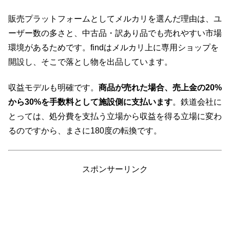
販売プラットフォームとしてメルカリを選んだ理由は、ユ
ーザー数の多さと、中古品・訳あり品でも売れやすい市場
環境があるためです。findはメルカリ上に専用ショップを
開設し、そこで落とし物を出品しています。
収益モデルも明確です。
商品が売れた場合、売上金の20%
から30%を手数料として施設側に支払います
。鉄道会社に
とっては、処分費を支払う立場から収益を得る立場に変わ
るのですから、まさに180度の転換です。
スポンサーリンク