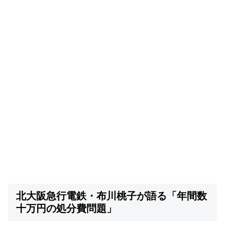
北大阪急行電鉄・布川桃子が語る「年間数
十万円の処分費問題」