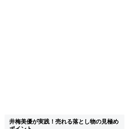
井梅美優が実践！売れる落とし物の見極め
ポイント