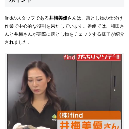
findのスタッフである
井梅美優
さんは、落とし物の仕分け
作業で中心的な役割を果たしています。番組では、和田さ
んと井梅さんが実際に落とし物をチェックする様子が紹介
されました。