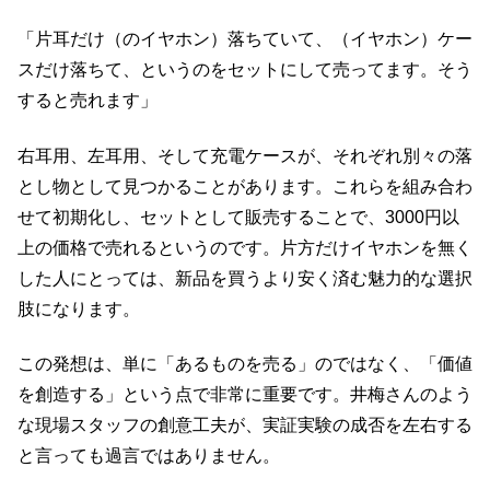
「片耳だけ（のイヤホン）落ちていて、（イヤホン）ケー
スだけ落ちて、というのをセットにして売ってます。そう
すると売れます」
右耳用、左耳用、そして充電ケースが、それぞれ別々の落
とし物として見つかることがあります。これらを組み合わ
せて初期化し、セットとして販売することで、3000円以
上の価格で売れるというのです。片方だけイヤホンを無く
した人にとっては、新品を買うより安く済む魅力的な選択
肢になります。
この発想は、単に「あるものを売る」のではなく、「価値
を創造する」という点で非常に重要です。井梅さんのよう
な現場スタッフの創意工夫が、実証実験の成否を左右する
と言っても過言ではありません。