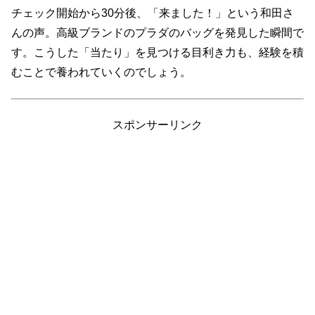
チェック開始から30分後、「来ました！」という和田さ
んの声。高級ブランドのプラダのバッグを発見した瞬間で
す。こうした「当たり」を見つける目利き力も、経験を積
むことで養われていくのでしょう。
スポンサーリンク