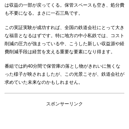
は収益の一部が戻ってくる。保管スペースも空き、処分費
も不要になる。まさに一石三鳥です。
この実証実験が成功すれば、全国の鉄道会社にとって大き
な福音となるはずです。特に地方の中小私鉄では、コスト
削減の圧力が強まっている中、こうした新しい収益源や経
費削減手段は経営を支える重要な要素になり得ます。
番組では約40分間で保管庫の落とし物がきれいに無くな
った様子が映されましたが、この光景こそが、鉄道会社が
求めていた未来なのかもしれません。
スポンサーリンク