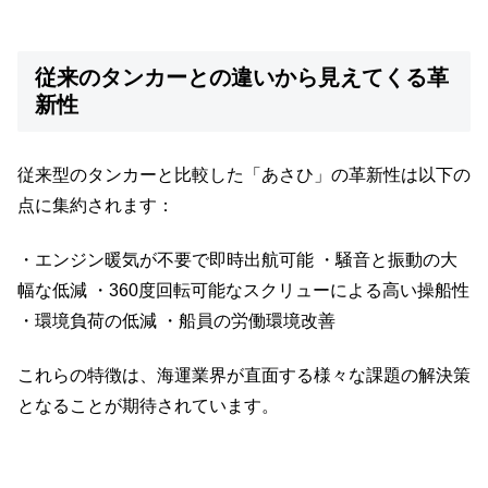
従来のタンカーとの違いから見えてくる革
新性
従来型のタンカーと比較した「あさひ」の革新性は以下の
点に集約されます：
・エンジン暖気が不要で即時出航可能 ・騒音と振動の大
幅な低減 ・360度回転可能なスクリューによる高い操船性
・環境負荷の低減 ・船員の労働環境改善
これらの特徴は、海運業界が直面する様々な課題の解決策
となることが期待されています。