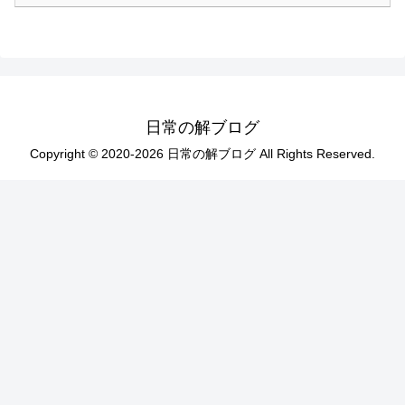
日常の解ブログ
Copyright © 2020-2026 日常の解ブログ All Rights Reserved.