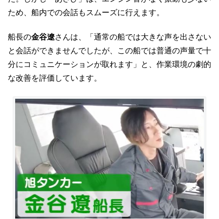
ため、船内での会話もスムーズに行えます。
船長の
金谷遼
さんは、「通常の船では大きな声を出さない
と会話ができませんでしたが、この船では普通の声量で十
分にコミュニケーションが取れます」と、作業環境の劇的
な改善を評価しています。