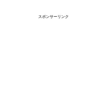
スポンサーリンク