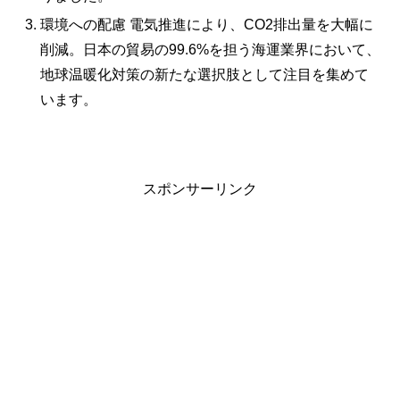
環境への配慮 電気推進により、CO2排出量を大幅に
削減。日本の貿易の99.6%を担う海運業界において、
地球温暖化対策の新たな選択肢として注目を集めて
います。
スポンサーリンク