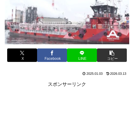
X
Facebook
LINE
コピー
2025.01.03
2026.03.13
スポンサーリンク