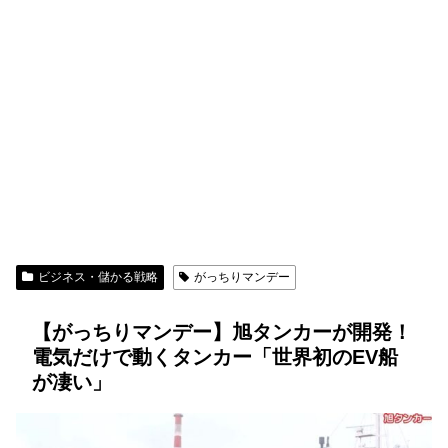
ビジネス・儲かる戦略
がっちりマンデー
【がっちりマンデー】旭タンカーが開発！
電気だけで動くタンカー「世界初のEV船
が凄い」