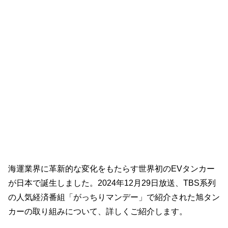
海運業界に革新的な変化をもたらす世界初のEVタンカー
が日本で誕生しました。2024年12月29日放送、TBS系列
の人気経済番組「がっちりマンデー」で紹介された旭タン
カーの取り組みについて、詳しくご紹介します。