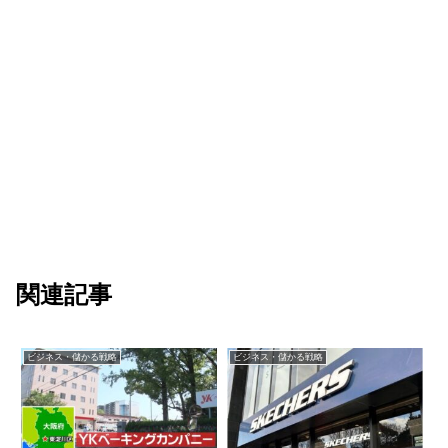
関連記事
ビジネス・儲かる戦略
ビジネス・儲かる戦略