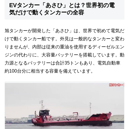
EVタンカー「あさひ」とは？世界初の電
気だけで動くタンカーの全容
旭タンカーが開発した「あさひ」は、世界で初めて電気だ
けで動くタンカー船です。外見は一般的なタンカーと変わ
りませんが、内部は従来の重油を使用するディーゼルエン
ジンの代わりに、大容量バッテリーを搭載しています。動
力源となるバッテリーは合計35トンもあり、電気自動車
約100台分に相当する容量を備えています。