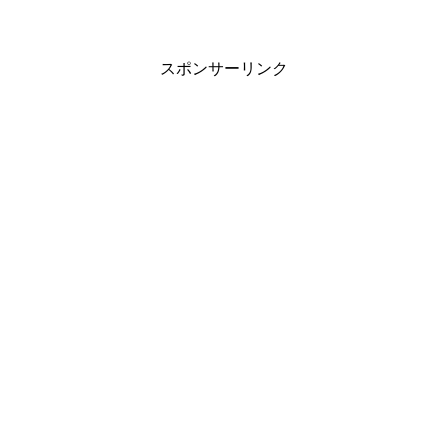
スポンサーリンク