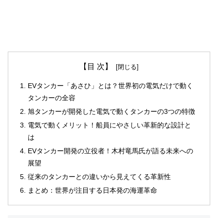
【目 次】
EVタンカー「あさひ」とは？世界初の電気だけで動く
タンカーの全容
旭タンカーが開発した電気で動くタンカーの3つの特徴
電気で動くメリット！船員にやさしい革新的な設計と
は
EVタンカー開発の立役者！木村竜馬氏が語る未来への
展望
従来のタンカーとの違いから見えてくる革新性
まとめ：世界が注目する日本発の海運革命