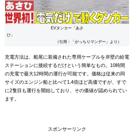
EVタンカー「あさ
ひ」
（引用：「がっちりマンデー」より）
充電方法は、船尾に装備された専用ケーブルを岸壁の給電
ステーションに接続するだけという簡単なもの。10時間
の充電で最大12時間の運行が可能です。価格は従来の同
サイズのエンジン船と比べて1.4倍ほど高価ですが、すで
に2隻目も運行を開始しており、その価値が認められてい
ます。
スポンサーリンク