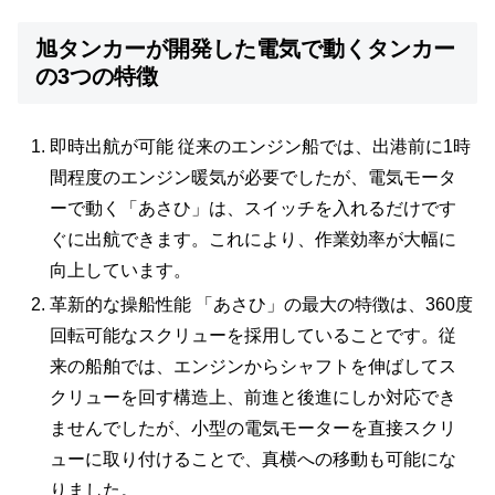
旭タンカーが開発した電気で動くタンカー
の3つの特徴
即時出航が可能 従来のエンジン船では、出港前に1時
間程度のエンジン暖気が必要でしたが、電気モータ
ーで動く「あさひ」は、スイッチを入れるだけです
ぐに出航できます。これにより、作業効率が大幅に
向上しています。
革新的な操船性能 「あさひ」の最大の特徴は、360度
回転可能なスクリューを採用していることです。従
来の船舶では、エンジンからシャフトを伸ばしてス
クリューを回す構造上、前進と後進にしか対応でき
ませんでしたが、小型の電気モーターを直接スクリ
ューに取り付けることで、真横への移動も可能にな
りました。