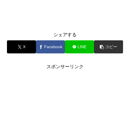
シェアする
X
Facebook
LINE
コピー
スポンサーリンク