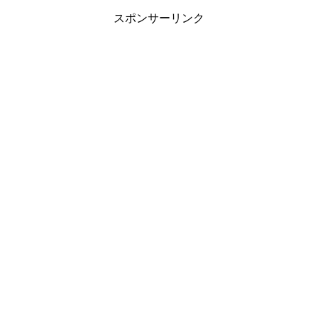
スポンサーリンク