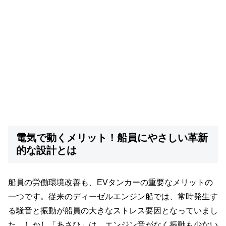
電気で動くメリット！船員にやさしい革新
的な設計とは
船員の労働環境改善も、EVタンカーの重要なメリットの
一つです。従来のディーゼルエンジン船では、常時発生す
る騒音と振動が船員の大きなストレス要因となっていまし
た。しかし「あさひ」は、エンジン音がなく振動も少ない