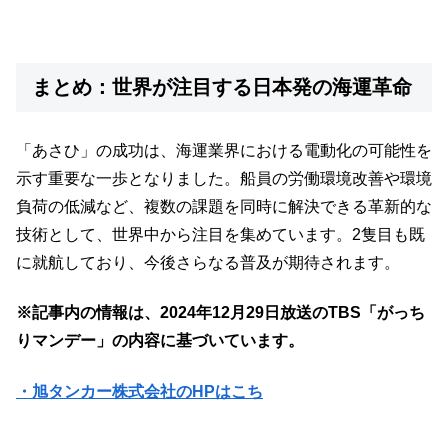
まとめ：世界が注目する日本発の海運革命
「あさひ」の成功は、海運業界における電動化の可能性を
示す重要な一歩となりました。船員の労働環境改善や環境
負荷の低減など、複数の課題を同時に解決できる革新的な
技術として、世界中から注目を集めています。2隻目も既
に就航しており、今後さらなる普及が期待されます。
※記事内の情報は、2024年12月29日放送のTBS「がっち
りマンデー」の内容に基づいています。
・旭タンカー株式会社のHPはこち