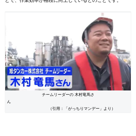
とで、作業効率が格段に向上しているとのことです。
チームリーダーの 木村竜馬さ
ん
（引用：「がっちりマンデー」より）