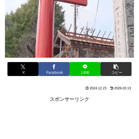
X
Facebook
LINE
コピー
2024.12.23
2026.03.13
スポンサーリンク