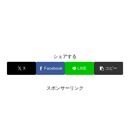
シェアする
X
Facebook
LINE
コピー
スポンサーリンク