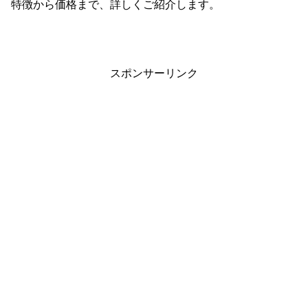
特徴から価格まで、詳しくご紹介します。
スポンサーリンク