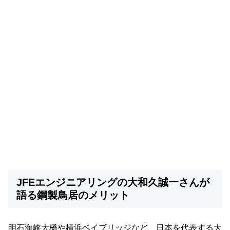
JFEエンジニアリングの大和久誠一さんが
語る鋼製鳥居のメリット
明石海峡大橋や横浜ベイブリッジなど、日本を代表する大