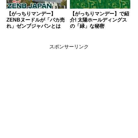
【がっちりマンデー】
【がっちりマンデー】で紹
ZENBヌードルが「バカ売
介! 太陽ホールディングス
れ」ゼンブジャパンとは
の「緑」な秘密
スポンサーリンク