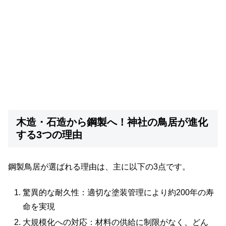
木造・石造から鋼製へ！神社の鳥居が進化
する3つの理由
鋼製鳥居が選ばれる理由は、主に以下の3点です。
驚異的な耐久性：適切な塗装管理により約200年の寿
命を実現
大規模化への対応：材料の供給に制限がなく、どん