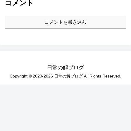
コメント
コメントを書き込む
日常の解ブログ
Copyright © 2020-2026 日常の解ブログ All Rights Reserved.