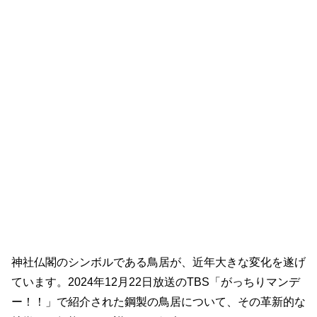
神社仏閣のシンボルである鳥居が、近年大きな変化を遂げ
ています。2024年12月22日放送のTBS「がっちりマンデ
ー！！」で紹介された鋼製の鳥居について、その革新的な