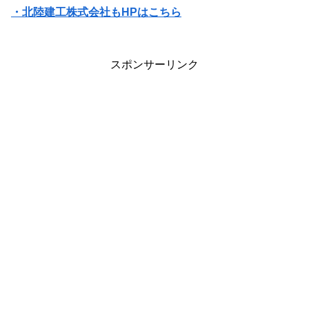
・北陸建工株式会社もHPはこちら
スポンサーリンク