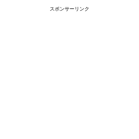
スポンサーリンク