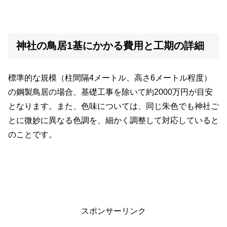
神社の鳥居1基にかかる費用と工期の詳細
標準的な規模（柱間隔4メートル、高さ6メートル程度）
の鋼製鳥居の場合、基礎工事を除いて約2000万円が目安
となります。また、色味については、同じ朱色でも神社ご
とに微妙に異なる色調を、細かく調整して対応していると
のことです。
スポンサーリンク