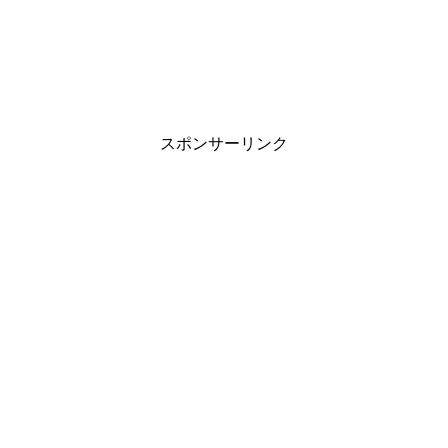
スポンサーリンク