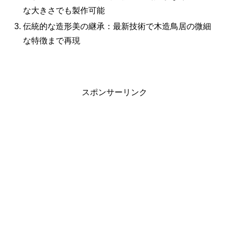
な大きさでも製作可能
伝統的な造形美の継承：最新技術で木造鳥居の微細
な特徴まで再現
スポンサーリンク