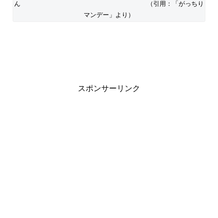
ん （引用：「がっちり
マンデー」より）
スポンサーリンク