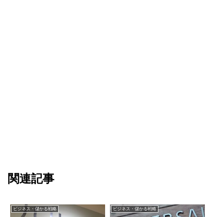
関連記事
ビジネス・儲かる戦略
ビジネス・儲かる戦略