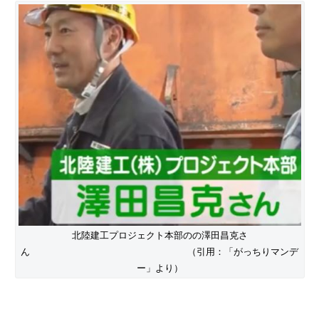
北陸建工プロジェクト本部のの澤田昌克さ
ん （引用：「がっちりマンデ
ー」より）