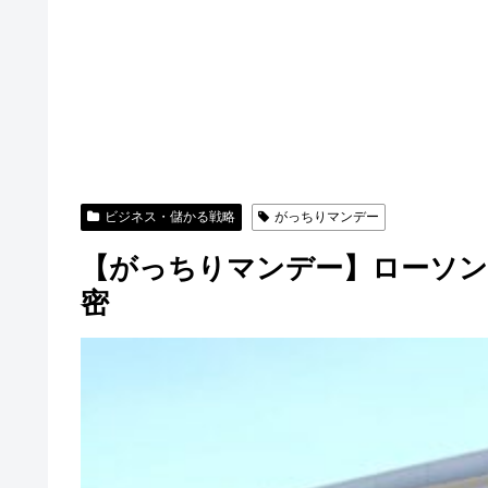
ビジネス・儲かる戦略
がっちりマンデー
【がっちりマンデー】ローソン
密