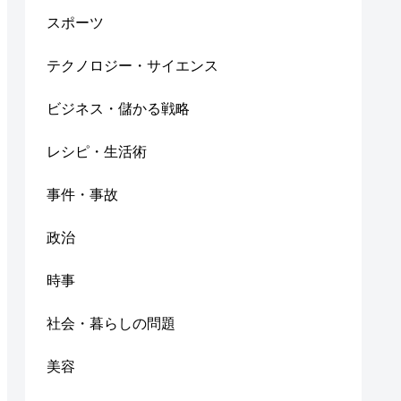
スポーツ
テクノロジー・サイエンス
ビジネス・儲かる戦略
レシピ・生活術
事件・事故
政治
時事
社会・暮らしの問題
美容