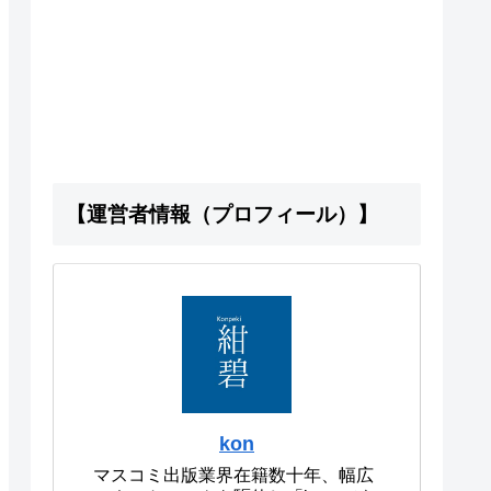
【運営者情報（プロフィール）】
kon
マスコミ出版業界在籍数十年、幅広