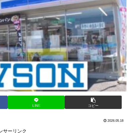
LINE
コピー
2026.05.18
ンサーリンク