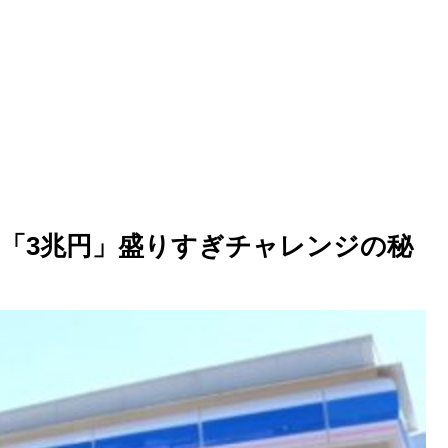
「3兆円」盛りすぎチャレンジの秘