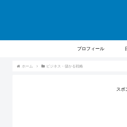
プロフィール
ホーム
ビジネス・儲かる戦略
スポ