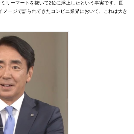
ァミリーマートを抜いて2位に浮上したという事実です。長
イメージで語られてきたコンビニ業界において、これは大き