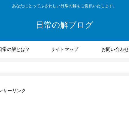
あなたにとってふさわしい日常の解をご提供いたします。
日常の解ブログ
日常の解とは？
サイトマップ
お問い合わせ
ンサーリンク