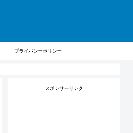
プライバシーポリシー
スポンサーリンク