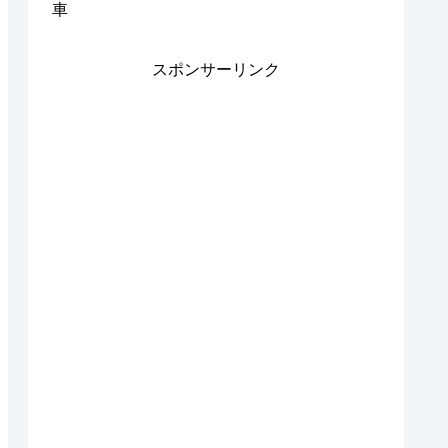
車
スポンサーリンク