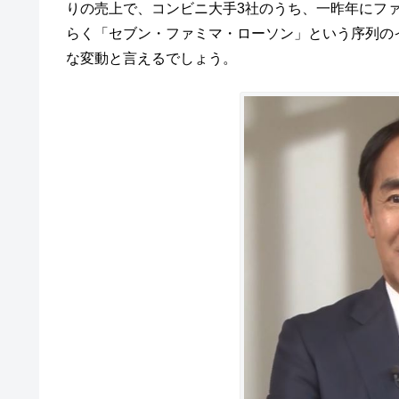
りの売上で、コンビニ大手3社のうち、一昨年にフ
らく「セブン・ファミマ・ローソン」という序列の
な変動と言えるでしょう。